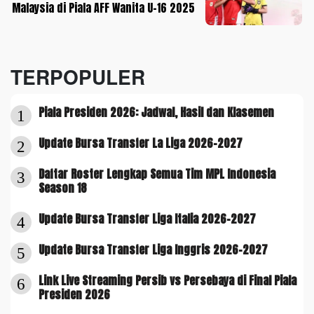
Malaysia di Piala AFF Wanita U-16 2025
TERPOPULER
Piala Presiden 2026: Jadwal, Hasil dan Klasemen
1
Update Bursa Transfer La Liga 2026-2027
2
Daftar Roster Lengkap Semua Tim MPL Indonesia
3
Season 18
Update Bursa Transfer Liga Italia 2026-2027
4
Update Bursa Transfer Liga Inggris 2026-2027
5
Link Live Streaming Persib vs Persebaya di Final Piala
6
Presiden 2026