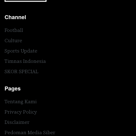
Channel
Football
Culture
Sports Update
Timnas Indonesia
SKOR SPECIAL
Pages
Tentang Kami
Privacy Policy
Disclaimer
Pedoman Media Siber