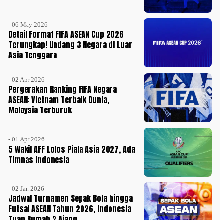
- 06 May 2026
Detail Format FIFA ASEAN Cup 2026
Terungkap! Undang 3 Negara di Luar
Asia Tenggara
- 02 Apr 2026
Pergerakan Ranking FIFA Negara
ASEAN: Vietnam Terbaik Dunia,
Malaysia Terburuk
- 01 Apr 2026
5 Wakil AFF Lolos Piala Asia 2027, Ada
Timnas Indonesia
- 02 Jan 2026
Jadwal Turnamen Sepak Bola hingga
Futsal ASEAN Tahun 2026, Indonesia
Tuan Rumah 2 Ajang