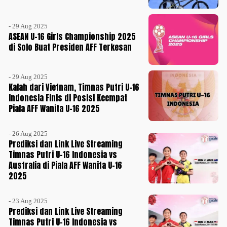
- 29 Aug 2025
ASEAN U-16 Girls Championship 2025
di Solo Buat Presiden AFF Terkesan
- 29 Aug 2025
Kalah dari Vietnam, Timnas Putri U-16
Indonesia Finis di Posisi Keempat
Piala AFF Wanita U-16 2025
- 26 Aug 2025
Prediksi dan Link Live Streaming
Timnas Putri U-16 Indonesia vs
Australia di Piala AFF Wanita U-16
2025
- 23 Aug 2025
Prediksi dan Link Live Streaming
Timnas Putri U-16 Indonesia vs