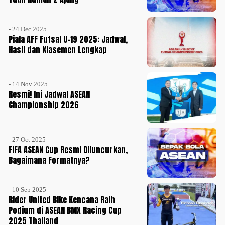
- 24 Dec 2025
Piala AFF Futsal U-19 2025: Jadwal,
Hasil dan Klasemen Lengkap
- 14 Nov 2025
Resmi! Ini Jadwal ASEAN
Championship 2026
- 27 Oct 2025
FIFA ASEAN Cup Resmi Diluncurkan,
Bagaimana Formatnya?
- 10 Sep 2025
Rider United Bike Kencana Raih
Podium di ASEAN BMX Racing Cup
2025 Thailand