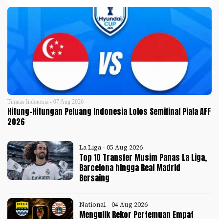
Timnas Indonesia - 07 Aug 2026
Hitung-Hitungan Peluang Indonesia Lolos Semifinal Piala AFF
2026
La Liga - 05 Aug 2026
Top 10 Transfer Musim Panas La Liga,
Barcelona hingga Real Madrid
Bersaing
National - 04 Aug 2026
Mengulik Rekor Pertemuan Empat