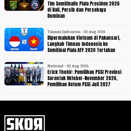
Tim Semifinalis Piala Presiden 2026
di Bali, Persib dan Persebaya
Dominan
Timnas Indonesia - 03 Aug 2026
Dipermalukan Vietnam di Pakansari,
Langkah Timnas Indonesia ke
Semifinal Piala AFF 2026 Tertahan
National - 03 Aug 2026
Erick Thohir: Pemilihan PSSI Provinsi
Serentak Oktober-November 2026,
Pemilihan Ketum PSSI Juli 2027