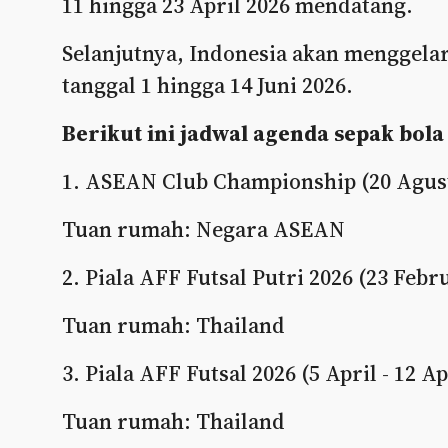
11 hingga 23 April 2026 mendatang.
Selanjutnya, Indonesia akan menggela
tanggal 1 hingga 14 Juni 2026.
Berikut ini jadwal agenda sepak bol
1. ASEAN Club Championship (20 Agustu
Tuan rumah: Negara ASEAN
2. Piala AFF Futsal Putri 2026 (23 Febru
Tuan rumah: Thailand
3. Piala AFF Futsal 2026 (5 April - 12 Ap
Tuan rumah: Thailand