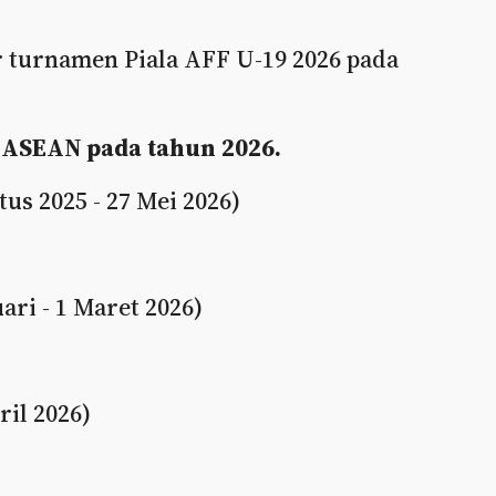
r turnamen Piala AFF U-19 2026 pada
a ASEAN pada tahun 2026.
s 2025 - 27 Mei 2026)
ari - 1 Maret 2026)
ril 2026)