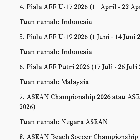
4. Piala AFF U-17 2026 (11 April - 23 Ap
Tuan rumah: Indonesia
5. Piala AFF U-19 2026 (1 Juni - 14 Juni 
Tuan rumah: Indonesia
6. Piala AFF Putri 2026 (17 Juli - 26 Juli
Tuan rumah: Malaysia
7. ASEAN Championship 2026 atau ASEA
2026)
Tuan rumah: Negara ASEAN
8. ASEAN Beach Soccer Championship 2