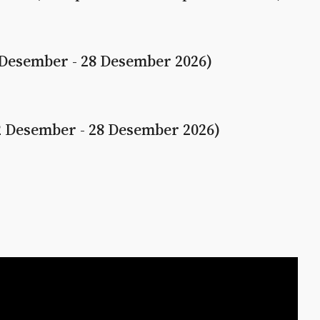
2 Desember - 28 Desember 2026)
22 Desember - 28 Desember 2026)