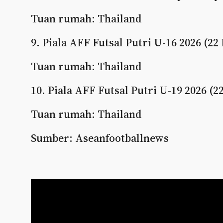
Tuan rumah: Thailand
9. Piala AFF Futsal Putri U-16 2026 (2
Tuan rumah: Thailand
10. Piala AFF Futsal Putri U-19 2026 (
Tuan rumah: Thailand
Sumber: Aseanfootballnews