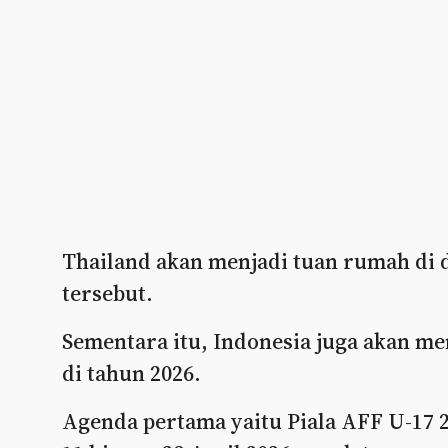
Thailand akan menjadi tuan rumah di 
tersebut.
Sementara itu, Indonesia juga akan me
di tahun 2026.
Agenda pertama yaitu Piala AFF U-17 