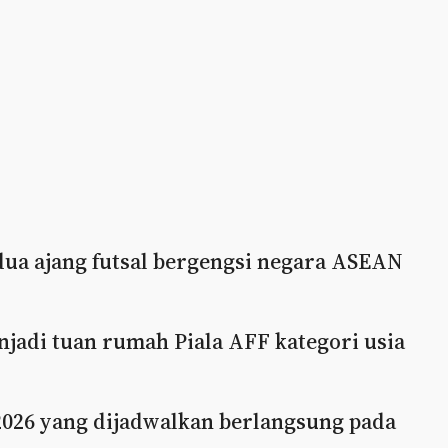
dua ajang futsal bergengsi negara ASEAN
njadi tuan rumah Piala AFF kategori usia
2026 yang dijadwalkan berlangsung pada