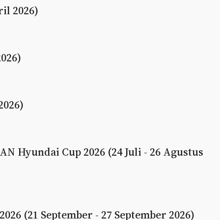
ril 2026)
2026)
 2026)
N Hyundai Cup 2026 (24 Juli - 26 Agustus
026 (21 September - 27 September 2026)