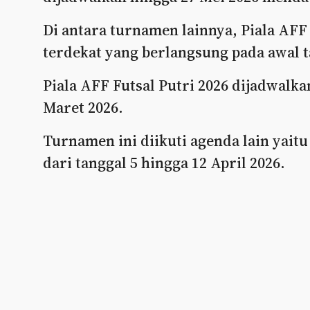
Di antara turnamen lainnya, Piala AFF
terdekat yang berlangsung pada awal t
Piala AFF Futsal Putri 2026 dijadwalk
Maret 2026.
Turnamen ini diikuti agenda lain yaitu
dari tanggal 5 hingga 12 April 2026.