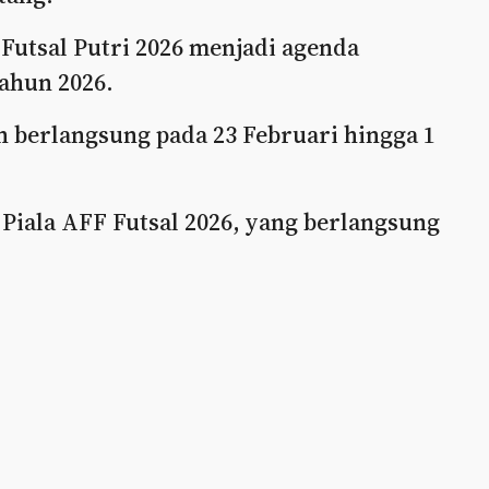
 Futsal Putri 2026 menjadi agenda
ahun 2026.
an berlangsung pada 23 Februari hingga 1
 Piala AFF Futsal 2026, yang berlangsung