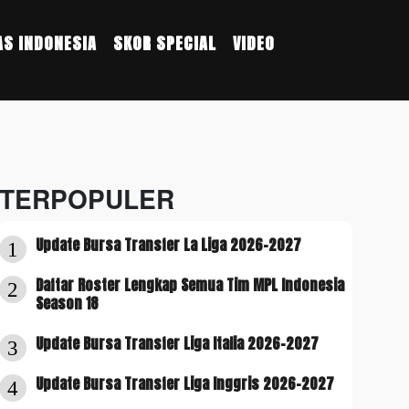
S INDONESIA
SKOR SPECIAL
VIDEO
TERPOPULER
Update Bursa Transfer La Liga 2026-2027
1
Daftar Roster Lengkap Semua Tim MPL Indonesia
2
Season 18
Update Bursa Transfer Liga Italia 2026-2027
3
Update Bursa Transfer Liga Inggris 2026-2027
4