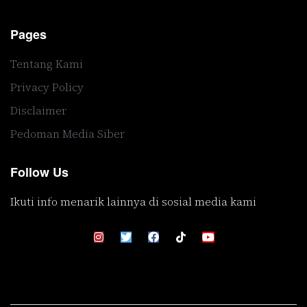
Pages
Tentang Kami
Privacy Policy
Disclaimer
Pedoman Media Siber
Follow Us
Ikuti info menarik lainnya di sosial media kami