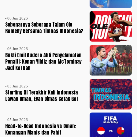
- 06 Jun 2026
Sebenarnya Seberapa Tajam Ole
Romeny Bersama Timnas Indonesia?
- 06 Jun 2026
Bukti Emil Audero Ahli Penyelamatan
Penalti: Kenan Yildiz dan McTominay
Jadi Korban
- 05 Jun 2026
Starting XI Terakhir Kali Indonesia
Lawan Oman, Evan Dimas Cetak Gol
- 05 Jun 2026
Head-to-Head Indonesia vs Oman:
Kenangan Manis dan Pahit