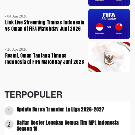
- 04 Jun 2026
Link Live Streaming Timnas Indonesia
vs Oman di FIFA Matchday Juni 2026
- 26 Apr 2026
Resmi, Oman Tantang Timnas
Indonesia di FIFA Matchday Juni 2026
TERPOPULER
Update Bursa Transfer La Liga 2026-2027
1
Daftar Roster Lengkap Semua Tim MPL Indonesia
2
Season 18