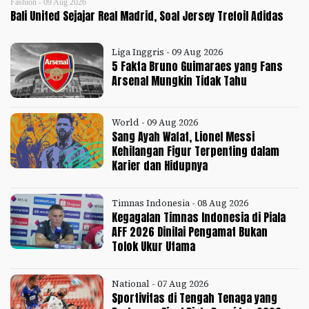
Fashion - 09 Aug 2026
Bali United Sejajar Real Madrid, Soal Jersey Trefoil Adidas
Liga Inggris - 09 Aug 2026
5 Fakta Bruno Guimaraes yang Fans
Arsenal Mungkin Tidak Tahu
World - 09 Aug 2026
Sang Ayah Wafat, Lionel Messi
Kehilangan Figur Terpenting dalam
Karier dan Hidupnya
Timnas Indonesia - 08 Aug 2026
Kegagalan Timnas Indonesia di Piala
AFF 2026 Dinilai Pengamat Bukan
Tolok Ukur Utama
National - 07 Aug 2026
Sportivitas di Tengah Tenaga yang