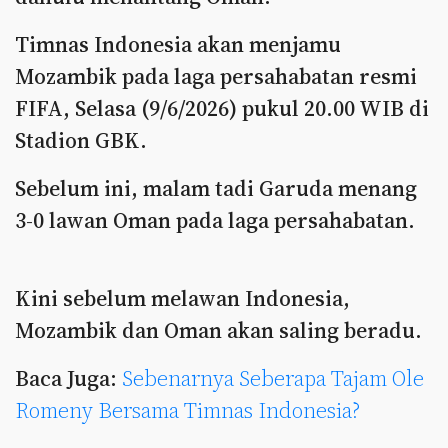
Timnas Indonesia akan menjamu
Mozambik pada laga persahabatan resmi
FIFA, Selasa (9/6/2026) pukul 20.00 WIB di
Stadion GBK.
Sebelum ini, malam tadi Garuda menang
3-0 lawan Oman pada laga persahabatan.
Kini sebelum melawan Indonesia,
Mozambik dan Oman akan saling beradu.
Baca Juga:
Sebenarnya Seberapa Tajam Ole
Romeny Bersama Timnas Indonesia?