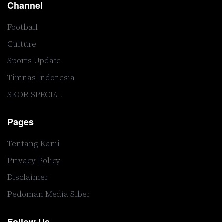
Channel
Football
Culture
Sports Update
Timnas Indonesia
SKOR SPECIAL
Pages
Tentang Kami
Privacy Policy
Disclaimer
Pedoman Media Siber
Follow Us