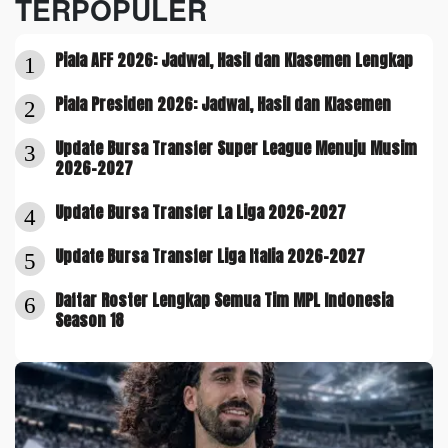
TERPOPULER
Piala AFF 2026: Jadwal, Hasil dan Klasemen Lengkap
1
Piala Presiden 2026: Jadwal, Hasil dan Klasemen
2
Update Bursa Transfer Super League Menuju Musim
3
2026-2027
Update Bursa Transfer La Liga 2026-2027
4
Update Bursa Transfer Liga Italia 2026-2027
5
Daftar Roster Lengkap Semua Tim MPL Indonesia
6
Season 18