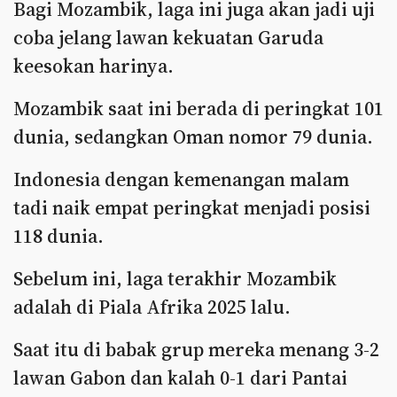
Bagi Mozambik, laga ini juga akan jadi uji
coba jelang lawan kekuatan Garuda
keesokan harinya.
Mozambik saat ini berada di peringkat 101
dunia, sedangkan Oman nomor 79 dunia.
Indonesia dengan kemenangan malam
tadi naik empat peringkat menjadi posisi
118 dunia.
Sebelum ini, laga terakhir Mozambik
adalah di Piala Afrika 2025 lalu.
Saat itu di babak grup mereka menang 3-2
lawan Gabon dan kalah 0-1 dari Pantai