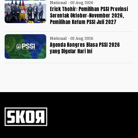
National - 03 Aug 2026
Erick Thohir: Pemilihan PSSI Provinsi
Serentak Oktober-November 2026,
Pemilihan Ketum PSSI Juli 2027
National - 03 Aug 2026
Agenda Kongres Biasa PSSI 2026
yang Digelar Hari Ini