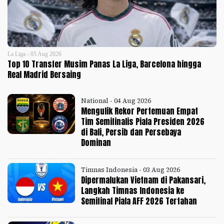
La Liga - 05 Aug 2026
Top 10 Transfer Musim Panas La Liga, Barcelona hingga
Real Madrid Bersaing
National - 04 Aug 2026
Mengulik Rekor Pertemuan Empat
Tim Semifinalis Piala Presiden 2026
di Bali, Persib dan Persebaya
Dominan
Timnas Indonesia - 03 Aug 2026
Dipermalukan Vietnam di Pakansari,
Langkah Timnas Indonesia ke
Semifinal Piala AFF 2026 Tertahan