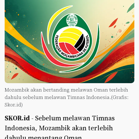
Mozambik akan bertanding melawan Oman terlebih
dahulu sebelum melawan Timnas Indonesia.(Grafis:
Skor.id)
SKOR.id
- Sebelum melawan Timnas
Indonesia, Mozambik akan terlebih
dahulu menantang Oman.