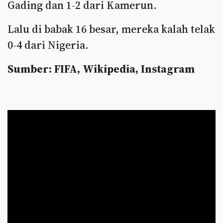
Gading dan 1-2 dari Kamerun.
Lalu di babak 16 besar, mereka kalah telak
0-4 dari Nigeria.
Sumber: FIFA, Wikipedia, Instagram