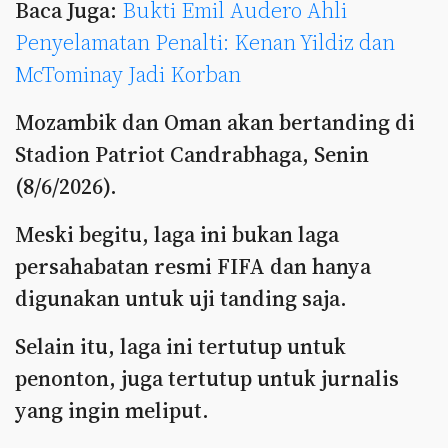
Baca Juga:
Bukti Emil Audero Ahli
Penyelamatan Penalti: Kenan Yildiz dan
McTominay Jadi Korban
Mozambik dan Oman akan bertanding di
Stadion Patriot Candrabhaga, Senin
(8/6/2026).
Meski begitu, laga ini bukan laga
persahabatan resmi FIFA dan hanya
digunakan untuk uji tanding saja.
Selain itu, laga ini tertutup untuk
penonton, juga tertutup untuk jurnalis
yang ingin meliput.