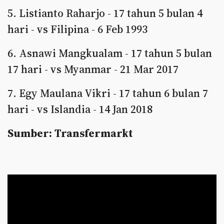
5. Listianto Raharjo - 17 tahun 5 bulan 4
hari - vs Filipina - 6 Feb 1993
6. Asnawi Mangkualam - 17 tahun 5 bulan
17 hari - vs Myanmar - 21 Mar 2017
7. Egy Maulana Vikri - 17 tahun 6 bulan 7
hari - vs Islandia - 14 Jan 2018
Sumber: Transfermarkt