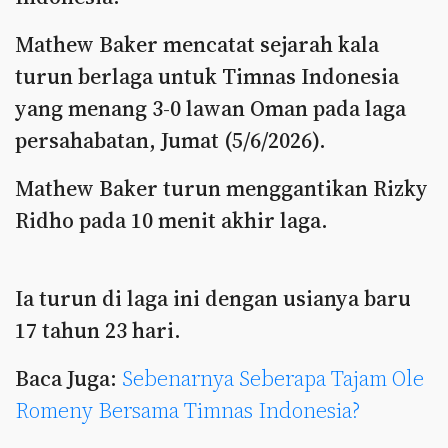
Mathew Baker mencatat sejarah kala
turun berlaga untuk Timnas Indonesia
yang menang 3-0 lawan Oman pada laga
persahabatan, Jumat (5/6/2026).
Mathew Baker turun menggantikan Rizky
Ridho pada 10 menit akhir laga.
Ia turun di laga ini dengan usianya baru
17 tahun 23 hari.
Baca Juga:
Sebenarnya Seberapa Tajam Ole
Romeny Bersama Timnas Indonesia?