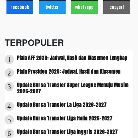
facebook
twitter
whatsapp
copyurl
TERPOPULER
Piala AFF 2026: Jadwal, Hasil dan Klasemen Lengkap
1
Piala Presiden 2026: Jadwal, Hasil dan Klasemen
2
Update Bursa Transfer Super League Menuju Musim
3
2026-2027
Update Bursa Transfer La Liga 2026-2027
4
Update Bursa Transfer Liga Italia 2026-2027
5
Update Bursa Transfer Liga Inggris 2026-2027
6