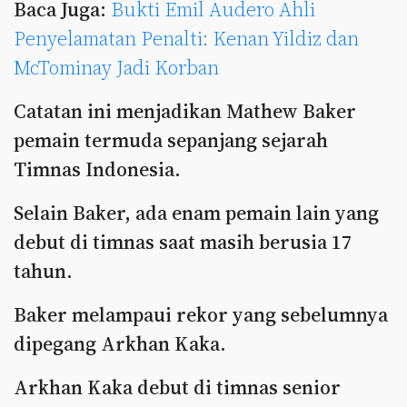
Baca Juga:
Bukti Emil Audero Ahli
Penyelamatan Penalti: Kenan Yildiz dan
McTominay Jadi Korban
Catatan ini menjadikan Mathew Baker
pemain termuda sepanjang sejarah
Timnas Indonesia.
Selain Baker, ada enam pemain lain yang
debut di timnas saat masih berusia 17
tahun.
Baker melampaui rekor yang sebelumnya
dipegang Arkhan Kaka.
Arkhan Kaka debut di timnas senior