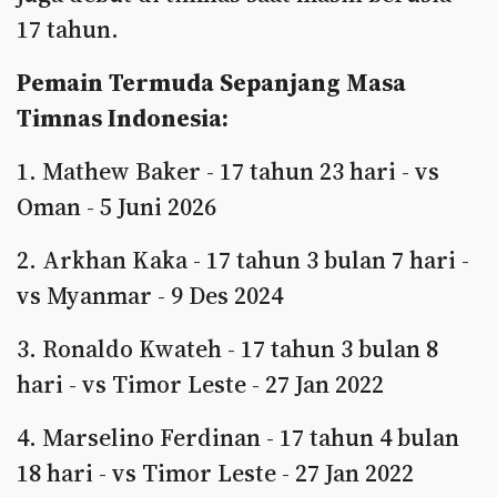
17 tahun.
Pemain Termuda Sepanjang Masa
Timnas Indonesia:
1. Mathew Baker - 17 tahun 23 hari - vs
Oman - 5 Juni 2026
2. Arkhan Kaka - 17 tahun 3 bulan 7 hari -
vs Myanmar - 9 Des 2024
3. Ronaldo Kwateh - 17 tahun 3 bulan 8
hari - vs Timor Leste - 27 Jan 2022
4. Marselino Ferdinan - 17 tahun 4 bulan
18 hari - vs Timor Leste - 27 Jan 2022