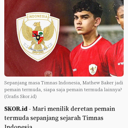
Sepanjang masa Timnas Indonesia, Mathew Baker jadi
pemain termuda, siapa saja pemain termuda lainnya?
(Grafis Skor.id)
SKOR.id
- Mari menilik deretan pemain
termuda sepanjang sejarah Timnas
Indonesia.