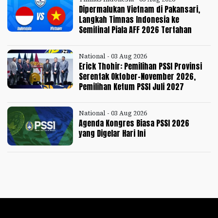
Dipermalukan Vietnam di Pakansari,
Langkah Timnas Indonesia ke
Semifinal Piala AFF 2026 Tertahan
National - 03 Aug 2026
Erick Thohir: Pemilihan PSSI Provinsi
Serentak Oktober-November 2026,
Pemilihan Ketum PSSI Juli 2027
National - 03 Aug 2026
Agenda Kongres Biasa PSSI 2026
yang Digelar Hari Ini