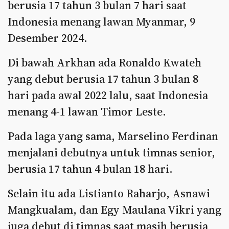
berusia 17 tahun 3 bulan 7 hari saat
Indonesia menang lawan Myanmar, 9
Desember 2024.
Di bawah Arkhan ada Ronaldo Kwateh
yang debut berusia 17 tahun 3 bulan 8
hari pada awal 2022 lalu, saat Indonesia
menang 4-1 lawan Timor Leste.
Pada laga yang sama, Marselino Ferdinan
menjalani debutnya untuk timnas senior,
berusia 17 tahun 4 bulan 18 hari.
Selain itu ada Listianto Raharjo, Asnawi
Mangkualam, dan Egy Maulana Vikri yang
juga debut di timnas saat masih berusia