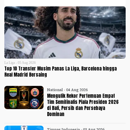
La Liga - 05 Aug 2026
Top 10 Transfer Musim Panas La Liga, Barcelona hingga
Real Madrid Bersaing
National - 04 Aug 2026
Mengulik Rekor Pertemuan Empat
Tim Semifinalis Piala Presiden 2026
di Bali, Persib dan Persebaya
Dominan
Timnas Indonesia - 03 Aug 2026