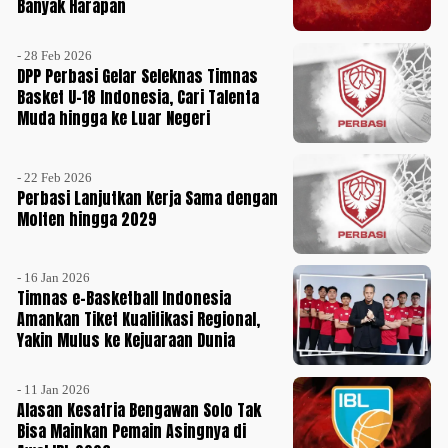
Banyak Harapan
- 28 Feb 2026
DPP Perbasi Gelar Seleknas Timnas
Basket U-18 Indonesia, Cari Talenta
Muda hingga ke Luar Negeri
- 22 Feb 2026
Perbasi Lanjutkan Kerja Sama dengan
Molten hingga 2029
- 16 Jan 2026
Timnas e-Basketball Indonesia
Amankan Tiket Kualifikasi Regional,
Yakin Mulus ke Kejuaraan Dunia
- 11 Jan 2026
Alasan Kesatria Bengawan Solo Tak
Bisa Mainkan Pemain Asingnya di