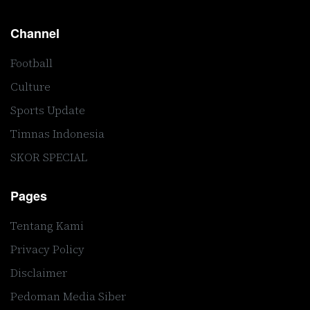
Channel
Football
Culture
Sports Update
Timnas Indonesia
SKOR SPECIAL
Pages
Tentang Kami
Privacy Policy
Disclaimer
Pedoman Media Siber