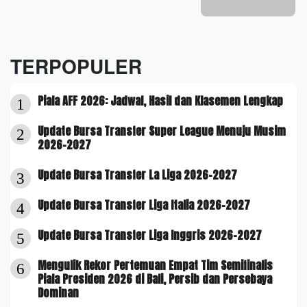
TERPOPULER
Piala AFF 2026: Jadwal, Hasil dan Klasemen Lengkap
1
Update Bursa Transfer Super League Menuju Musim
2
2026-2027
Update Bursa Transfer La Liga 2026-2027
3
Update Bursa Transfer Liga Italia 2026-2027
4
Update Bursa Transfer Liga Inggris 2026-2027
5
Mengulik Rekor Pertemuan Empat Tim Semifinalis
6
Piala Presiden 2026 di Bali, Persib dan Persebaya
Dominan