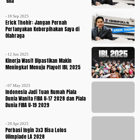
'Gila'
- 18 Sep 2025
Erick Thohir: Jangan Pernah
Pertanyakan Keberpihakan Saya di
Olahraga
- 12 Jun 2025
Kinerja Wasit Dipastikan Makin
Meningkat Menuju Playoff IBL 2025
- 07 May 2025
Indonesia Jadi Tuan Rumah Piala
Dunia Wanita FIBA U-17 2028 dan Piala
Dunia FIBA U-19 2029
- 29 Apr 2025
Perbasi Ingin 3x3 Bisa Lolos
Olimpiade LA 2028