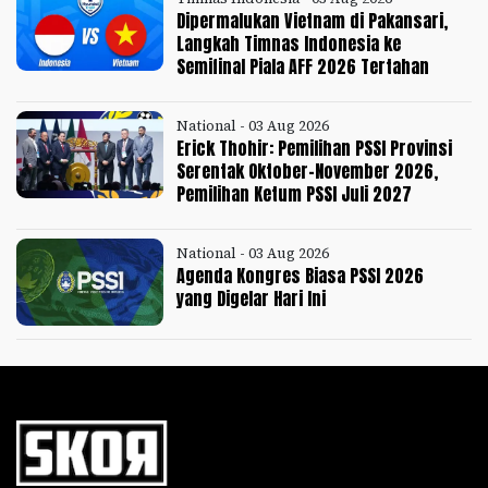
Dipermalukan Vietnam di Pakansari,
Langkah Timnas Indonesia ke
Semifinal Piala AFF 2026 Tertahan
National - 03 Aug 2026
Erick Thohir: Pemilihan PSSI Provinsi
Serentak Oktober-November 2026,
Pemilihan Ketum PSSI Juli 2027
National - 03 Aug 2026
Agenda Kongres Biasa PSSI 2026
yang Digelar Hari Ini