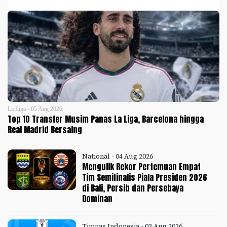
La Liga - 05 Aug 2026
Top 10 Transfer Musim Panas La Liga, Barcelona hingga
Real Madrid Bersaing
National - 04 Aug 2026
Mengulik Rekor Pertemuan Empat
Tim Semifinalis Piala Presiden 2026
di Bali, Persib dan Persebaya
Dominan
Timnas Indonesia - 03 Aug 2026