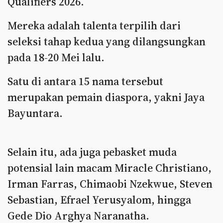
Qualifiers 2026.
Mereka adalah talenta terpilih dari
seleksi tahap kedua yang dilangsungkan
pada 18-20 Mei lalu.
Satu di antara 15 nama tersebut
merupakan pemain diaspora, yakni Jaya
Bayuntara.
Selain itu, ada juga pebasket muda
potensial lain macam Miracle Christiano,
Irman Farras, Chimaobi Nzekwue, Steven
Sebastian, Efrael Yerusyalom, hingga
Gede Dio Arghya Naranatha.