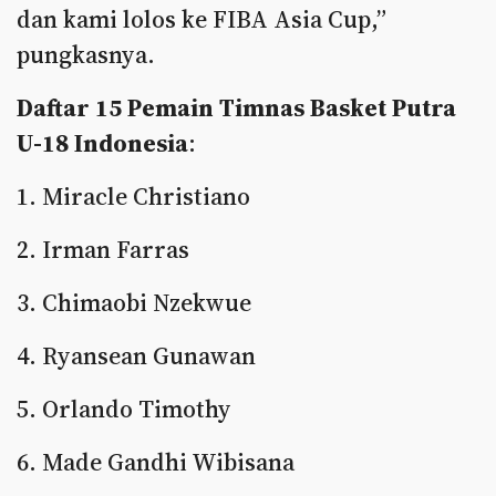
dan kami lolos ke FIBA Asia Cup,”
pungkasnya.
Daftar 15 Pemain Timnas Basket Putra
U-18 Indonesia
:
1. Miracle Christiano
2. Irman Farras
3. Chimaobi Nzekwue
4. Ryansean Gunawan
5. Orlando Timothy
6. Made Gandhi Wibisana