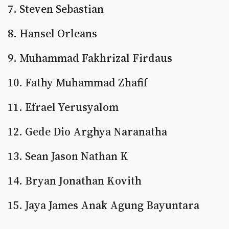
7. Steven Sebastian
8. Hansel Orleans
9. Muhammad Fakhrizal Firdaus
10. Fathy Muhammad Zhafif
11. Efrael Yerusyalom
12. Gede Dio Arghya Naranatha
13. Sean Jason Nathan K
14. Bryan Jonathan Kovith
15. Jaya James Anak Agung Bayuntara