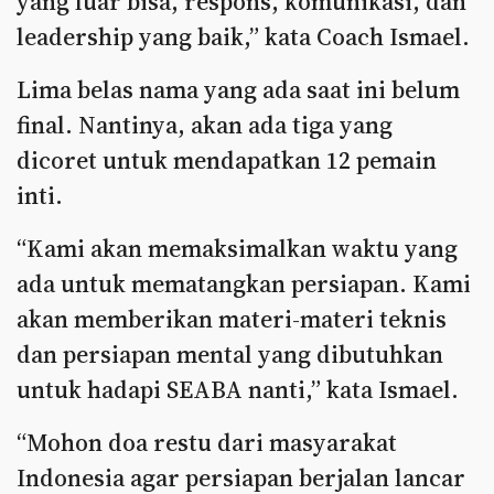
yang luar bisa, respons, komunikasi, dan
leadership yang baik,” kata Coach Ismael.
Lima belas nama yang ada saat ini belum
final. Nantinya, akan ada tiga yang
dicoret untuk mendapatkan 12 pemain
inti.
“Kami akan memaksimalkan waktu yang
ada untuk mematangkan persiapan. Kami
akan memberikan materi-materi teknis
dan persiapan mental yang dibutuhkan
untuk hadapi SEABA nanti,” kata Ismael.
“Mohon doa restu dari masyarakat
Indonesia agar persiapan berjalan lancar