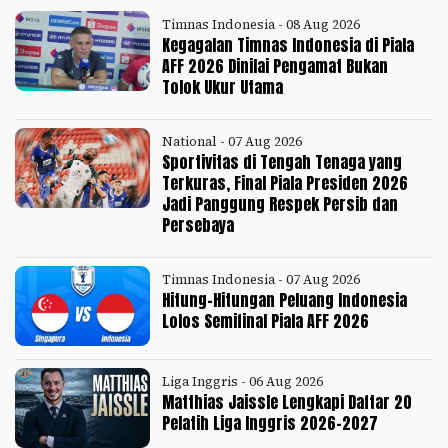
Timnas Indonesia - 08 Aug 2026
Kegagalan Timnas Indonesia di Piala
AFF 2026 Dinilai Pengamat Bukan
Tolok Ukur Utama
National - 07 Aug 2026
Sportivitas di Tengah Tenaga yang
Terkuras, Final Piala Presiden 2026
Jadi Panggung Respek Persib dan
Persebaya
Timnas Indonesia - 07 Aug 2026
Hitung-Hitungan Peluang Indonesia
Lolos Semifinal Piala AFF 2026
Liga Inggris - 06 Aug 2026
Matthias Jaissle Lengkapi Daftar 20
Pelatih Liga Inggris 2026-2027