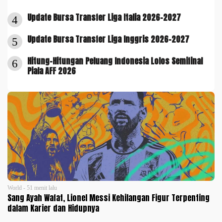
Update Bursa Transfer Liga Italia 2026-2027
4
Update Bursa Transfer Liga Inggris 2026-2027
5
Hitung-Hitungan Peluang Indonesia Lolos Semifinal
6
Piala AFF 2026
World - 51 menit lalu
Sang Ayah Wafat, Lionel Messi Kehilangan Figur Terpenting
dalam Karier dan Hidupnya