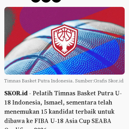
Timnas Basket Putra Indonesia. Sumber:Grafis Skor.id
SKOR.id
- Pelatih Timnas Basket Putra U-
18 Indonesia, Ismael, sementara telah
menemukan 15 kandidat terbaik untuk
dibawa ke FIBA U-18 Asia Cup SEABA