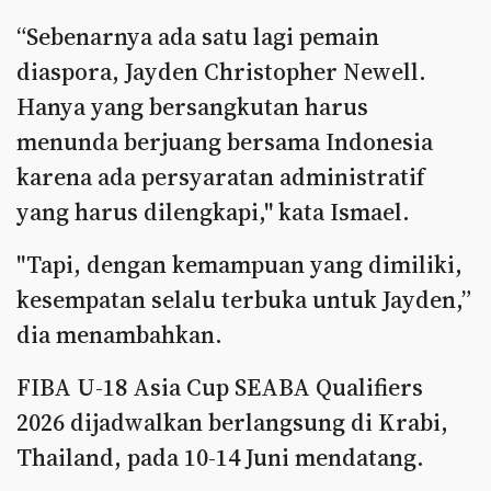
“Sebenarnya ada satu lagi pemain
diaspora, Jayden Christopher Newell.
Hanya yang bersangkutan harus
menunda berjuang bersama Indonesia
karena ada persyaratan administratif
yang harus dilengkapi," kata Ismael.
"Tapi, dengan kemampuan yang dimiliki,
kesempatan selalu terbuka untuk Jayden,”
dia menambahkan.
FIBA U-18 Asia Cup SEABA Qualifiers
2026 dijadwalkan berlangsung di Krabi,
Thailand, pada 10-14 Juni mendatang.