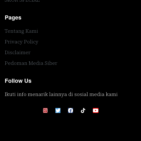
Pages
Tentang Kami
Privacy Policy
Disclaimer
Pedoman Media Siber
Follow Us
Ikuti info menarik lainnya di sosial media kami