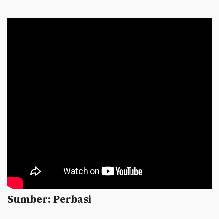
Sumber: Perbasi