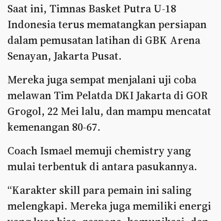
Saat ini, Timnas Basket Putra U-18
Indonesia terus mematangkan persiapan
dalam pemusatan latihan di GBK Arena
Senayan, Jakarta Pusat.
Mereka juga sempat menjalani uji coba
melawan Tim Pelatda DKI Jakarta di GOR
Grogol, 22 Mei lalu, dan mampu mencatat
kemenangan 80-67.
Coach Ismael memuji chemistry yang
mulai terbentuk di antara pasukannya.
“Karakter skill para pemain ini saling
melengkapi. Mereka juga memiliki energi