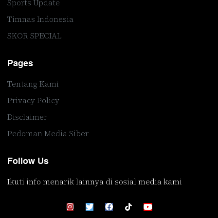
Sports Update
Timnas Indonesia
SKOR SPECIAL
Pages
Tentang Kami
Privacy Policy
Disclaimer
Pedoman Media Siber
Follow Us
Ikuti info menarik lainnya di sosial media kami