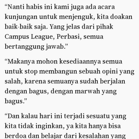
“Nanti habis ini kami juga ada acara
kunjungan untuk menjenguk, kita doakan
baik-baik saja. Yang jelas dari pihak
Campus League, Perbasi, semua
bertanggung jawab.”
“Makanya mohon kesediaannya semua
untuk stop membangun sebuah opini yang
salah, karena semuanya sudah berjalan
dengan bagus, dengan marwah yang
bagus.”
“Dan kalau hari ini terjadi sesuatu yang
kita tidak inginkan, ya kita hanya bisa
berdoa dan belajar dari kesalahan yang