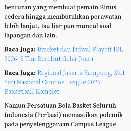
benturan yang membuat pemain Binus
cedera hingga membutuhkan perawatan
lebih lanjut. Isu liar pun muncul soal
lapangan dan izin.
Baca Juga:
Bracket dan Jadwal Playoff IBL
2026, 8 Tim Berebut Gelar Juara
Baca Juga:
Regional Jakarta Rampung, Slot
Seri Nasional Campus League 2026
Basketball Komplet
Namun Persatuan Bola Basket Seluruh
Indonesia (Perbasi) memastikan polemik
pada penyelenggaraan Campus League