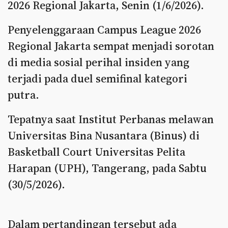
2026 Regional Jakarta, Senin (1/6/2026).
Penyelenggaraan Campus League 2026
Regional Jakarta sempat menjadi sorotan
di media sosial perihal insiden yang
terjadi pada duel semifinal kategori
putra.
Tepatnya saat Institut Perbanas melawan
Universitas Bina Nusantara (Binus) di
Basketball Court Universitas Pelita
Harapan (UPH), Tangerang, pada Sabtu
(30/5/2026).
Dalam pertandingan tersebut ada