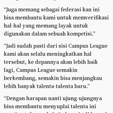
“Juga memang sebagai federasi kan ini
bisa membantu kami untuk memverifikasi
hal-hal yang memang layak untuk
digunakan dalam sebuah kompetisi.”
“Jadi sudah pasti dari sisi Campus League
kami akan selalu meningkatkan hal
tersebut, ke depannya akan lebih baik
lagi, Campus League semakin
berkembang, semakin bisa menjangkau
lebih banyak talenta-talenta baru.”
“Dengan harapan nanti ujung-ujungnya
bisa membantu menyuplai talenta ini