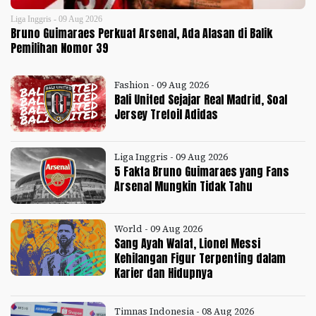
Liga Inggris - 09 Aug 2026
Bruno Guimaraes Perkuat Arsenal, Ada Alasan di Balik
Pemilihan Nomor 39
Fashion - 09 Aug 2026
Bali United Sejajar Real Madrid, Soal
Jersey Trefoil Adidas
Liga Inggris - 09 Aug 2026
5 Fakta Bruno Guimaraes yang Fans
Arsenal Mungkin Tidak Tahu
World - 09 Aug 2026
Sang Ayah Wafat, Lionel Messi
Kehilangan Figur Terpenting dalam
Karier dan Hidupnya
Timnas Indonesia - 08 Aug 2026