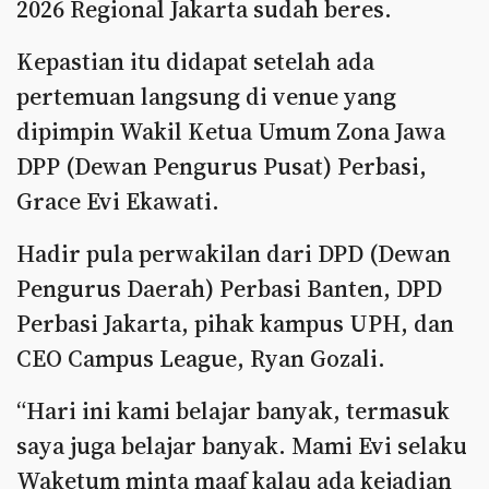
2026 Regional Jakarta sudah beres.
Kepastian itu didapat setelah ada
pertemuan langsung di venue yang
dipimpin Wakil Ketua Umum Zona Jawa
DPP (Dewan Pengurus Pusat) Perbasi,
Grace Evi Ekawati.
Hadir pula perwakilan dari DPD (Dewan
Pengurus Daerah) Perbasi Banten, DPD
Perbasi Jakarta, pihak kampus UPH, dan
CEO Campus League, Ryan Gozali.
“Hari ini kami belajar banyak, termasuk
saya juga belajar banyak. Mami Evi selaku
Waketum minta maaf kalau ada kejadian