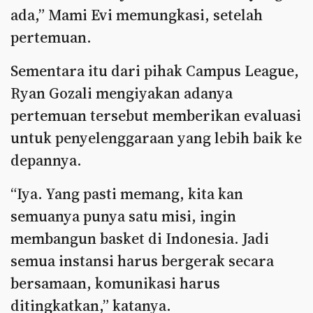
ada,” Mami Evi memungkasi, setelah
pertemuan.
Sementara itu dari pihak Campus League,
Ryan Gozali mengiyakan adanya
pertemuan tersebut memberikan evaluasi
untuk penyelenggaraan yang lebih baik ke
depannya.
“Iya. Yang pasti memang, kita kan
semuanya punya satu misi, ingin
membangun basket di Indonesia. Jadi
semua instansi harus bergerak secara
bersamaan, komunikasi harus
ditingkatkan,” katanya.