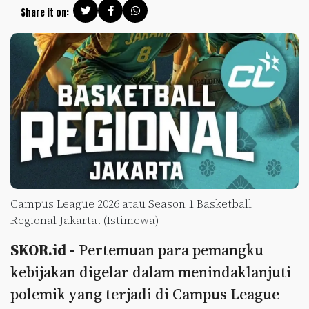
Share it on:
Campus League 2026 atau Season 1 Basketball
Regional Jakarta. (Istimewa)
SKOR.id -
Pertemuan para pemangku
kebijakan digelar dalam menindaklanjuti
polemik yang terjadi di Campus League