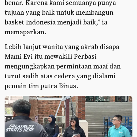
benar. Karena kami semuanya punya
tujuan yang baik untuk membangun
basket Indonesia menjadi baik,” ia
memaparkan.
Lebih lanjut wanita yang akrab disapa
Mami Evi itu mewakili Perbasi
mengungkapkan permintaan maaf dan
turut sedih atas cedera yang dialami
pemain tim putra Binus.