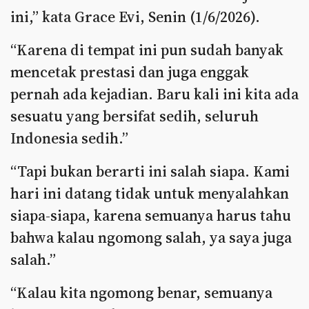
ini,” kata Grace Evi, Senin (1/6/2026).
“Karena di tempat ini pun sudah banyak
mencetak prestasi dan juga enggak
pernah ada kejadian. Baru kali ini kita ada
sesuatu yang bersifat sedih, seluruh
Indonesia sedih.”
“Tapi bukan berarti ini salah siapa. Kami
hari ini datang tidak untuk menyalahkan
siapa-siapa, karena semuanya harus tahu
bahwa kalau ngomong salah, ya saya juga
salah.”
“Kalau kita ngomong benar, semuanya