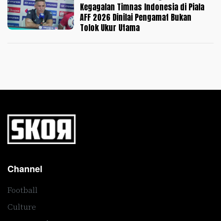
Kegagalan Timnas Indonesia di Piala
AFF 2026 Dinilai Pengamat Bukan
Tolok Ukur Utama
Channel
Football
Culture