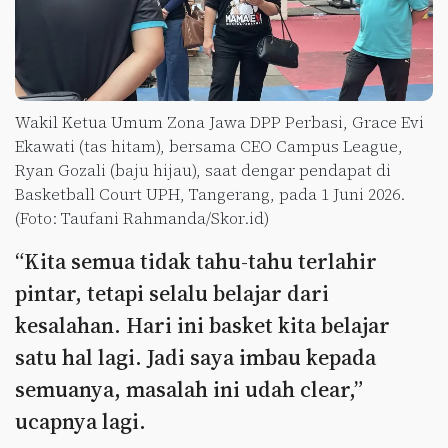
Wakil Ketua Umum Zona Jawa DPP Perbasi, Grace Evi
Ekawati (tas hitam), bersama CEO Campus League,
Ryan Gozali (baju hijau), saat dengar pendapat di
Basketball Court UPH, Tangerang, pada 1 Juni 2026.
(Foto: Taufani Rahmanda/Skor.id)
“Kita semua tidak tahu-tahu terlahir
pintar, tetapi selalu belajar dari
kesalahan. Hari ini basket kita belajar
satu hal lagi. Jadi saya imbau kepada
semuanya, masalah ini udah clear,”
ucapnya lagi.