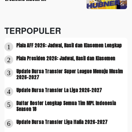
TERPOPULER
Piala AFF 2026: Jadwal, Hasil dan Klasemen Lengkap
1
Piala Presiden 2026: Jadwal, Hasil dan Klasemen
2
Update Bursa Transfer Super League Menuju Musim
3
2026-2027
Update Bursa Transfer La Liga 2026-2027
4
Daftar Roster Lengkap Semua Tim MPL Indonesia
5
Season 18
Update Bursa Transfer Liga Italia 2026-2027
6