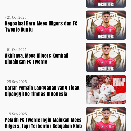
- 21 Oct 2025
Negosiasi Baru Mees Hilgers dan FC
Twente Buntu
- 01 Oct 2025
Akhirnya, Mees Hilgers Kembali
Dimainkan FC Twente
- 25 Sep 2025
Daftar Pemain Langganan yang Tidak
Dipanggil ke Timnas Indonesia
- 15 Sep 2025
Pelatih FC Twente Ingin Mainkan Mees
Hilgers, tapi Terbentur Kebijakan Klub