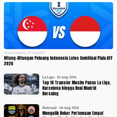
Timnas Indonesia - 07 Aug 2026
Hitung-Hitungan Peluang Indonesia Lolos Semifinal Piala AFF
2026
La Liga - 05 Aug 2026
Top 10 Transfer Musim Panas La Liga,
Barcelona hingga Real Madrid
Bersaing
National - 04 Aug 2026
Mengulik Rekor Pertemuan Empat