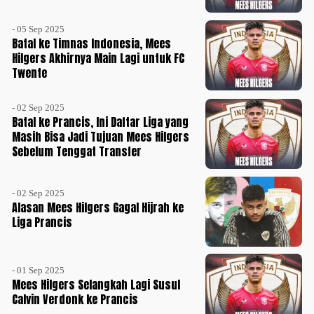
- 05 Sep 2025
Batal ke Timnas Indonesia, Mees
Hilgers Akhirnya Main Lagi untuk FC
Twente
- 02 Sep 2025
Batal ke Prancis, Ini Daftar Liga yang
Masih Bisa Jadi Tujuan Mees Hilgers
Sebelum Tenggat Transfer
- 02 Sep 2025
Alasan Mees Hilgers Gagal Hijrah ke
Liga Prancis
- 01 Sep 2025
Mees Hilgers Selangkah Lagi Susul
Calvin Verdonk ke Prancis