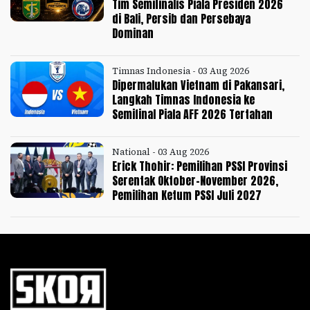
Tim Semifinalis Piala Presiden 2026
di Bali, Persib dan Persebaya
Dominan
Timnas Indonesia - 03 Aug 2026
Dipermalukan Vietnam di Pakansari,
Langkah Timnas Indonesia ke
Semifinal Piala AFF 2026 Tertahan
National - 03 Aug 2026
Erick Thohir: Pemilihan PSSI Provinsi
Serentak Oktober-November 2026,
Pemilihan Ketum PSSI Juli 2027