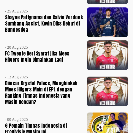
- 25 Aug 2025
Shayne Pattynama dan Calvin Verdonk
Sumbang Assist, Kevin Diks Debut di
Bundesliga
- 20 Aug 2025
FC Twente Beri Syarat jika Mees
Hilgers Ingin Dimainkan Lagi
- 12 Aug 2025
Diincar Crystal Palace, Mungkinkah
Mees Hilgers Main di EPL dengan
Ranking Timnas Indonesia yang
Masih Rendah?
- 09 Aug 2025
6 Pemain Timnas Indonesia di
Eredivisie Musim Ini