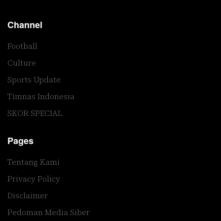
Channel
Football
Culture
Sports Update
Timnas Indonesia
SKOR SPECIAL
Pages
Tentang Kami
Privacy Policy
Disclaimer
Pedoman Media Siber