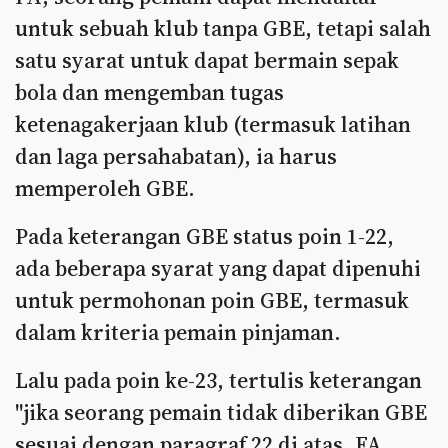
untuk sebuah klub tanpa GBE, tetapi salah
satu syarat untuk dapat bermain sepak
bola dan mengemban tugas
ketenagakerjaan klub (termasuk latihan
dan laga persahabatan), ia harus
memperoleh GBE.
Pada keterangan GBE status poin 1-22,
ada beberapa syarat yang dapat dipenuhi
untuk permohonan poin GBE, termasuk
dalam kriteria pemain pinjaman.
Lalu pada poin ke-23, tertulis keterangan
"jika seorang pemain tidak diberikan GBE
sesuai dengan paragraf 22 di atas, FA