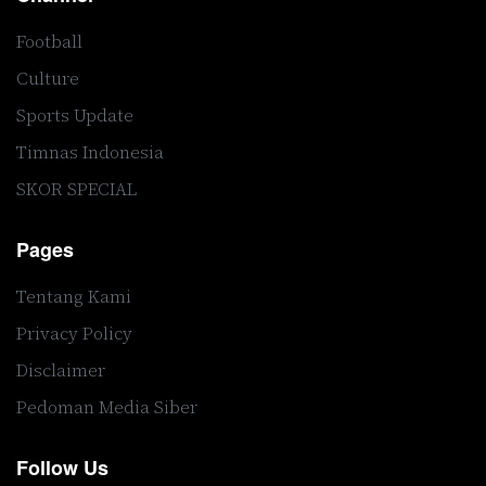
Football
Culture
Sports Update
Timnas Indonesia
SKOR SPECIAL
Pages
Tentang Kami
Privacy Policy
Disclaimer
Pedoman Media Siber
Follow Us