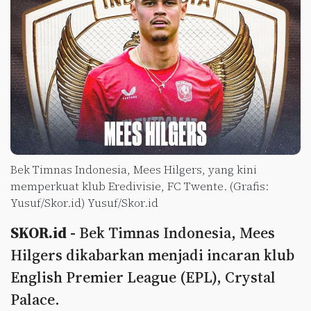
Bek Timnas Indonesia, Mees Hilgers, yang kini
memperkuat klub Eredivisie, FC Twente. (Grafis:
Yusuf/Skor.id) Yusuf/Skor.id
SKOR.id -
Bek Timnas Indonesia, Mees
Hilgers dikabarkan menjadi incaran klub
English Premier League (EPL), Crystal
Palace.