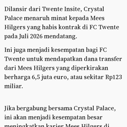
Dilansir dari Twente Insite, Crystal
Palace menaruh minat kepada Mees
Hilgers yang habis kontrak di FC Twente
pada Juli 2026 mendatang.
Ini juga menjadi kesempatan bagi FC
Twente untuk mendapatkan dana transfer
dari Mees Hilgers yang diperkirakan
berharga 6,5 juta euro, atau sekitar Rp123
miliar.
Jika bergabung bersama Crystal Palace,
ini akan menjadi kesempatan besar
meningkatkan karier Mees Hilgers di