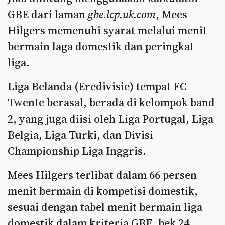
GBE dari laman
gbe.lcp.uk.com
, Mees
Hilgers memenuhi syarat melalui menit
bermain laga domestik dan peringkat
liga.
Liga Belanda (Eredivisie) tempat FC
Twente berasal, berada di kelompok band
2, yang juga diisi oleh Liga Portugal, Liga
Belgia, Liga Turki, dan Divisi
Championship Liga Inggris.
Mees Hilgers terlibat dalam 66 persen
menit bermain di kompetisi domestik,
sesuai dengan tabel menit bermain liga
domestik dalam kriteria GBE, bek 24