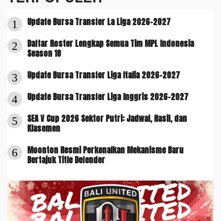
Update Bursa Transfer La Liga 2026-2027
1
Daftar Roster Lengkap Semua Tim MPL Indonesia
2
Season 18
Update Bursa Transfer Liga Italia 2026-2027
3
Update Bursa Transfer Liga Inggris 2026-2027
4
SEA V Cup 2026 Sektor Putri: Jadwal, Hasil, dan
5
Klasemen
Moonton Resmi Perkenalkan Mekanisme Baru
6
Bertajuk Title Defender