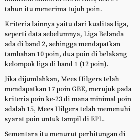
tahun itu menerima tujuh poin.
Kriteria lainnya yaitu dari kualitas liga,
seperti data sebelumnya, Liga Belanda
ada di band 2, sehingga mendapatkan
tambahan 10 poin, dua poin di belakang
kelompok liga di band 1 (12 poin).
Jika dijumlahkan, Mees Hilgers telah
mendapatkan 17 poin GBE, merujuk pada
kriteria poin ke-23 di mana minimal poin
adalah 15, Mees Hilgers telah memenuhi
syarat poin untuk tampil di EPL.
Sementara itu menurut perhitungan di