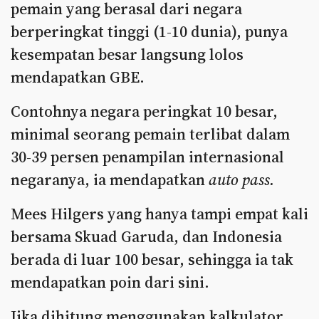
pemain yang berasal dari negara
berperingkat tinggi (1-10 dunia), punya
kesempatan besar langsung lolos
mendapatkan GBE.
Contohnya negara peringkat 10 besar,
minimal seorang pemain terlibat dalam
30-39 persen penampilan internasional
negaranya, ia mendapatkan
auto pass.
Mees Hilgers yang hanya tampi empat kali
bersama Skuad Garuda, dan Indonesia
berada di luar 100 besar, sehingga ia tak
mendapatkan poin dari sini.
Jika dihitung menggunakan kalkulator