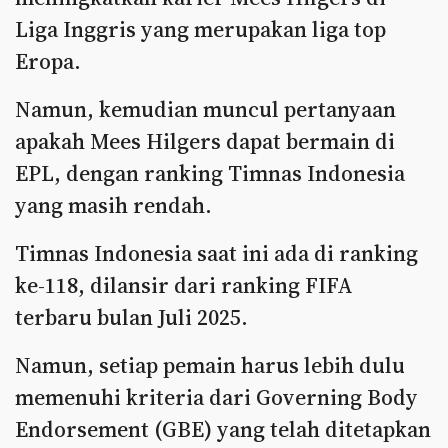
Liga Inggris yang merupakan liga top
Eropa.
Namun, kemudian muncul pertanyaan
apakah Mees Hilgers dapat bermain di
EPL, dengan ranking Timnas Indonesia
yang masih rendah.
Timnas Indonesia saat ini ada di ranking
ke-118, dilansir dari ranking FIFA
terbaru bulan Juli 2025.
Namun, setiap pemain harus lebih dulu
memenuhi kriteria dari Governing Body
Endorsement (GBE) yang telah ditetapkan