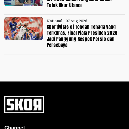
Tolok Ukur Utama
National - 07 Aug 2026
Sportivitas di Tengah Tenaga yang
Terkuras, Final Piala Presiden 2026
Jadi Panggung Respek Persib dan
Persebaya
Channel