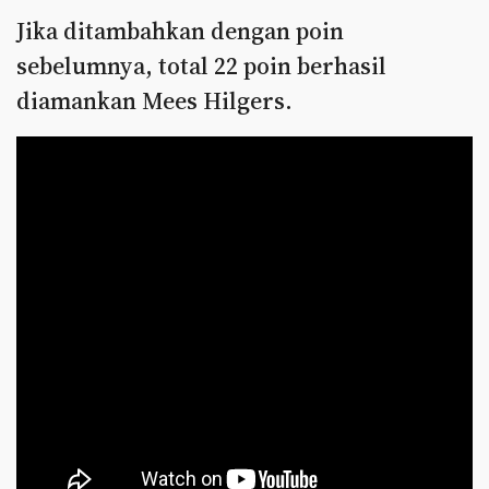
Jika ditambahkan dengan poin
sebelumnya, total 22 poin berhasil
diamankan Mees Hilgers.