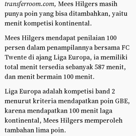
transferroom.com,
Mees Hilgers masih
punya poin yang bisa ditambahkan, yaitu
menit kompetisi kontinental.
Mees Hilgers mendapat penilaian 100
persen dalam penampilannya bersama FC
Twente di ajang Liga Europa, ia memiliki
total menit tersedia sebanyak 587 menit,
dan menit bermain 100 menit.
Liga Europa adalah kompetisi band 2
menurut kriteria mendapatkan poin GBE,
karena mendapatkan 100 menit laga
kontinental, Mees Hilgers memperoleh
tambahan lima poin.