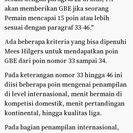
akan memberikan GBE jika seorang
Pemain mencapai 15 poin atau lebih
sesuai dengan paragraf 33-46."
Ada beberapa kriteria yang bisa dipenuhi
Mees Hilgers untuk mendapatkan poin
GBE dari poin nomor 33 sampai 34.
Pada keterangan nomor 33 hingga 46 ini
diisi beberapa poin mengenai penampilan
di level internasional, menit bermain di
kompetisi domestik, menit pertandingan
kontinental, hingga kualitas liga.
Pada bagian penampilan internasional,