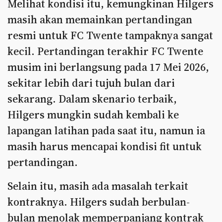
Melihat kondisi itu, kemungkinan Hilgers
masih akan memainkan pertandingan
resmi untuk FC Twente tampaknya sangat
kecil. Pertandingan terakhir FC Twente
musim ini berlangsung pada 17 Mei 2026,
sekitar lebih dari tujuh bulan dari
sekarang. Dalam skenario terbaik,
Hilgers mungkin sudah kembali ke
lapangan latihan pada saat itu, namun ia
masih harus mencapai kondisi fit untuk
pertandingan.
Selain itu, masih ada masalah terkait
kontraknya. Hilgers sudah berbulan-
bulan menolak memperpanjang kontrak