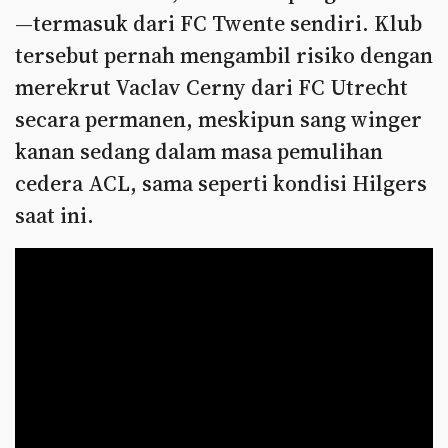
—termasuk dari FC Twente sendiri. Klub
tersebut pernah mengambil risiko dengan
merekrut Vaclav Cerny dari FC Utrecht
secara permanen, meskipun sang winger
kanan sedang dalam masa pemulihan
cedera ACL, sama seperti kondisi Hilgers
saat ini.