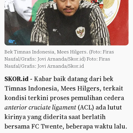
Bek Timnas Indonesia, Mees Hilgers. (Foto: Firas
Naufal/Grafis: Jovi Arnanda/Skor.id) Foto: Firas
Naufal/Grafis: Jovi Arnanda/Skor.id
SKOR.id -
Kabar baik datang dari bek
Timnas Indonesia, Mees Hilgers, terkait
kondisi terkini proses pemulihan cedera
anterior cruciate ligament
(ACL) ada lutut
kirinya yang diderita saat berlatih
bersama FC Twente, beberapa waktu lalu.