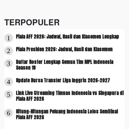
TERPOPULER
Piala AFF 2026: Jadwal, Hasil dan Klasemen Lengkap
1
Piala Presiden 2026: Jadwal, Hasil dan Klasemen
2
Daftar Roster Lengkap Semua Tim MPL Indonesia
3
Season 18
Update Bursa Transfer Liga Inggris 2026-2027
4
Link Live Streaming Timnas Indonesia vs Singapura di
5
Piala AFF 2026
Hitung-Hitungan Peluang Indonesia Lolos Semifinal
6
Piala AFF 2026