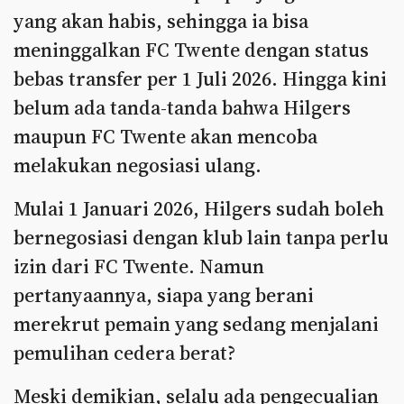
yang akan habis, sehingga ia bisa
meninggalkan FC Twente dengan status
bebas transfer per 1 Juli 2026. Hingga kini
belum ada tanda-tanda bahwa Hilgers
maupun FC Twente akan mencoba
melakukan negosiasi ulang.
Mulai 1 Januari 2026, Hilgers sudah boleh
bernegosiasi dengan klub lain tanpa perlu
izin dari FC Twente. Namun
pertanyaannya, siapa yang berani
merekrut pemain yang sedang menjalani
pemulihan cedera berat?
Meski demikian, selalu ada pengecualian