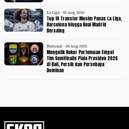
La Liga - 05 Aug 2026
Top 10 Transfer Musim Panas La Liga,
Barcelona hingga Real Madrid
Bersaing
National - 04 Aug 2026
Mengulik Rekor Pertemuan Empat
Tim Semifinalis Piala Presiden 2026
di Bali, Persib dan Persebaya
Dominan