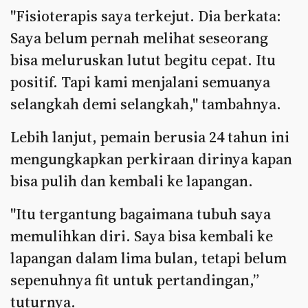
"Fisioterapis saya terkejut. Dia berkata:
Saya belum pernah melihat seseorang
bisa meluruskan lutut begitu cepat. Itu
positif. Tapi kami menjalani semuanya
selangkah demi selangkah," tambahnya.
Lebih lanjut, pemain berusia 24 tahun ini
mengungkapkan perkiraan dirinya kapan
bisa pulih dan kembali ke lapangan.
"Itu tergantung bagaimana tubuh saya
memulihkan diri. Saya bisa kembali ke
lapangan dalam lima bulan, tetapi belum
sepenuhnya fit untuk pertandingan,”
tuturnya.