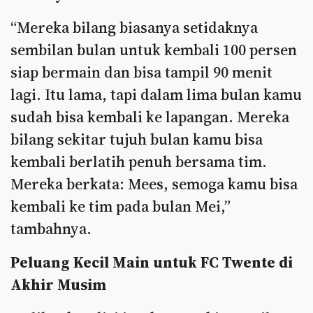
“Mereka bilang biasanya setidaknya
sembilan bulan untuk kembali 100 persen
siap bermain dan bisa tampil 90 menit
lagi. Itu lama, tapi dalam lima bulan kamu
sudah bisa kembali ke lapangan. Mereka
bilang sekitar tujuh bulan kamu bisa
kembali berlatih penuh bersama tim.
Mereka berkata: Mees, semoga kamu bisa
kembali ke tim pada bulan Mei,”
tambahnya.
Peluang Kecil Main untuk FC Twente di
Akhir Musim