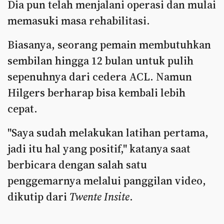
Dia pun telah menjalani operasi dan mulai
memasuki masa rehabilitasi.
Biasanya, seorang pemain membutuhkan
sembilan hingga 12 bulan untuk pulih
sepenuhnya dari cedera ACL. Namun
Hilgers berharap bisa kembali lebih
cepat.
"Saya sudah melakukan latihan pertama,
jadi itu hal yang positif," katanya saat
berbicara dengan salah satu
penggemarnya melalui panggilan video,
dikutip dari
Twente Insite
.