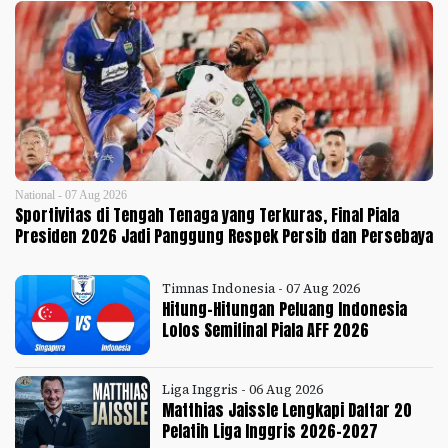
National - 07 Aug 2026
Sportivitas di Tengah Tenaga yang Terkuras, Final Piala
Presiden 2026 Jadi Panggung Respek Persib dan Persebaya
Timnas Indonesia - 07 Aug 2026
Hitung-Hitungan Peluang Indonesia
Lolos Semifinal Piala AFF 2026
Liga Inggris - 06 Aug 2026
Matthias Jaissle Lengkapi Daftar 20
Pelatih Liga Inggris 2026-2027