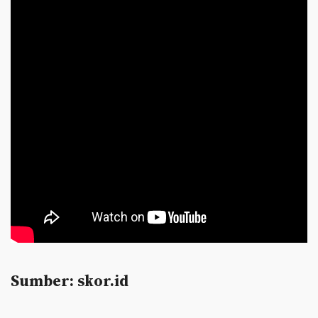
Sumber: skor.id