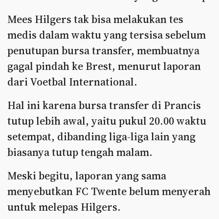
Mees Hilgers tak bisa melakukan tes
medis dalam waktu yang tersisa sebelum
penutupan bursa transfer, membuatnya
gagal pindah ke Brest, menurut laporan
dari Voetbal International.
Hal ini karena bursa transfer di Prancis
tutup lebih awal, yaitu pukul 20.00 waktu
setempat, dibanding liga-liga lain yang
biasanya tutup tengah malam.
Meski begitu, laporan yang sama
menyebutkan FC Twente belum menyerah
untuk melepas Hilgers.