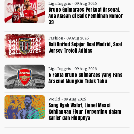
Liga Inggris - 09 Aug 2026
Bruno Guimaraes Perkuat Arsenal,
Ada Alasan di Balik Pemilihan Nomor
39
Fashion - 09 Aug 2026
Bali United Sejajar Real Madrid, Soal
Jersey Trefoil Adidas
Liga Inggris - 09 Aug 2026
5 Fakta Bruno Guimaraes yang Fans
Arsenal Mungkin Tidak Tahu
World - 09 Aug 2026
Sang Ayah Wafat, Lionel Messi
Kehilangan Figur Terpenting dalam
Karier dan Hidupnya