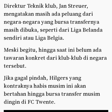
Direktur Teknik klub, Jan Streuer,
mengatakan masih ada peluang dari
negara-negara yang bursa transfernya
masih dibuka, seperti dari Liga Belanda
sendiri atau Liga Belgia.
Meski begitu, hingga saat ini belum ada
tawaran konkret dari klub-klub di negara
tersebut.
Jika gagal pindah, Hilgers yang
kontraknya habis musim ini akan
bertahan hingga bursa transfer musim
dingin di FC Twente.