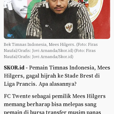
Bek Timnas Indonesia, Mees Hilgers. (Foto: Firas
Naufal/Grafis: Jovi Arnanda/Skor.id) (Foto: Firas
Naufal/Grafis: Jovi Arnanda/Skor.id)
SKOR.id -
Pemain Timnas Indonesia, Mees
Hilgers, gagal hijrah ke Stade Brest di
Liga Prancis. Apa alasannya?
FC Twente sebagai pemilik Mees Hilgers
memang berharap bisa melepas sang
pemain di bursa transfer musim panas