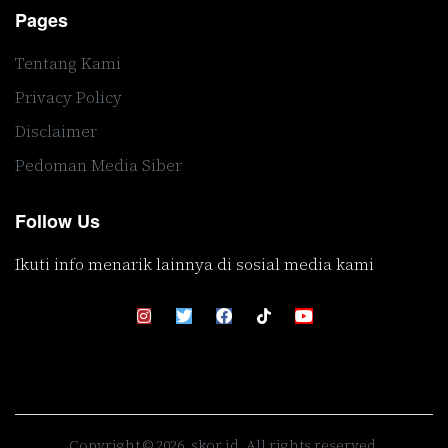
Pages
Tentang Kami
Privacy Policy
Disclaimer
Pedoman Media Siber
Follow Us
Ikuti info menarik lainnya di sosial media kami
Copyright © 2026, skor.id. All rights reserved.