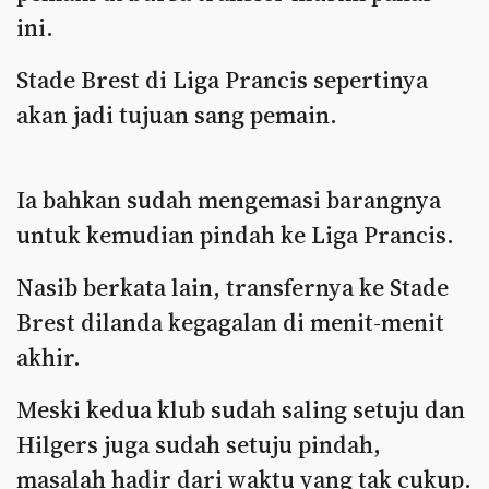
ini.
Stade Brest di Liga Prancis sepertinya
akan jadi tujuan sang pemain.
Ia bahkan sudah mengemasi barangnya
untuk kemudian pindah ke Liga Prancis.
Nasib berkata lain, transfernya ke Stade
Brest dilanda kegagalan di menit-menit
akhir.
Meski kedua klub sudah saling setuju dan
Hilgers juga sudah setuju pindah,
masalah hadir dari waktu yang tak cukup.