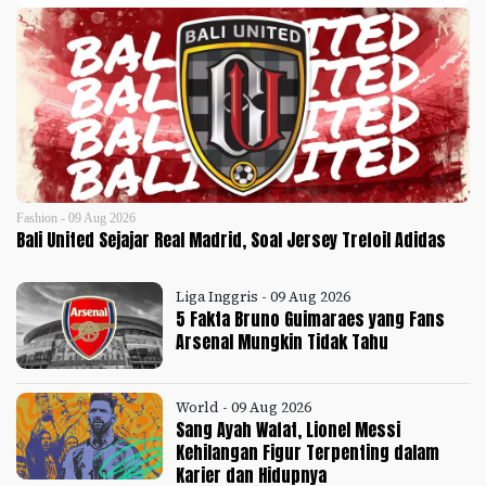
Fashion - 09 Aug 2026
Bali United Sejajar Real Madrid, Soal Jersey Trefoil Adidas
Liga Inggris - 09 Aug 2026
5 Fakta Bruno Guimaraes yang Fans
Arsenal Mungkin Tidak Tahu
World - 09 Aug 2026
Sang Ayah Wafat, Lionel Messi
Kehilangan Figur Terpenting dalam
Karier dan Hidupnya