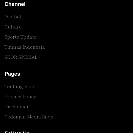
Channel
Football
Culture
Sports Update
Timnas Indonesia
SKOR SPECIAL
Pages
Tentang Kami
Privacy Policy
Disclaimer
Pedoman Media Siber