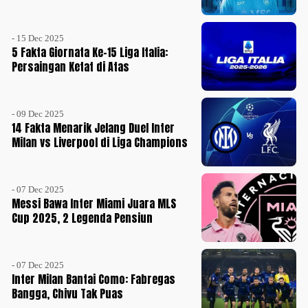
- 15 Dec 2025
5 Fakta Giornata Ke-15 Liga Italia:
Persaingan Ketat di Atas
- 09 Dec 2025
14 Fakta Menarik Jelang Duel Inter
Milan vs Liverpool di Liga Champions
- 07 Dec 2025
Messi Bawa Inter Miami Juara MLS
Cup 2025, 2 Legenda Pensiun
- 07 Dec 2025
Inter Milan Bantai Como: Fabregas
Bangga, Chivu Tak Puas