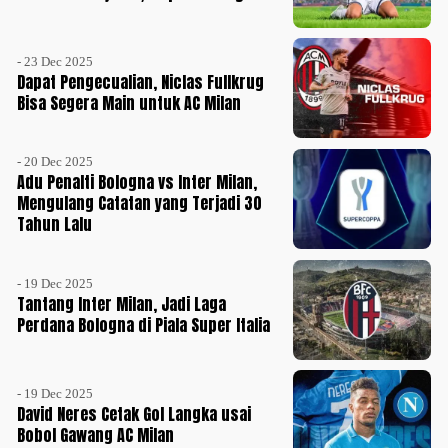
- 23 Dec 2025
Dapat Pengecualian, Niclas Fullkrug
Bisa Segera Main untuk AC Milan
- 20 Dec 2025
Adu Penalti Bologna vs Inter Milan,
Mengulang Catatan yang Terjadi 30
Tahun Lalu
- 19 Dec 2025
Tantang Inter Milan, Jadi Laga
Perdana Bologna di Piala Super Italia
- 19 Dec 2025
David Neres Cetak Gol Langka usai
Bobol Gawang AC Milan