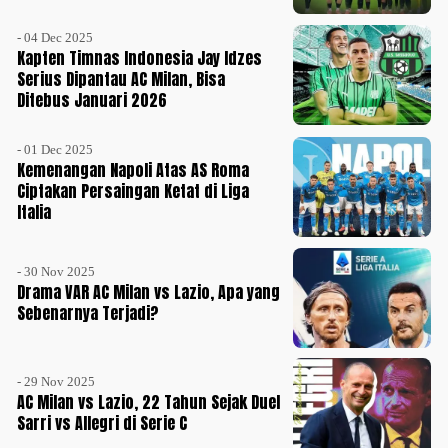
- 04 Dec 2025
Kapten Timnas Indonesia Jay Idzes
Serius Dipantau AC Milan, Bisa
Ditebus Januari 2026
- 01 Dec 2025
Kemenangan Napoli Atas AS Roma
Ciptakan Persaingan Ketat di Liga
Italia
- 30 Nov 2025
Drama VAR AC Milan vs Lazio, Apa yang
Sebenarnya Terjadi?
- 29 Nov 2025
AC Milan vs Lazio, 22 Tahun Sejak Duel
Sarri vs Allegri di Serie C