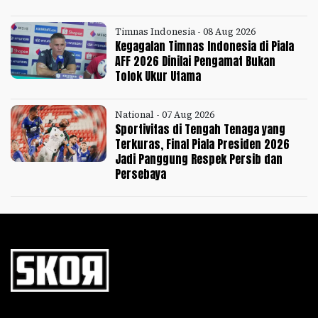
Timnas Indonesia - 08 Aug 2026
Kegagalan Timnas Indonesia di Piala
AFF 2026 Dinilai Pengamat Bukan
Tolok Ukur Utama
National - 07 Aug 2026
Sportivitas di Tengah Tenaga yang
Terkuras, Final Piala Presiden 2026
Jadi Panggung Respek Persib dan
Persebaya