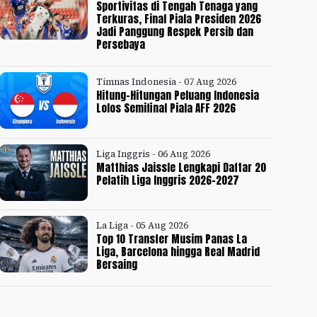
Sportivitas di Tengah Tenaga yang
Terkuras, Final Piala Presiden 2026
Jadi Panggung Respek Persib dan
Persebaya
Timnas Indonesia - 07 Aug 2026
Hitung-Hitungan Peluang Indonesia
Lolos Semifinal Piala AFF 2026
Liga Inggris - 06 Aug 2026
Matthias Jaissle Lengkapi Daftar 20
Pelatih Liga Inggris 2026-2027
La Liga - 05 Aug 2026
Top 10 Transfer Musim Panas La
Liga, Barcelona hingga Real Madrid
Bersaing