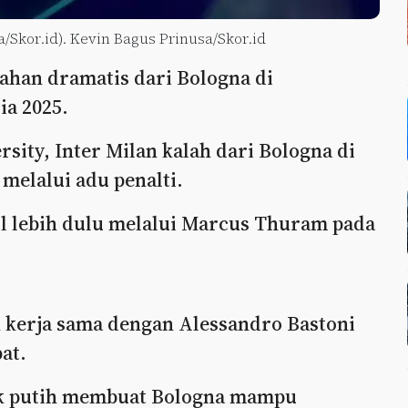
sa/Skor.id). Kevin Bagus Prinusa/Skor.id
ahan dramatis dari Bologna di
ia 2025.
sity, Inter Milan kalah dari Bologna di
 melalui adu penalti.
ul lebih dulu melalui Marcus Thuram pada
kerja sama dengan Alessandro Bastoni
at.
tik putih membuat Bologna mampu