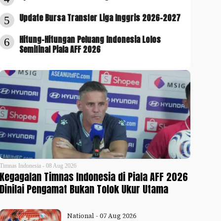
Update Bursa Transfer Liga Inggris 2026-2027
5
Hitung-Hitungan Peluang Indonesia Lolos
6
Semifinal Piala AFF 2026
Timnas Indonesia - 08 Aug 2026
Kegagalan Timnas Indonesia di Piala AFF 2026
Dinilai Pengamat Bukan Tolok Ukur Utama
National - 07 Aug 2026