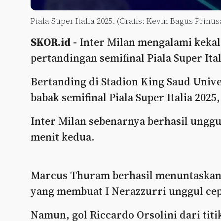
Piala Super Italia 2025. (Grafis: Kevin Bagus Prinu
SKOR.id -
Inter Milan mengalami kekal
pertandingan semifinal Piala Super Ital
Bertanding di Stadion King Saud Univer
babak semifinal Piala Super Italia 2025,
Inter Milan sebenarnya berhasil ungg
menit kedua.
Marcus Thuram berhasil menuntaskan 
yang membuat I Nerazzurri unggul cep
Namun, gol Riccardo Orsolini dari ti