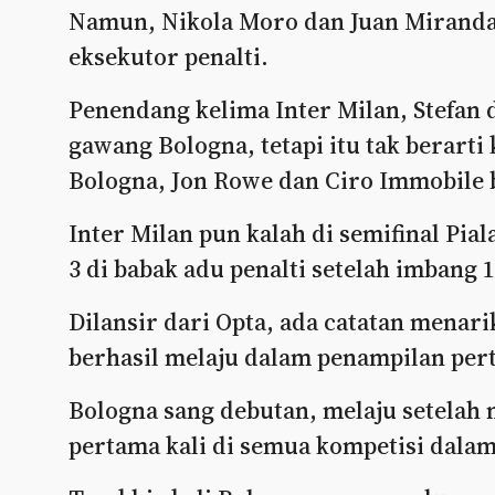
Namun, Nikola Moro dan Juan Miranda
eksekutor penalti.
Penendang kelima Inter Milan, Stefan 
gawang Bologna, tetapi itu tak berart
Bologna, Jon Rowe dan Ciro Immobile 
Inter Milan pun kalah di semifinal Pial
3 di babak adu penalti setelah imbang 
Dilansir dari Opta, ada catatan menari
berhasil melaju dalam penampilan perta
Bologna sang debutan, melaju setelah
pertama kali di semua kompetisi dalam