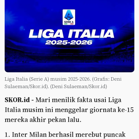
Liga Italia (Serie A) musim 2025-2026. (Grafis: Deni
Sulaeman/Skor.id). (Deni Sulaeman/Skor.id)
SKOR.id -
Mari menilik fakta usai Liga
Italia musim ini menggelar giornata ke-15
mereka akhir pekan lalu.
1. Inter Milan berhasil merebut puncak