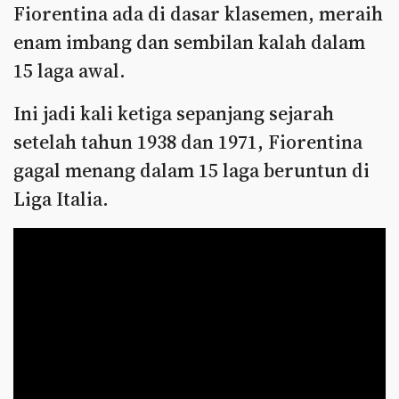
Fiorentina ada di dasar klasemen, meraih
enam imbang dan sembilan kalah dalam
15 laga awal.
Ini jadi kali ketiga sepanjang sejarah
setelah tahun 1938 dan 1971, Fiorentina
gagal menang dalam 15 laga beruntun di
Liga Italia.