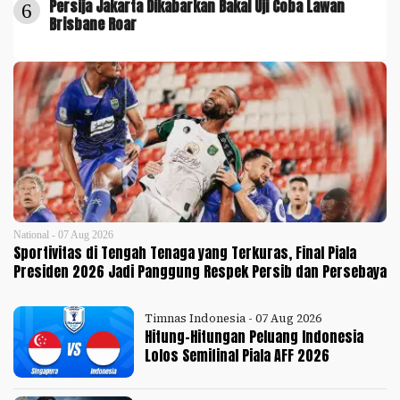
Persija Jakarta Dikabarkan Bakal Uji Coba Lawan
6
Brisbane Roar
National - 07 Aug 2026
Sportivitas di Tengah Tenaga yang Terkuras, Final Piala
Presiden 2026 Jadi Panggung Respek Persib dan Persebaya
Timnas Indonesia - 07 Aug 2026
Hitung-Hitungan Peluang Indonesia
Lolos Semifinal Piala AFF 2026