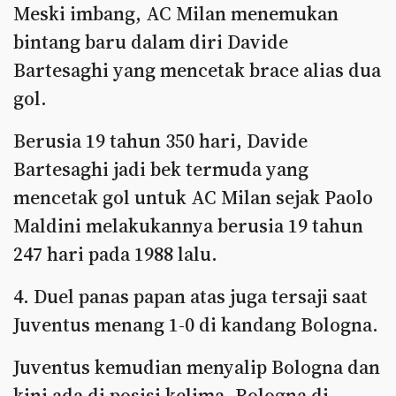
Meski imbang, AC Milan menemukan
bintang baru dalam diri Davide
Bartesaghi yang mencetak brace alias dua
gol.
Berusia 19 tahun 350 hari, Davide
Bartesaghi jadi bek termuda yang
mencetak gol untuk AC Milan sejak Paolo
Maldini melakukannya berusia 19 tahun
247 hari pada 1988 lalu.
4. Duel panas papan atas juga tersaji saat
Juventus menang 1-0 di kandang Bologna.
Juventus kemudian menyalip Bologna dan
kini ada di posisi kelima, Bologna di