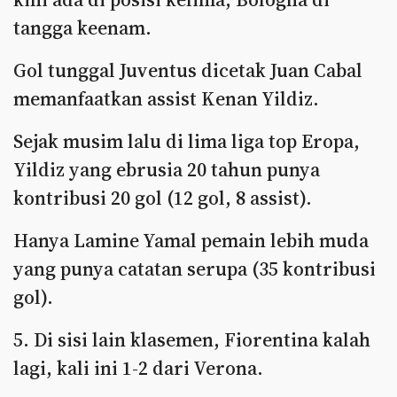
tangga keenam.
Gol tunggal Juventus dicetak Juan Cabal
memanfaatkan assist Kenan Yildiz.
Sejak musim lalu di lima liga top Eropa,
Yildiz yang ebrusia 20 tahun punya
kontribusi 20 gol (12 gol, 8 assist).
Hanya Lamine Yamal pemain lebih muda
yang punya catatan serupa (35 kontribusi
gol).
5. Di sisi lain klasemen, Fiorentina kalah
lagi, kali ini 1-2 dari Verona.