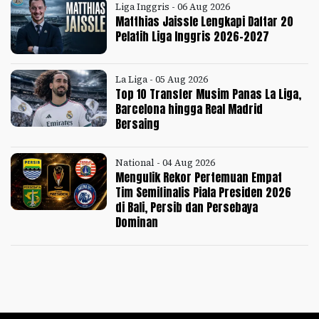
Liga Inggris - 06 Aug 2026
Matthias Jaissle Lengkapi Daftar 20
Pelatih Liga Inggris 2026-2027
La Liga - 05 Aug 2026
Top 10 Transfer Musim Panas La Liga,
Barcelona hingga Real Madrid
Bersaing
National - 04 Aug 2026
Mengulik Rekor Pertemuan Empat
Tim Semifinalis Piala Presiden 2026
di Bali, Persib dan Persebaya
Dominan