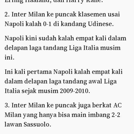
2. Inter Milan ke puncak klasemen usai
Napoli kalah 0-1 di kandang Udinese.
Napoli kini sudah kalah empat kali dalam
delapan laga tandang Liga Italia musim
ini.
Ini kali pertama Napoli kalah empat kali
dalam delapan laga tandang awal Liga
Italia sejak musim 2009-2010.
3. Inter Milan ke puncak juga berkat AC
Milan yang hanya bisa main imbang 2-2
lawan Sassuolo.