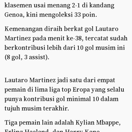
klasemen usai menang 2-1 di kandang
Genoa, kini mengoleksi 33 poin.
Kemenangan diraih berkat gol Lautaro
Martinez pada menit ke-38, tercatat sudah
berkontribusi lebih dari 10 gol musim ini
(8 gol, 3 assist).
Lautaro Martinez jadi satu dari empat
pemain di lima liga top Eropa yang selalu
punya kontribusi gol minimal 10 dalam
tujuh musim terakhir.
Tiga pemain lain adalah Kylian Mbappe,
Erling Haaland, dan Harry Kane.