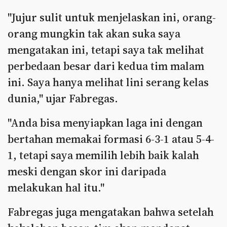
"Jujur sulit untuk menjelaskan ini, orang-
orang mungkin tak akan suka saya
mengatakan ini, tetapi saya tak melihat
perbedaan besar dari kedua tim malam
ini. Saya hanya melihat lini serang kelas
dunia," ujar Fabregas.
"Anda bisa menyiapkan laga ini dengan
bertahan memakai formasi 6-3-1 atau 5-4-
1, tetapi saya memilih lebih baik kalah
meski dengan skor ini daripada
melakukan hal itu."
Fabregas juga mengatakan bahwa setelah