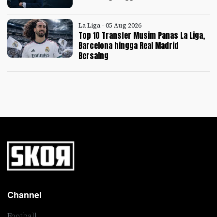
La Liga - 05 Aug 2026
Top 10 Transfer Musim Panas La Liga,
Barcelona hingga Real Madrid
Bersaing
Channel
Football