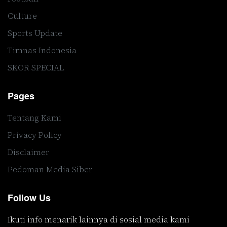
Culture
Sports Update
Timnas Indonesia
SKOR SPECIAL
Pages
Tentang Kami
Privacy Policy
Disclaimer
Pedoman Media Siber
Follow Us
Ikuti info menarik lainnya di sosial media kami