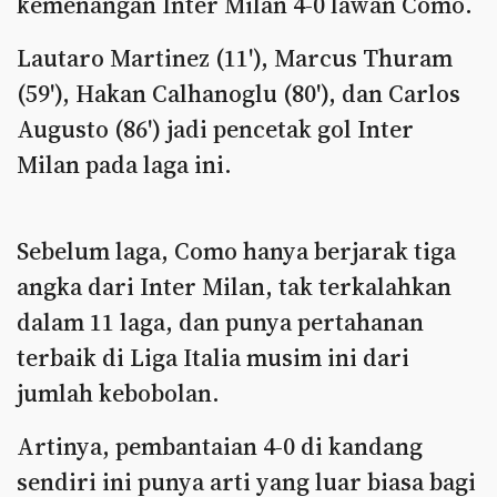
kemenangan Inter Milan 4-0 lawan Como.
Lautaro Martinez (11'), Marcus Thuram
(59'), Hakan Calhanoglu (80'), dan Carlos
Augusto (86') jadi pencetak gol Inter
Milan pada laga ini.
Sebelum laga, Como hanya berjarak tiga
angka dari Inter Milan, tak terkalahkan
dalam 11 laga, dan punya pertahanan
terbaik di Liga Italia musim ini dari
jumlah kebobolan.
Artinya, pembantaian 4-0 di kandang
sendiri ini punya arti yang luar biasa bagi