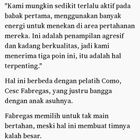
"Kami mungkin sedikit terlalu aktif pada
babak pertama, menggunakan banyak
energi untuk menekan di area pertahanan
mereka. Ini adalah penampilan agresif
dan kadang berkualitas, jadi kami
menerima tiga poin ini, itu adalah hal
terpenting."
Hal ini berbeda dengan pelatih Como,
Cesc Fabregas, yang justru bangga
dengan anak asuhnya.
Fabregas memilih untuk tak main
bertahan, meski hal ini membuat timnya
kalah besar.