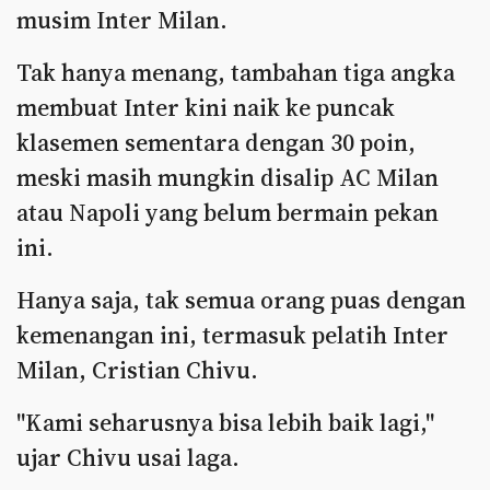
musim Inter Milan.
Tak hanya menang, tambahan tiga angka
membuat Inter kini naik ke puncak
klasemen sementara dengan 30 poin,
meski masih mungkin disalip AC Milan
atau Napoli yang belum bermain pekan
ini.
Hanya saja, tak semua orang puas dengan
kemenangan ini, termasuk pelatih Inter
Milan, Cristian Chivu.
"Kami seharusnya bisa lebih baik lagi,"
ujar Chivu usai laga.