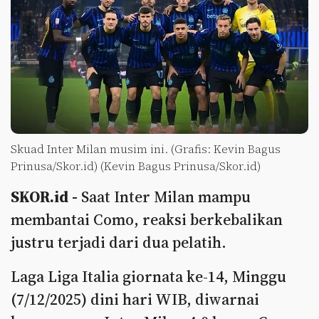
Skuad Inter Milan musim ini. (Grafis: Kevin Bagus
Prinusa/Skor.id) (Kevin Bagus Prinusa/Skor.id)
SKOR.id -
Saat Inter Milan mampu
membantai Como, reaksi berkebalikan
justru terjadi dari dua pelatih.
Laga Liga Italia giornata ke-14, Minggu
(7/12/2025) dini hari WIB, diwarnai