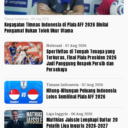
Timnas Indonesia - 08 Aug 2026
Kegagalan Timnas Indonesia di Piala AFF 2026 Dinilai
Pengamat Bukan Tolok Ukur Utama
National - 07 Aug 2026
Sportivitas di Tengah Tenaga yang
Terkuras, Final Piala Presiden 2026
Jadi Panggung Respek Persib dan
Persebaya
Timnas Indonesia - 07 Aug 2026
Hitung-Hitungan Peluang Indonesia
Lolos Semifinal Piala AFF 2026
Liga Inggris - 06 Aug 2026
Matthias Jaissle Lengkapi Daftar 20
Pelatih Liga Inggris 2026-2027