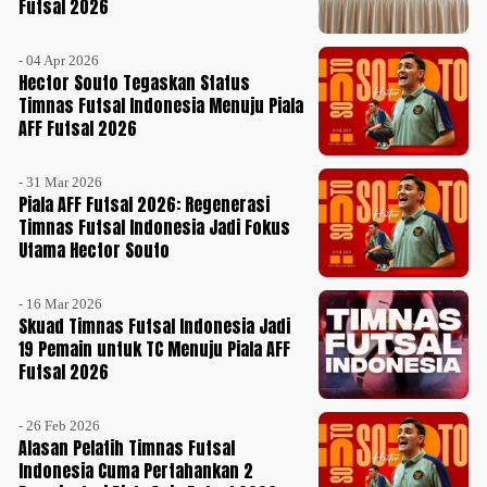
Futsal 2026
- 04 Apr 2026
Hector Souto Tegaskan Status
Timnas Futsal Indonesia Menuju Piala
AFF Futsal 2026
- 31 Mar 2026
Piala AFF Futsal 2026: Regenerasi
Timnas Futsal Indonesia Jadi Fokus
Utama Hector Souto
- 16 Mar 2026
Skuad Timnas Futsal Indonesia Jadi
19 Pemain untuk TC Menuju Piala AFF
Futsal 2026
- 26 Feb 2026
Alasan Pelatih Timnas Futsal
Indonesia Cuma Pertahankan 2