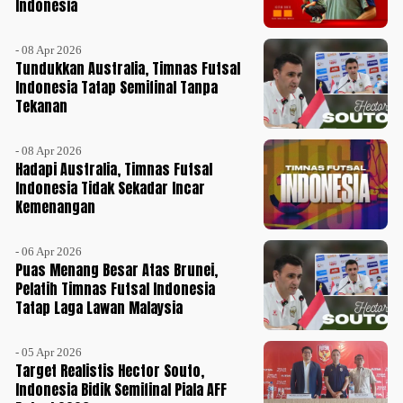
Indonesia
- 08 Apr 2026
Tundukkan Australia, Timnas Futsal
Indonesia Tatap Semifinal Tanpa
Tekanan
- 08 Apr 2026
Hadapi Australia, Timnas Futsal
Indonesia Tidak Sekadar Incar
Kemenangan
- 06 Apr 2026
Puas Menang Besar Atas Brunei,
Pelatih Timnas Futsal Indonesia
Tatap Laga Lawan Malaysia
- 05 Apr 2026
Target Realistis Hector Souto,
Indonesia Bidik Semifinal Piala AFF