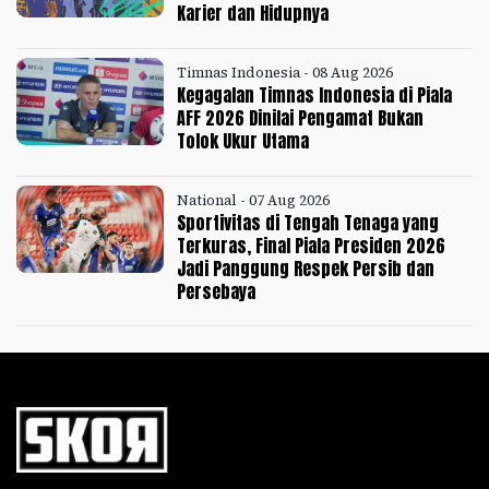
Karier dan Hidupnya
Timnas Indonesia - 08 Aug 2026
Kegagalan Timnas Indonesia di Piala
AFF 2026 Dinilai Pengamat Bukan
Tolok Ukur Utama
National - 07 Aug 2026
Sportivitas di Tengah Tenaga yang
Terkuras, Final Piala Presiden 2026
Jadi Panggung Respek Persib dan
Persebaya