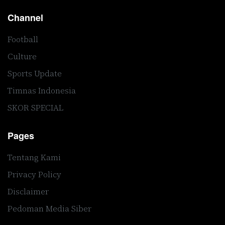
Channel
Football
Culture
Sports Update
Timnas Indonesia
SKOR SPECIAL
Pages
Tentang Kami
Privacy Policy
Disclaimer
Pedoman Media Siber