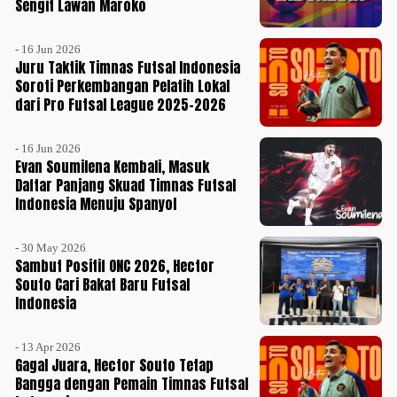
Sengit Lawan Maroko
- 16 Jun 2026
Juru Taktik Timnas Futsal Indonesia
Soroti Perkembangan Pelatih Lokal
dari Pro Futsal League 2025-2026
- 16 Jun 2026
Evan Soumilena Kembali, Masuk
Daftar Panjang Skuad Timnas Futsal
Indonesia Menuju Spanyol
- 30 May 2026
Sambut Positif ONC 2026, Hector
Souto Cari Bakat Baru Futsal
Indonesia
- 13 Apr 2026
Gagal Juara, Hector Souto Tetap
Bangga dengan Pemain Timnas Futsal