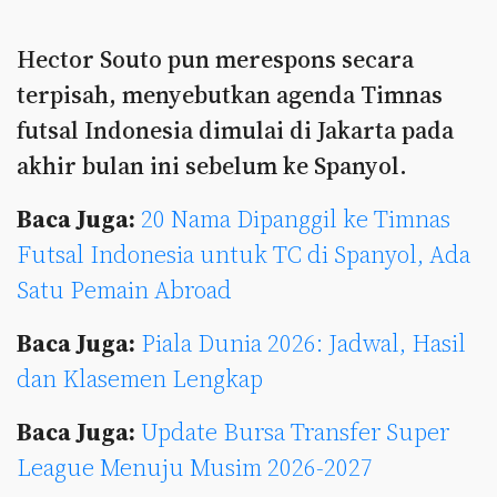
Hector Souto pun merespons secara
terpisah, menyebutkan agenda Timnas
futsal Indonesia dimulai di Jakarta pada
akhir bulan ini sebelum ke Spanyol.
Baca Juga:
20 Nama Dipanggil ke Timnas
Futsal Indonesia untuk TC di Spanyol, Ada
Satu Pemain Abroad
Baca Juga:
Piala Dunia 2026: Jadwal, Hasil
dan Klasemen Lengkap
Baca Juga:
Update Bursa Transfer Super
League Menuju Musim 2026-2027