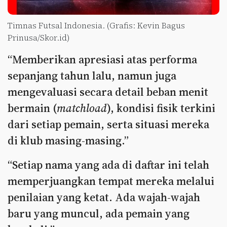
Timnas Futsal Indonesia. (Grafis: Kevin Bagus
Prinusa/Skor.id)
“Memberikan apresiasi atas performa
sepanjang tahun lalu, namun juga
mengevaluasi secara detail beban menit
bermain (
matchload
), kondisi fisik terkini
dari setiap pemain, serta situasi mereka
di klub masing-masing.”
“Setiap nama yang ada di daftar ini telah
memperjuangkan tempat mereka melalui
penilaian yang ketat. Ada wajah-wajah
baru yang muncul, ada pemain yang