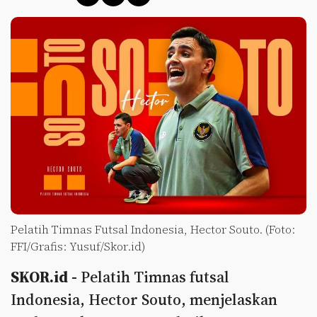
Pelatih Timnas Futsal Indonesia, Hector Souto. (Foto:
FFI/Grafis: Yusuf/Skor.id)
SKOR.id -
Pelatih Timnas futsal
Indonesia, Hector Souto, menjelaskan