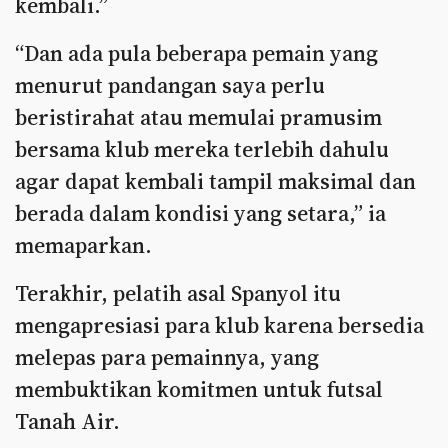
kembali.”
“Dan ada pula beberapa pemain yang
menurut pandangan saya perlu
beristirahat atau memulai pramusim
bersama klub mereka terlebih dahulu
agar dapat kembali tampil maksimal dan
berada dalam kondisi yang setara,” ia
memaparkan.
Terakhir, pelatih asal Spanyol itu
mengapresiasi para klub karena bersedia
melepas para pemainnya, yang
membuktikan komitmen untuk futsal
Tanah Air.