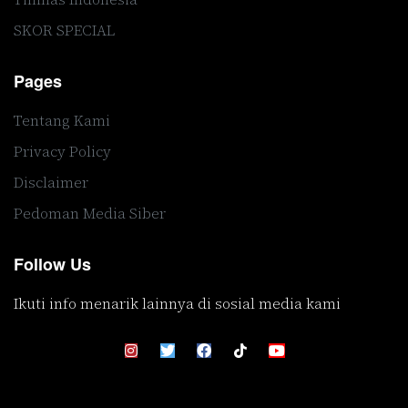
SKOR SPECIAL
Pages
Tentang Kami
Privacy Policy
Disclaimer
Pedoman Media Siber
Follow Us
Ikuti info menarik lainnya di sosial media kami