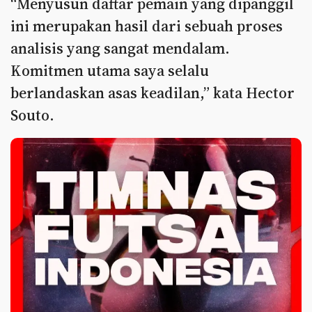
“Menyusun daftar pemain yang dipanggil
ini merupakan hasil dari sebuah proses
analisis yang sangat mendalam.
Komitmen utama saya selalu
berlandaskan asas keadilan,” kata Hector
Souto.