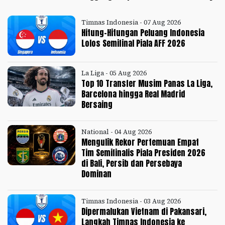
Timnas Indonesia - 07 Aug 2026
Hitung-Hitungan Peluang Indonesia
Lolos Semifinal Piala AFF 2026
La Liga - 05 Aug 2026
Top 10 Transfer Musim Panas La Liga,
Barcelona hingga Real Madrid
Bersaing
National - 04 Aug 2026
Mengulik Rekor Pertemuan Empat
Tim Semifinalis Piala Presiden 2026
di Bali, Persib dan Persebaya
Dominan
Timnas Indonesia - 03 Aug 2026
Dipermalukan Vietnam di Pakansari,
Langkah Timnas Indonesia ke