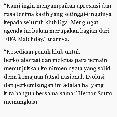
“Kami ingin menyampaikan apresiasi dan
rasa terima kasih yang setinggi-tingginya
kepada seluruh klub liga. Mengingat
agenda ini bukan merupakan bagian dari
FIFA Matchday,” ujarnya.
“Kesediaan penuh klub untuk
berkolaborasi dan melepas para pemain
menunjukkan komitmen nyata yang solid
demi kemajuan futsal nasional. Evolusi
dan perkembangan ini adalah hal yang
kita bangun bersama-sama,” Hector Souto
memungkasi.