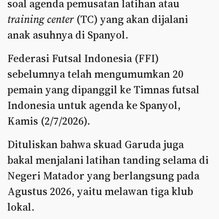
soal agenda pemusatan latihan atau
training center
(TC) yang akan dijalani
anak asuhnya di Spanyol.
Federasi Futsal Indonesia (FFI)
sebelumnya telah mengumumkan 20
pemain yang dipanggil ke Timnas futsal
Indonesia untuk agenda ke Spanyol,
Kamis (2/7/2026).
Dituliskan bahwa skuad Garuda juga
bakal menjalani latihan tanding selama di
Negeri Matador yang berlangsung pada
Agustus 2026, yaitu melawan tiga klub
lokal.