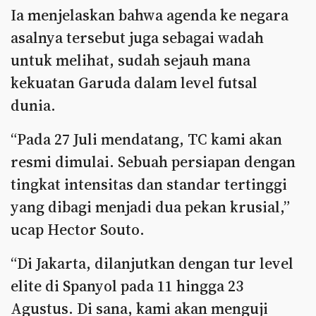
Ia menjelaskan bahwa agenda ke negara
asalnya tersebut juga sebagai wadah
untuk melihat, sudah sejauh mana
kekuatan Garuda dalam level futsal
dunia.
“Pada 27 Juli mendatang, TC kami akan
resmi dimulai. Sebuah persiapan dengan
tingkat intensitas dan standar tertinggi
yang dibagi menjadi dua pekan krusial,”
ucap Hector Souto.
“Di Jakarta, dilanjutkan dengan tur level
elite di Spanyol pada 11 hingga 23
Agustus. Di sana, kami akan menguji