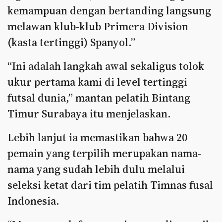
kemampuan dengan bertanding langsung
melawan klub-klub Primera Division
(kasta tertinggi) Spanyol.”
“Ini adalah langkah awal sekaligus tolok
ukur pertama kami di level tertinggi
futsal dunia,” mantan pelatih Bintang
Timur Surabaya itu menjelaskan.
Lebih lanjut ia memastikan bahwa 20
pemain yang terpilih merupakan nama-
nama yang sudah lebih dulu melalui
seleksi ketat dari tim pelatih Timnas fusal
Indonesia.