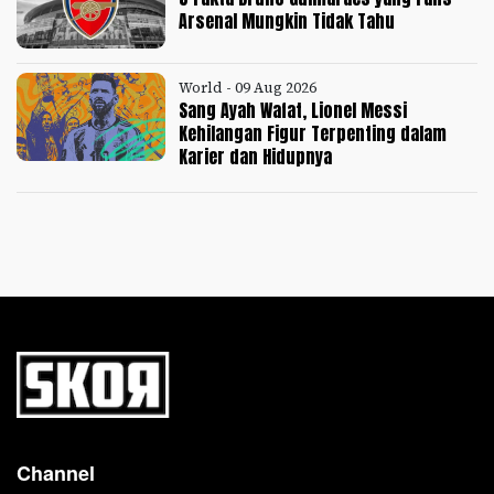
Arsenal Mungkin Tidak Tahu
World - 09 Aug 2026
Sang Ayah Wafat, Lionel Messi
Kehilangan Figur Terpenting dalam
Karier dan Hidupnya
Channel