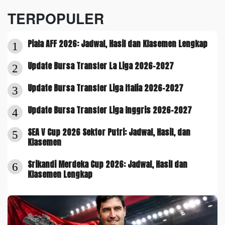
TERPOPULER
Piala AFF 2026: Jadwal, Hasil dan Klasemen Lengkap
1
Update Bursa Transfer La Liga 2026-2027
2
Update Bursa Transfer Liga Italia 2026-2027
3
Update Bursa Transfer Liga Inggris 2026-2027
4
SEA V Cup 2026 Sektor Putri: Jadwal, Hasil, dan
5
Klasemen
Srikandi Merdeka Cup 2026: Jadwal, Hasil dan
6
Klasemen Lengkap