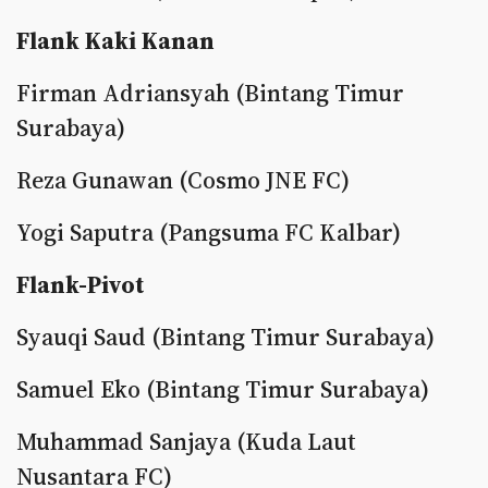
Flank Kaki Kanan
Firman Adriansyah (Bintang Timur
Surabaya)
Reza Gunawan (Cosmo JNE FC)
Yogi Saputra (Pangsuma FC Kalbar)
Flank-Pivot
Syauqi Saud (Bintang Timur Surabaya)
Samuel Eko (Bintang Timur Surabaya)
Muhammad Sanjaya (Kuda Laut
Nusantara FC)