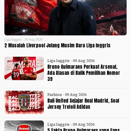
Liga Inggris - 10 Aug 2026
2 Masalah Liverpool Jelang Musim Baru Liga Inggris
Liga Inggris - 09 Aug 2026
Bruno Guimaraes Perkuat Arsenal,
Ada Alasan di Balik Pemilihan Nomor
39
Fashion - 09 Aug 2026
Bali United Sejajar Real Madrid, Soal
Jersey Trefoil Adidas
Liga Inggris - 09 Aug 2026
5 Fakta Bruno Guimaraes yang Fans