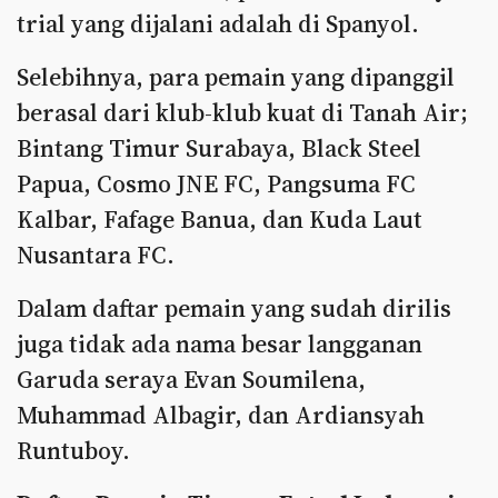
trial yang dijalani adalah di Spanyol.
Selebihnya, para pemain yang dipanggil
berasal dari klub-klub kuat di Tanah Air;
Bintang Timur Surabaya, Black Steel
Papua, Cosmo JNE FC, Pangsuma FC
Kalbar, Fafage Banua, dan Kuda Laut
Nusantara FC.
Dalam daftar pemain yang sudah dirilis
juga tidak ada nama besar langganan
Garuda seraya Evan Soumilena,
Muhammad Albagir, dan Ardiansyah
Runtuboy.