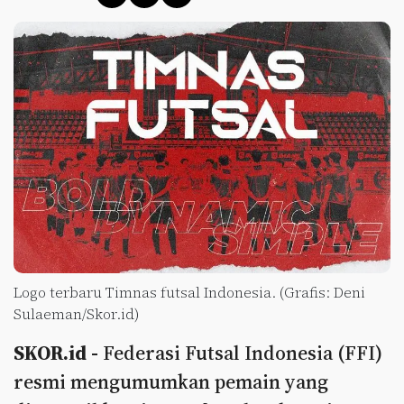
Logo terbaru Timnas futsal Indonesia. (Grafis: Deni
Sulaeman/Skor.id)
SKOR.id -
Federasi Futsal Indonesia (FFI)
resmi mengumumkan pemain yang