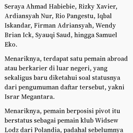
Seraya Ahmad Habiebie, Rizky Xavier,
Ardiansyah Nur, Rio Pangestu, Iqbal
Iskandar, Firman Adriansyah, Wendy
Brian Ick, Syauqi Saud, hingga Samuel
Eko.
Menariknya, terdapat satu pemain abroad
atau berkarier di luar negeri, yang
sekaligus baru diketahui soal statusnya
dari pengumuman daftar tersebut, yakni
Israr Megantara.
Menariknya, pemain berposisi pivot itu
berstatus sebagai pemain klub Widsew
Lodz dari Polandia, padahal sebelumnya