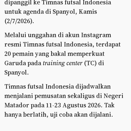
dipanggil ke Timnas futsal Indonesia
untuk agenda di Spanyol, Kamis
(2/7/2026).
Melalui unggahan di akun Instagram
resmi Timnas futsal Indonesia, terdapat
20 pemain yang bakal memperkuat
Garuda pada
training center
(TC) di
Spanyol.
Timnas futsal Indonesia dijadwalkan
menjalani pemusatan sekaligus di Negeri
Matador pada 11-23 Agustus 2026. Tak
hanya berlatih, uji coba akan dijalani.