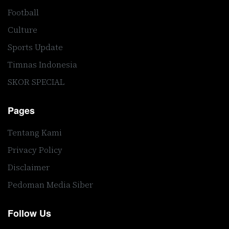
Football
Culture
Sports Update
Timnas Indonesia
SKOR SPECIAL
Pages
Tentang Kami
Privacy Policy
Disclaimer
Pedoman Media Siber
Follow Us