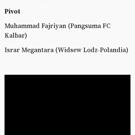
Pivot
Muhammad Fajriyan (Pangsuma FC
Kalbar)
Israr Megantara (Widsew Lodz-Polandia)