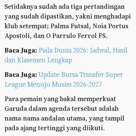
Setidaknya sudah ada tiga pertandingan
yang sudah dipastikan, yakni menghadapi
klub setempat; Palma Futsal, Noia Portus
Apostoli, dan O Parrulo Ferrol FS.
Baca Juga:
Piala Dunia 2026: Jadwal, Hasil
dan Klasemen Lengkap
Baca Juga:
Update Bursa Transfer Super
League Menuju Musim 2026-2027
Para pemain yang bakal memperkuat
Garuda dalam agenda tersebut adalah
nama-nama andalan utama, yang tampil
pada ajang tertinggi yang diikuti.