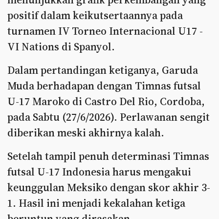
positif dalam keikutsertaannya pada
turnamen IV Torneo Internacional U17 -
VI Nations di Spanyol.
Dalam pertandingan ketiganya, Garuda
Muda berhadapan dengan Timnas futsal
U-17 Maroko di Castro Del Rio, Cordoba,
pada Sabtu (27/6/2026). Perlawanan sengit
diberikan meski akhirnya kalah.
Setelah tampil penuh determinasi Timnas
futsal U-17 Indonesia harus mengakui
keunggulan Meksiko dengan skor akhir 3-
1. Hasil ini menjadi kekalahan ketiga
beruntun yang dirasakan.