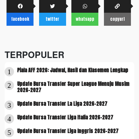
facebook
twitter
whatsapp
copyurl
TERPOPULER
Piala AFF 2026: Jadwal, Hasil dan Klasemen Lengkap
1
Update Bursa Transfer Super League Menuju Musim
2
2026-2027
Update Bursa Transfer La Liga 2026-2027
3
Update Bursa Transfer Liga Italia 2026-2027
4
Update Bursa Transfer Liga Inggris 2026-2027
5