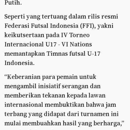
Putih.
Seperti yang tertuang dalam rilis resmi
Federasi Futsal Indonesia (FFI), yakni
keikutsertaan pada IV Torneo
Internacional U17 - VI Nations
memantapkan Timnas futsal U-17
Indonesia.
“Keberanian para pemain untuk
mengambil inisiatif serangan dan
memberikan tekanan kepada lawan
internasional membuktikan bahwa jam
terbang yang didapat dari turnamen ini
mulai membuahkan hasil yang berharga,”