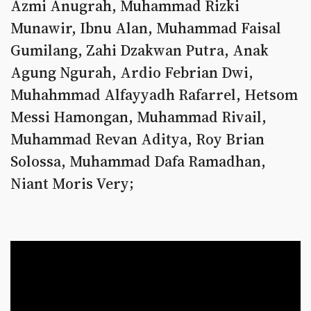
Azmi Anugrah, Muhammad Rizki
Munawir, Ibnu Alan, Muhammad Faisal
Gumilang, Zahi Dzakwan Putra, Anak
Agung Ngurah, Ardio Febrian Dwi,
Muhahmmad Alfayyadh Rafarrel, Hetsom
Messi Hamongan, Muhammad Rivail,
Muhammad Revan Aditya, Roy Brian
Solossa, Muhammad Dafa Ramadhan,
Niant Moris Very;