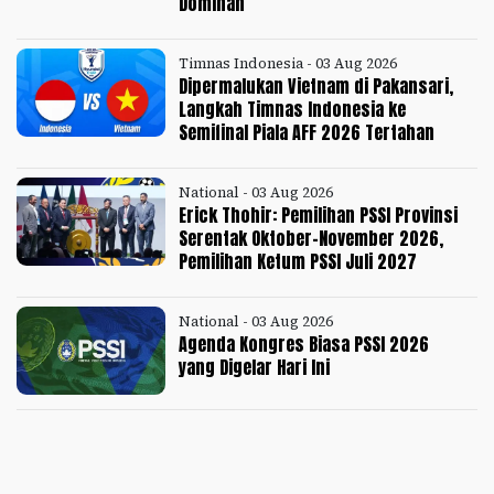
Dominan
Timnas Indonesia - 03 Aug 2026
Dipermalukan Vietnam di Pakansari,
Langkah Timnas Indonesia ke
Semifinal Piala AFF 2026 Tertahan
National - 03 Aug 2026
Erick Thohir: Pemilihan PSSI Provinsi
Serentak Oktober-November 2026,
Pemilihan Ketum PSSI Juli 2027
National - 03 Aug 2026
Agenda Kongres Biasa PSSI 2026
yang Digelar Hari Ini