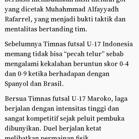
yang dicetak Muhahmmad Alfayyadh
Rafarrel, yang menjadi bukti taktik dan
mentalitas bertanding tim.
Sebelumnya Timnas futsal U-17 Indonesia
memang tidak bisa “pecah telur” sebab
mengalami kekalahan beruntun skor 0-4
dan 0-9 ketika berhadapan dengan
Spanyol dan Brasil.
Bersua Timnas futsal U-17 Maroko, laga
berjalan dengan intensitas tinggi dan
sangat kompetitif sejak peluit pembuka
dibunyikan. Duel berjalan ketat
melibatkan permainan fisik.