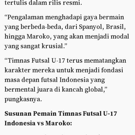
tertulis dalam rilis resmi.
“Pengalaman menghadapi gaya bermain
yang berbeda-beda, dari Spanyol, Brasil,
hingga Maroko, yang akan menjadi modal
yang sangat krusial.”
“Timnas Futsal U-17 terus mematangkan
karakter mereka untuk menjadi fondasi
masa depan futsal Indonesia yang
bermental juara di kancah global,”
pungkasnya.
Susunan Pemain Timnas Futsal U-17
Indonesia vs Maroko: