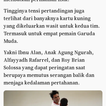
Tingginya tensi pertandingan juga
terlihat dari banyaknya kartu kuning
yang dikeluarkan wasit untuk kedua tim.
Termasuk untuk empat pemain Garuda
Muda.
Yakni Ibnu Alan, Anak Agung Ngurah,
Alfayyadh Rafarrel, dan Roy Brian
Solossa yang dapat peringatan saat
berupaya memutus serangan balik dan
menjaga kedalaman pertahanan.