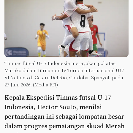
Timnas futsal U-17 Indonesia merayakan gol atas
Maroko dalam turnamen IV Torneo Internacional U17 -
VI Nations di Castro Del Rio, Cordoba, Spanyol, pada
27 Juni 2026. (Media FFI)
Kepala Ekspedisi Timnas futsal U-17
Indonesia, Hector Souto, menilai
pertandingan ini sebagai lompatan besar
dalam progres pematangan skuad Merah