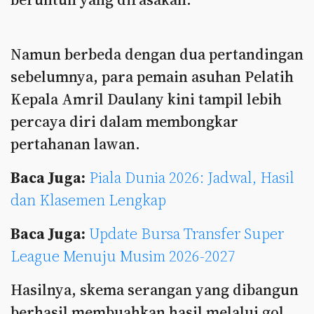
Namun berbeda dengan dua pertandingan
sebelumnya, para pemain asuhan Pelatih
Kepala Amril Daulany kini tampil lebih
percaya diri dalam membongkar
pertahanan lawan.
Baca Juga:
Piala Dunia 2026: Jadwal, Hasil
dan Klasemen Lengkap
Baca Juga:
Update Bursa Transfer Super
League Menuju Musim 2026-2027
Hasilnya, skema serangan yang dibangun
berhasil membuahkan hasil melalui gol