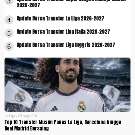
3
2026-2027
Update Bursa Transfer La Liga 2026-2027
4
Update Bursa Transfer Liga Italia 2026-2027
5
Update Bursa Transfer Liga Inggris 2026-2027
6
La Liga - 05 Aug 2026
Top 10 Transfer Musim Panas La Liga, Barcelona hingga
Real Madrid Bersaing