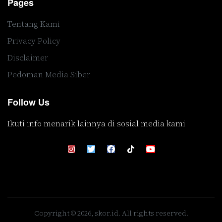
Pages
Tentang Kami
Privacy Policy
Disclaimer
Pedoman Media Siber
Follow Us
Ikuti info menarik lainnya di sosial media kami
Copyright © 2026, skor.id. All rights reserved.