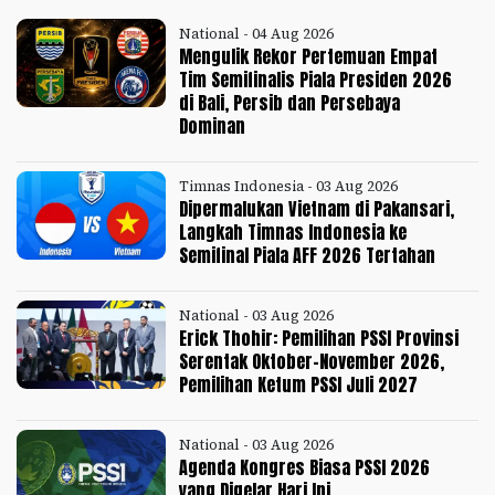
National - 04 Aug 2026
Mengulik Rekor Pertemuan Empat
Tim Semifinalis Piala Presiden 2026
di Bali, Persib dan Persebaya
Dominan
Timnas Indonesia - 03 Aug 2026
Dipermalukan Vietnam di Pakansari,
Langkah Timnas Indonesia ke
Semifinal Piala AFF 2026 Tertahan
National - 03 Aug 2026
Erick Thohir: Pemilihan PSSI Provinsi
Serentak Oktober-November 2026,
Pemilihan Ketum PSSI Juli 2027
National - 03 Aug 2026
Agenda Kongres Biasa PSSI 2026
yang Digelar Hari Ini