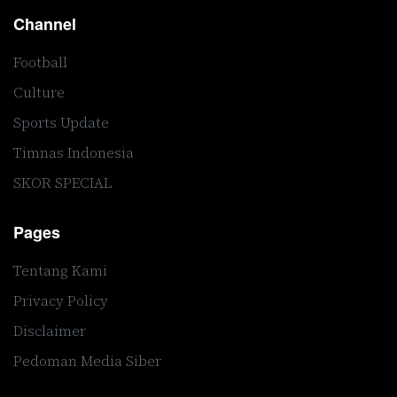
Channel
Football
Culture
Sports Update
Timnas Indonesia
SKOR SPECIAL
Pages
Tentang Kami
Privacy Policy
Disclaimer
Pedoman Media Siber