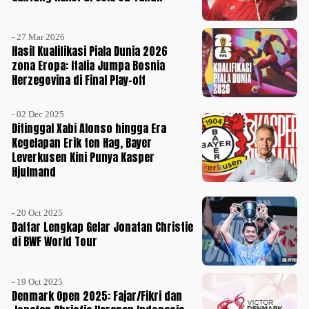
- 27 Mar 2026
Hasil Kualifikasi Piala Dunia 2026
zona Eropa: Italia Jumpa Bosnia
Herzegovina di Final Play-off
- 02 Dec 2025
Ditinggal Xabi Alonso hingga Era
Kegelapan Erik ten Hag, Bayer
Leverkusen Kini Punya Kasper
Hjulmand
- 20 Oct 2025
Daftar Lengkap Gelar Jonatan Christie
di BWF World Tour
- 19 Oct 2025
Denmark Open 2025: Fajar/Fikri dan