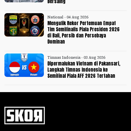
Bersaing
National - 04 Aug 2026
Mengulik Rekor Pertemuan Empat
Tim Semifinalis Piala Presiden 2026
di Bali, Persib dan Persebaya
Dominan
Timnas Indonesia - 03 Aug 2026
Dipermalukan Vietnam di Pakansari,
Langkah Timnas Indonesia ke
Semifinal Piala AFF 2026 Tertahan