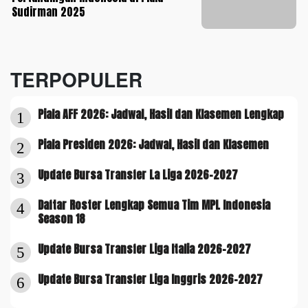
Sudirman 2025
TERPOPULER
Piala AFF 2026: Jadwal, Hasil dan Klasemen Lengkap
1
Piala Presiden 2026: Jadwal, Hasil dan Klasemen
2
Update Bursa Transfer La Liga 2026-2027
3
Daftar Roster Lengkap Semua Tim MPL Indonesia
4
Season 18
Update Bursa Transfer Liga Italia 2026-2027
5
Update Bursa Transfer Liga Inggris 2026-2027
6