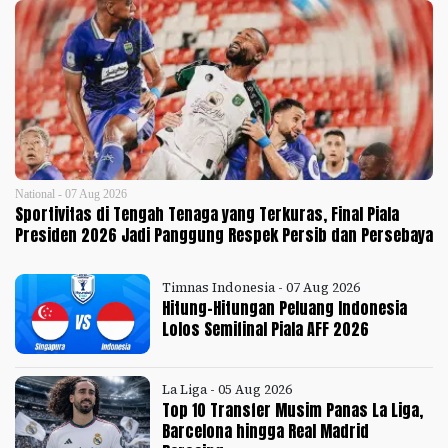
National - 07 Aug 2026
Sportivitas di Tengah Tenaga yang Terkuras, Final Piala
Presiden 2026 Jadi Panggung Respek Persib dan Persebaya
Timnas Indonesia - 07 Aug 2026
Hitung-Hitungan Peluang Indonesia
Lolos Semifinal Piala AFF 2026
La Liga - 05 Aug 2026
Top 10 Transfer Musim Panas La Liga,
Barcelona hingga Real Madrid