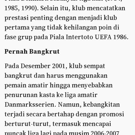
1985, 1990). Selain itu, klub mencatatkan
prestasi penting dengan menjadi klub
pertama yang tidak kehilangan poin di
fase grup pada Piala Intertoto UEFA 1986.
Pernah Bangkrut
Pada Desember 2001, klub sempat
bangkrut dan harus menggunakan
pemain amatir hingga menyebabkan
penurunan kasta ke liga amatir
Danmarksserien. Namun, kebangkitan
terjadi secara bertahap dengan promosi
berturut-turut, termasuk mencapai
puncak liga lagi pada musim 2006-2007