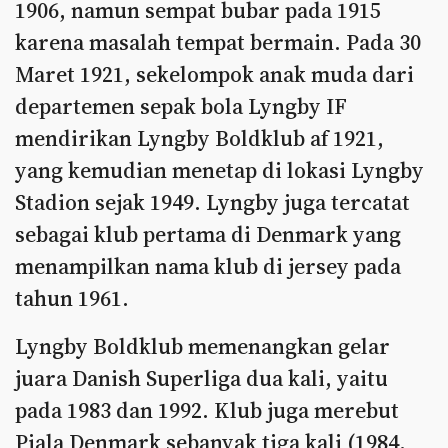
1906, namun sempat bubar pada 1915
karena masalah tempat bermain. Pada 30
Maret 1921, sekelompok anak muda dari
departemen sepak bola Lyngby IF
mendirikan Lyngby Boldklub af 1921,
yang kemudian menetap di lokasi Lyngby
Stadion sejak 1949. Lyngby juga tercatat
sebagai klub pertama di Denmark yang
menampilkan nama klub di jersey pada
tahun 1961.
Lyngby Boldklub memenangkan gelar
juara Danish Superliga dua kali, yaitu
pada 1983 dan 1992. Klub juga merebut
Piala Denmark sebanyak tiga kali (1984,