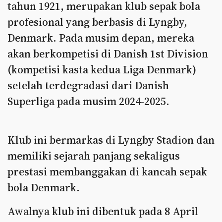
tahun 1921, merupakan klub sepak bola
profesional yang berbasis di Lyngby,
Denmark. Pada musim depan, mereka
akan berkompetisi di Danish 1st Division
(kompetisi kasta kedua Liga Denmark)
setelah terdegradasi dari Danish
Superliga pada musim 2024-2025.
Klub ini bermarkas di Lyngby Stadion dan
memiliki sejarah panjang sekaligus
prestasi membanggakan di kancah sepak
bola Denmark.
Awalnya klub ini dibentuk pada 8 April