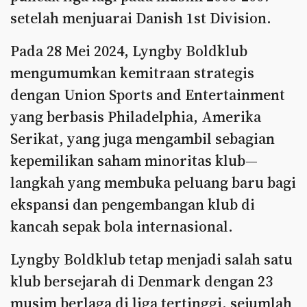
setelah menjuarai Danish 1st Division.
Pada 28 Mei 2024, Lyngby Boldklub
mengumumkan kemitraan strategis
dengan Union Sports and Entertainment
yang berbasis Philadelphia, Amerika
Serikat, yang juga mengambil sebagian
kepemilikan saham minoritas klub—
langkah yang membuka peluang baru bagi
ekspansi dan pengembangan klub di
kancah sepak bola internasional.
Lyngby Boldklub tetap menjadi salah satu
klub bersejarah di Denmark dengan 23
musim berlaga di liga tertinggi, sejumlah