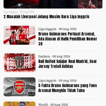
Liga Inggris - 10 Aug 2026
2 Masalah Liverpool Jelang Musim Baru Liga Inggris
Liga Inggris - 09 Aug 2026
Bruno Guimaraes Perkuat Arsenal,
Ada Alasan di Balik Pemilihan Nomor
39
Fashion - 09 Aug 2026
Bali United Sejajar Real Madrid, Soal
Jersey Trefoil Adidas
Liga Inggris - 09 Aug 2026
5 Fakta Bruno Guimaraes yang Fans
Arsenal Mungkin Tidak Tahu
World - 09 Aug 2026