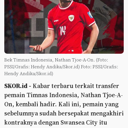
Bek Timnas Indonesia, Nathan Tjoe-A-On. (Foto:
PSSI/Grafis: Hendy Andika/Skor.id) Foto: PSSI/Grafis:
Hendy Andika/Skor.id)
SKOR.id -
Kabar terbaru terkait transfer
pemain Timnas Indonesia, Nathan Tjoe-A-
On, kembali hadir. Kali ini, pemain yang
sebelumnya sudah bersepakat mengakhiri
kontraknya dengan Swansea City itu