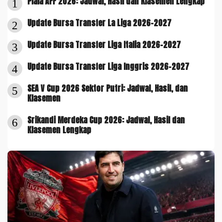
Piala AFF 2026: Jadwal, Hasil dan Klasemen Lengkap
1
Update Bursa Transfer La Liga 2026-2027
2
Update Bursa Transfer Liga Italia 2026-2027
3
Update Bursa Transfer Liga Inggris 2026-2027
4
SEA V Cup 2026 Sektor Putri: Jadwal, Hasil, dan
5
Klasemen
Srikandi Merdeka Cup 2026: Jadwal, Hasil dan
6
Klasemen Lengkap