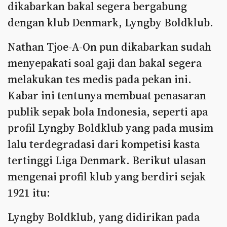
dikabarkan bakal segera bergabung
dengan klub Denmark, Lyngby Boldklub.
Nathan Tjoe-A-On pun dikabarkan sudah
menyepakati soal gaji dan bakal segera
melakukan tes medis pada pekan ini.
Kabar ini tentunya membuat penasaran
publik sepak bola Indonesia, seperti apa
profil Lyngby Boldklub yang pada musim
lalu terdegradasi dari kompetisi kasta
tertinggi Liga Denmark. Berikut ulasan
mengenai profil klub yang berdiri sejak
1921 itu:
Lyngby Boldklub, yang didirikan pada