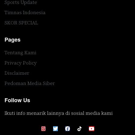
Sports Update
Timnas Indonesia
SKOR SPECIAL
Pages
Tentang Kami
Privacy Policy
Disclaimer
Pedoman Media Siber
Follow Us
Ikuti info menarik lainnya di sosial media kami