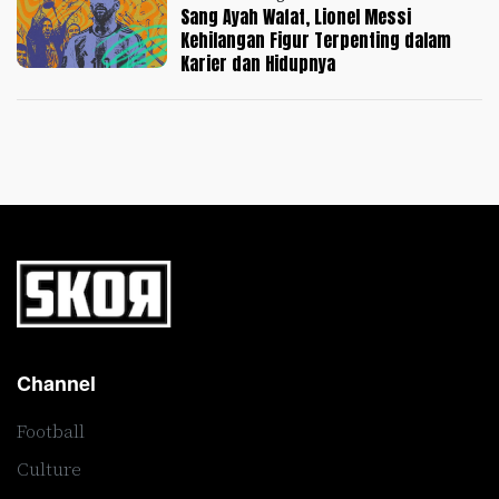
Sang Ayah Wafat, Lionel Messi
Kehilangan Figur Terpenting dalam
Karier dan Hidupnya
Channel
Football
Culture