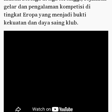
gelar dan pengalaman kompetisi di
tingkat Eropa yang menjadi bukti
kekuatan dan daya saing klub.