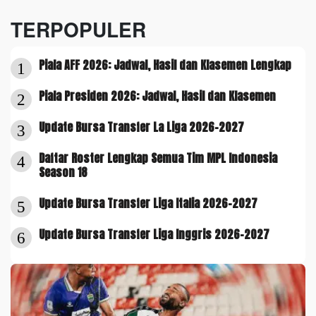
TERPOPULER
Piala AFF 2026: Jadwal, Hasil dan Klasemen Lengkap
1
Piala Presiden 2026: Jadwal, Hasil dan Klasemen
2
Update Bursa Transfer La Liga 2026-2027
3
Daftar Roster Lengkap Semua Tim MPL Indonesia
4
Season 18
Update Bursa Transfer Liga Italia 2026-2027
5
Update Bursa Transfer Liga Inggris 2026-2027
6