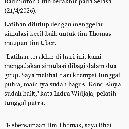
Badminton Club berakhir pada Selasa
(21/4/2026).
Latihan ditutup dengan menggelar
simulasi kecil baik untuk tim Thomas
maupun tim Uber.
"Latihan terakhir di hari ini, kami
mengadakan simulasi dibagi dalam dua
grup. Saya melihat dari keempat tunggal
putra, mainnya sudah bagus. Kondisinya
sudah baik," kata Indra Widjaja, pelatih
tunggal putra.
"Kebersamaan tim Thomas, saya lihat