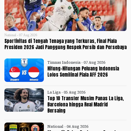
National - 07 Aug 2026
Sportivitas di Tengah Tenaga yang Terkuras, Final Piala
Presiden 2026 Jadi Panggung Respek Persib dan Persebaya
Timnas Indonesia - 07 Aug 2026
Hitung-Hitungan Peluang Indonesia
Lolos Semifinal Piala AFF 2026
La Liga - 05 Aug 2026
Top 10 Transfer Musim Panas La Liga,
Barcelona hingga Real Madrid
Bersaing
National - 04 Aug 2026