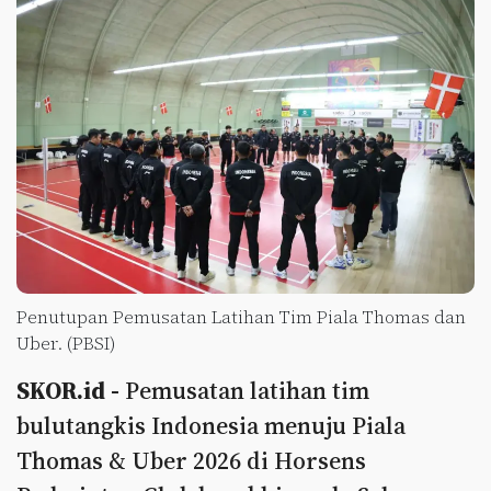
Penutupan Pemusatan Latihan Tim Piala Thomas dan
Uber. (PBSI)
SKOR.id -
Pemusatan latihan tim
bulutangkis Indonesia menuju Piala
Thomas & Uber 2026 di Horsens