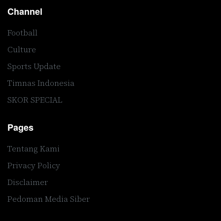
Channel
Football
Culture
Sports Update
Timnas Indonesia
SKOR SPECIAL
Pages
Tentang Kami
Privacy Policy
Disclaimer
Pedoman Media Siber