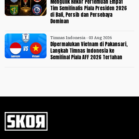
Mengulik Rekor Pertemuan Empat
Tim Semifinalis Piala Presiden 2026
di Bali, Persib dan Persebaya
Dominan
Timnas Indonesia - 03 Aug 2026
Dipermalukan Vietnam di Pakansari,
Langkah Timnas Indonesia ke
Semifinal Piala AFF 2026 Tertahan