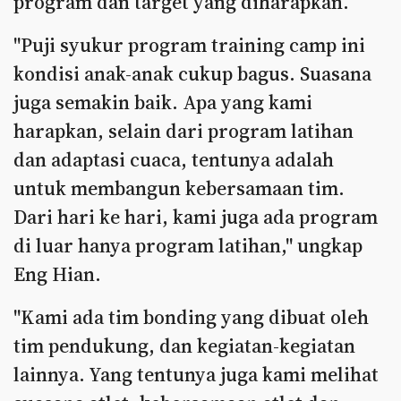
program dan target yang diharapkan.
"Puji syukur program training camp ini
kondisi anak-anak cukup bagus. Suasana
juga semakin baik. Apa yang kami
harapkan, selain dari program latihan
dan adaptasi cuaca, tentunya adalah
untuk membangun kebersamaan tim.
Dari hari ke hari, kami juga ada program
di luar hanya program latihan," ungkap
Eng Hian.
"Kami ada tim bonding yang dibuat oleh
tim pendukung, dan kegiatan-kegiatan
lainnya. Yang tentunya juga kami melihat