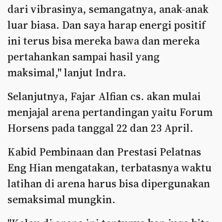
dari vibrasinya, semangatnya, anak-anak
luar biasa. Dan saya harap energi positif
ini terus bisa mereka bawa dan mereka
pertahankan sampai hasil yang
maksimal," lanjut Indra.
Selanjutnya, Fajar Alfian cs. akan mulai
menjajal arena pertandingan yaitu Forum
Horsens pada tanggal 22 dan 23 April.
Kabid Pembinaan dan Prestasi Pelatnas
Eng Hian mengatakan, terbatasnya waktu
latihan di arena harus bisa dipergunakan
semaksimal mungkin.