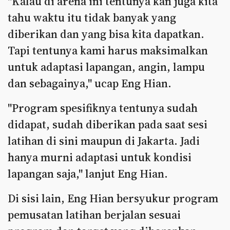
"Kalau di arena ini tentunya kan juga kita
tahu waktu itu tidak banyak yang
diberikan dan yang bisa kita dapatkan.
Tapi tentunya kami harus maksimalkan
untuk adaptasi lapangan, angin, lampu
dan sebagainya," ucap Eng Hian.
"Program spesifiknya tentunya sudah
didapat, sudah diberikan pada saat sesi
latihan di sini maupun di Jakarta. Jadi
hanya murni adaptasi untuk kondisi
lapangan saja," lanjut Eng Hian.
Di sisi lain, Eng Hian bersyukur program
pemusatan latihan berjalan sesuai