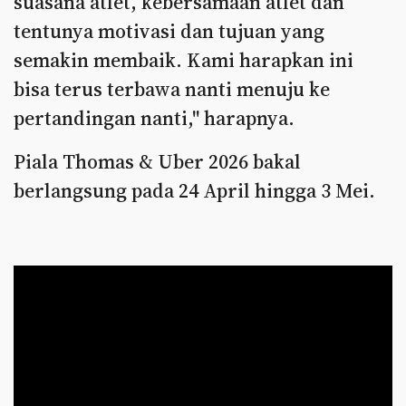
suasana atlet, kebersamaan atlet dan
tentunya motivasi dan tujuan yang
semakin membaik. Kami harapkan ini
bisa terus terbawa nanti menuju ke
pertandingan nanti," harapnya.
Piala Thomas & Uber 2026 bakal
berlangsung pada 24 April hingga 3 Mei.