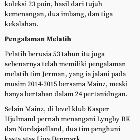
koleksi 23 poin, hasil dari tujuh
kemenangan, dua imbang, dan tiga
kekalahan.
Pengalaman Melatih
Pelatih berusia 53 tahun itu juga
sebenarnya telah memiliki pengalaman
melatih tim Jerman, yang ia jalani pada
musim 2014-2015 bersama Mainz, meski
hanya bertahan dalam 24 pertanidngan.
Selain Mainz, di level klub Kasper
Hjulmand pernah menangani Lyngby BK
dan Nordsjaelland, dua tim penghuni
kasta atas Liga Denmark.