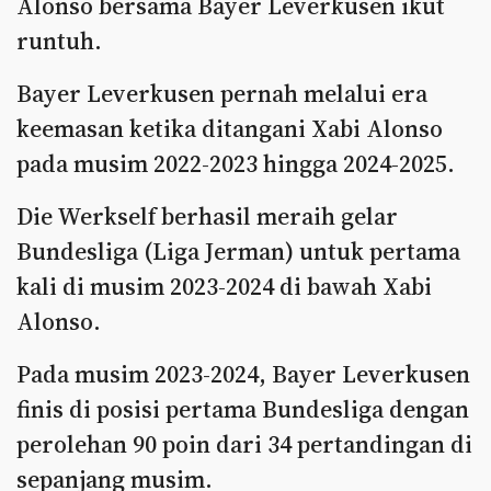
Alonso bersama Bayer Leverkusen ikut
runtuh.
Bayer Leverkusen pernah melalui era
keemasan ketika ditangani Xabi Alonso
pada musim 2022-2023 hingga 2024-2025.
Die Werkself berhasil meraih gelar
Bundesliga (Liga Jerman) untuk pertama
kali di musim 2023-2024 di bawah Xabi
Alonso.
Pada musim 2023-2024, Bayer Leverkusen
finis di posisi pertama Bundesliga dengan
perolehan 90 poin dari 34 pertandingan di
sepanjang musim.