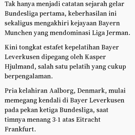
Tak hanya menjadi catatan sejarah gelar
Bundesliga pertama, keberhasilan ini
sekaligus mengakhiri kejayaan Bayern
Munchen yang mendominasi Liga Jerman.
Kini tongkat estafet kepelatihan Bayer
Leverkusen dipegang oleh Kasper
Hjulmand, salah satu pelatih yang cukup
berpengalaman.
Pria kelahiran Aalborg, Denmark, mulai
memegang kendali di Bayer Leverkusen
pada pekan ketiga Bundesliga, saat
timnya menang 3-1 atas Eitracht
Frankfurt.