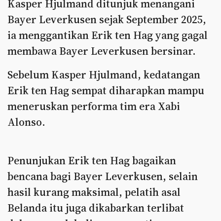
Kasper Hjulmand ditunjuk menangani
Bayer Leverkusen sejak September 2025,
ia menggantikan Erik ten Hag yang gagal
membawa Bayer Leverkusen bersinar.
Sebelum Kasper Hjulmand, kedatangan
Erik ten Hag sempat diharapkan mampu
meneruskan performa tim era Xabi
Alonso.
Penunjukan Erik ten Hag bagaikan
bencana bagi Bayer Leverkusen, selain
hasil kurang maksimal, pelatih asal
Belanda itu juga dikabarkan terlibat