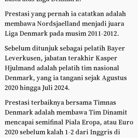
Prestasi yang pernah ia catatkan adalah
membawa Nordsjaelland menjadi juara
Liga Denmark pada musim 2011-2012.
Sebelum ditunjuk sebagai pelatih Bayer
Leverkusen, jabatan terakhir Kasper
Hjulmand adalah pelatih tim nasional
Denmark, yang ia tangani sejak Agustus
2020 hingga Juli 2024.
Prestasi terbaiknya bersama Timnas
Denmark adalah membawa Tim Dinamit
mencapai semifinal Piala Eropa, atau Euro
2020 sebelum kalah 1-2 dari Inggris di