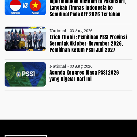
Dipermalukan Vietnam di Pakansari,
Langkah Timnas Indonesia ke
Semifinal Piala AFF 2026 Tertahan
National - 03 Aug 2026
Erick Thohir: Pemilihan PSSI Provinsi
Serentak Oktober-November 2026,
Pemilihan Ketum PSSI Juli 2027
National - 03 Aug 2026
Agenda Kongres Biasa PSSI 2026
yang Digelar Hari Ini