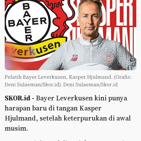
Pelatih Bayer Leverkusen, Kasper Hjulmand. (Grafis:
Deni Sulaeman/Skor.id). Deni Sulaeman/Skor.id
SKOR.id -
Bayer Leverkusen kini punya
harapan baru di tangan Kasper
Hjulmand, setelah keterpurukan di awal
musim.