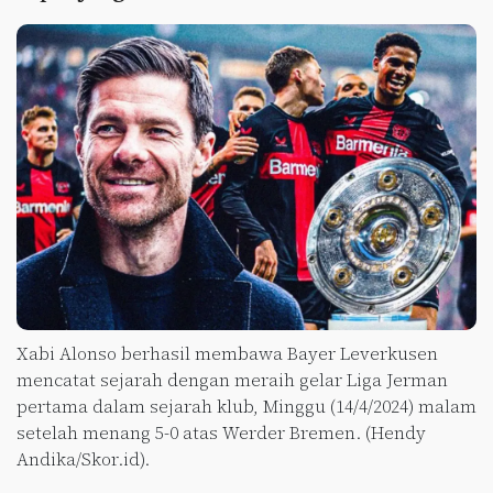
Xabi Alonso berhasil membawa Bayer Leverkusen
mencatat sejarah dengan meraih gelar Liga Jerman
pertama dalam sejarah klub, Minggu (14/4/2024) malam
setelah menang 5-0 atas Werder Bremen. (Hendy
Andika/Skor.id).