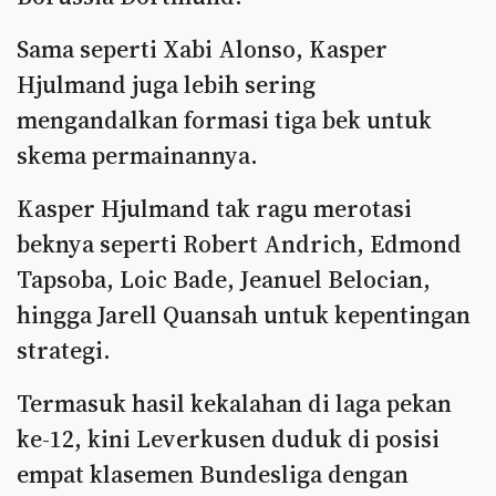
Sama seperti Xabi Alonso, Kasper
Hjulmand juga lebih sering
mengandalkan formasi tiga bek untuk
skema permainannya.
Kasper Hjulmand tak ragu merotasi
beknya seperti Robert Andrich, Edmond
Tapsoba, Loic Bade, Jeanuel Belocian,
hingga Jarell Quansah untuk kepentingan
strategi.
Termasuk hasil kekalahan di laga pekan
ke-12, kini Leverkusen duduk di posisi
empat klasemen Bundesliga dengan