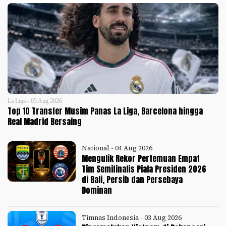
La Liga - 05 Aug 2026
Top 10 Transfer Musim Panas La Liga, Barcelona hingga
Real Madrid Bersaing
National - 04 Aug 2026
Mengulik Rekor Pertemuan Empat
Tim Semifinalis Piala Presiden 2026
di Bali, Persib dan Persebaya
Dominan
Timnas Indonesia - 03 Aug 2026