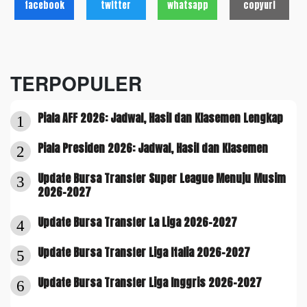
facebook
twitter
whatsapp
copyurl
TERPOPULER
Piala AFF 2026: Jadwal, Hasil dan Klasemen Lengkap
1
Piala Presiden 2026: Jadwal, Hasil dan Klasemen
2
Update Bursa Transfer Super League Menuju Musim
3
2026-2027
Update Bursa Transfer La Liga 2026-2027
4
Update Bursa Transfer Liga Italia 2026-2027
5
Update Bursa Transfer Liga Inggris 2026-2027
6