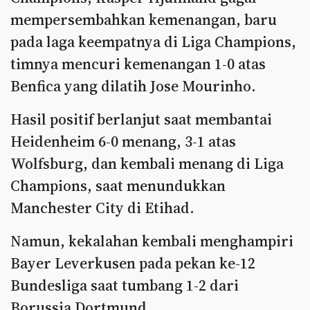
mempersembahkan kemenangan, baru
pada laga keempatnya di Liga Champions,
timnya mencuri kemenangan 1-0 atas
Benfica yang dilatih Jose Mourinho.
Hasil positif berlanjut saat membantai
Heidenheim 6-0 menang, 3-1 atas
Wolfsburg, dan kembali menang di Liga
Champions, saat menundukkan
Manchester City di Etihad.
Namun, kekalahan kembali menghampiri
Bayer Leverkusen pada pekan ke-12
Bundesliga saat tumbang 1-2 dari
Borussia Dortmund.