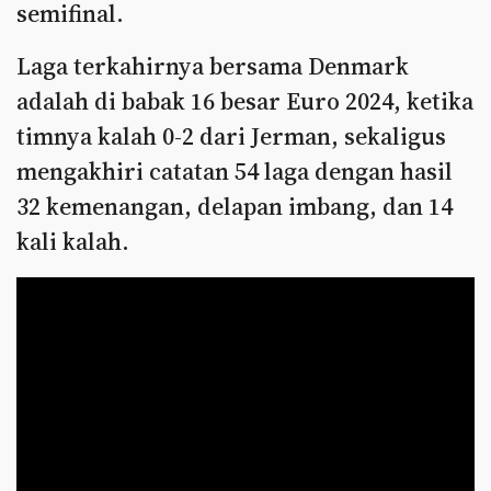
semifinal.
Laga terkahirnya bersama Denmark
adalah di babak 16 besar Euro 2024, ketika
timnya kalah 0-2 dari Jerman, sekaligus
mengakhiri catatan 54 laga dengan hasil
32 kemenangan, delapan imbang, dan 14
kali kalah.