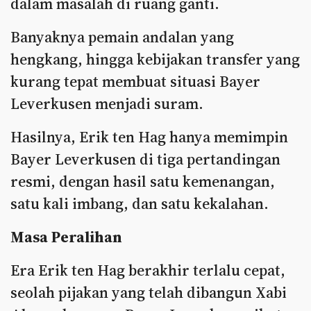
dalam masalah di ruang ganti.
Banyaknya pemain andalan yang
hengkang, hingga kebijakan transfer yang
kurang tepat membuat situasi Bayer
Leverkusen menjadi suram.
Hasilnya, Erik ten Hag hanya memimpin
Bayer Leverkusen di tiga pertandingan
resmi, dengan hasil satu kemenangan,
satu kali imbang, dan satu kekalahan.
Masa Peralihan
Era Erik ten Hag berakhir terlalu cepat,
seolah pijakan yang telah dibangun Xabi