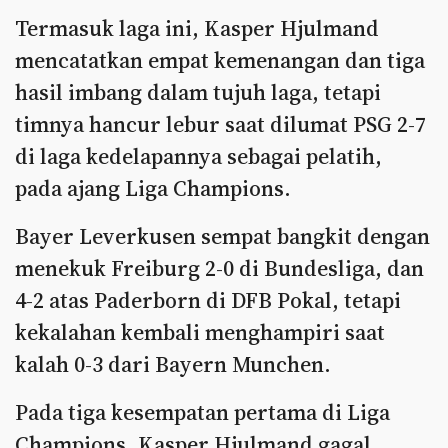
Termasuk laga ini, Kasper Hjulmand
mencatatkan empat kemenangan dan tiga
hasil imbang dalam tujuh laga, tetapi
timnya hancur lebur saat dilumat PSG 2-7
di laga kedelapannya sebagai pelatih,
pada ajang Liga Champions.
Bayer Leverkusen sempat bangkit dengan
menekuk Freiburg 2-0 di Bundesliga, dan
4-2 atas Paderborn di DFB Pokal, tetapi
kekalahan kembali menghampiri saat
kalah 0-3 dari Bayern Munchen.
Pada tiga kesempatan pertama di Liga
Champions, Kasper Hjulmand gagal