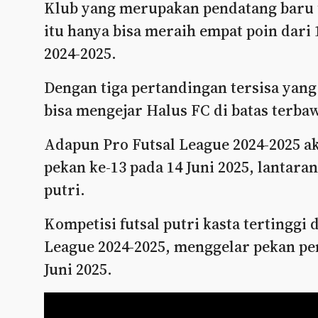
Klub yang merupakan pendatang baru u
itu hanya bisa meraih empat poin dari 1
2024-2025.
Dengan tiga pertandingan tersisa yang 
bisa mengejar Halus FC di batas terbaw
Adapun Pro Futsal League 2024-2025 a
pekan ke-13 pada 14 Juni 2025, lantara
putri.
Kompetisi futsal putri kasta tertinggi
League 2024-2025, menggelar pekan p
Juni 2025.