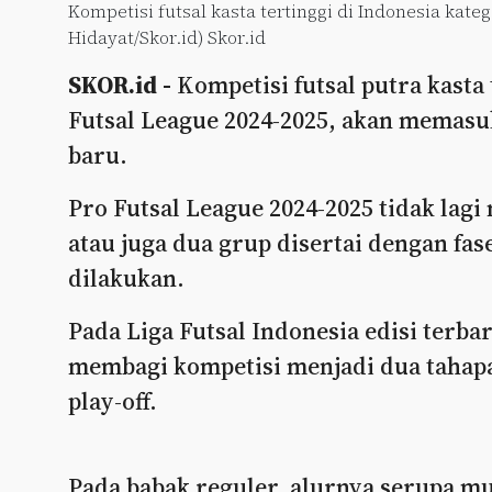
Kompetisi futsal kasta tertinggi di Indonesia kateg
Hidayat/Skor.id) Skor.id
SKOR.id -
Kompetisi futsal putra kasta 
Futsal League 2024-2025, akan memasu
baru.
Pro Futsal League 2024-2025 tidak lag
atau juga dua grup disertai dengan fase
dilakukan.
Pada Liga Futsal Indonesia edisi terbar
membagi kompetisi menjadi dua tahap
play-off.
Pada babak reguler, alurnya serupa mu