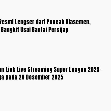
Resmi Lengser dari Puncak Klasemen,
Bangkit Usai Bantai Persijap
an Link Live Streaming Super League 2025-
aga pada 28 Desember 2025