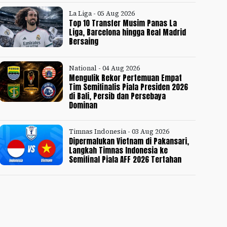
La Liga - 05 Aug 2026
Top 10 Transfer Musim Panas La
Liga, Barcelona hingga Real Madrid
Bersaing
National - 04 Aug 2026
Mengulik Rekor Pertemuan Empat
Tim Semifinalis Piala Presiden 2026
di Bali, Persib dan Persebaya
Dominan
Timnas Indonesia - 03 Aug 2026
Dipermalukan Vietnam di Pakansari,
Langkah Timnas Indonesia ke
Semifinal Piala AFF 2026 Tertahan