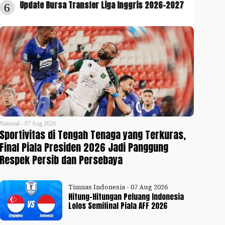
Update Bursa Transfer Liga Inggris 2026-2027
6
National - 07 Aug 2026
Sportivitas di Tengah Tenaga yang Terkuras,
Final Piala Presiden 2026 Jadi Panggung
Respek Persib dan Persebaya
Timnas Indonesia - 07 Aug 2026
Hitung-Hitungan Peluang Indonesia
Lolos Semifinal Piala AFF 2026