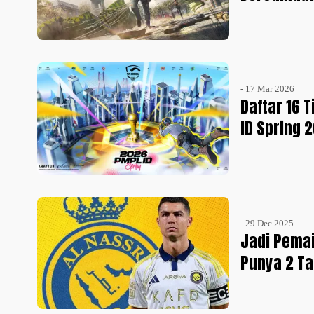
- 17 Mar 2026
Daftar 16 
ID Spring 
- 29 Dec 2025
Jadi Pemai
Punya 2 Ta