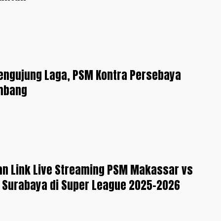
engujung Laga, PSM Kontra Persebaya
Imbang
an Link Live Streaming PSM Makassar vs
 Surabaya di Super League 2025-2026