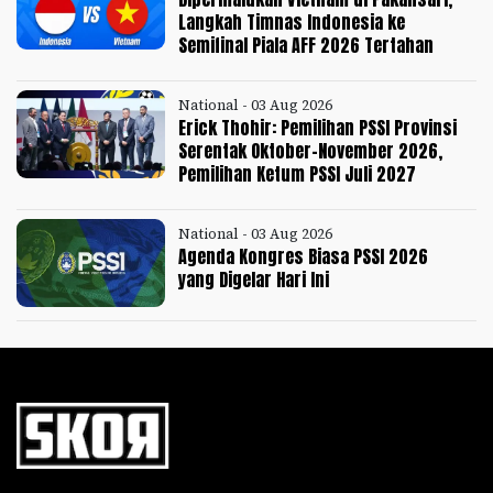
Langkah Timnas Indonesia ke
Semifinal Piala AFF 2026 Tertahan
National - 03 Aug 2026
Erick Thohir: Pemilihan PSSI Provinsi
Serentak Oktober-November 2026,
Pemilihan Ketum PSSI Juli 2027
National - 03 Aug 2026
Agenda Kongres Biasa PSSI 2026
yang Digelar Hari Ini