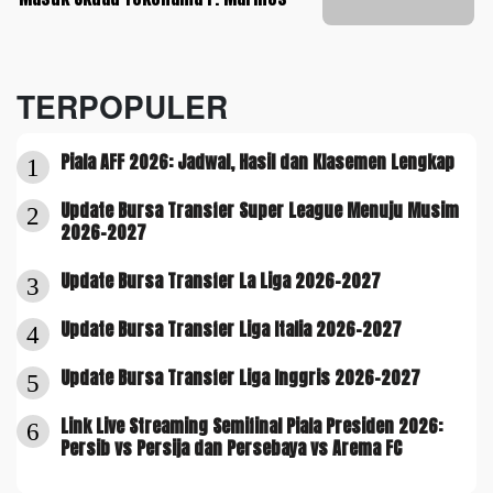
TERPOPULER
Piala AFF 2026: Jadwal, Hasil dan Klasemen Lengkap
1
Update Bursa Transfer Super League Menuju Musim
2
2026-2027
Update Bursa Transfer La Liga 2026-2027
3
Update Bursa Transfer Liga Italia 2026-2027
4
Update Bursa Transfer Liga Inggris 2026-2027
5
Link Live Streaming Semifinal Piala Presiden 2026:
6
Persib vs Persija dan Persebaya vs Arema FC