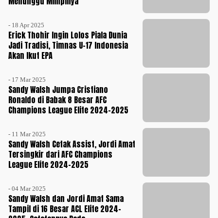
Menunggu Mimpinya
- 18 Apr 2025
Erick Thohir Ingin Lolos Piala Dunia
Jadi Tradisi, Timnas U-17 Indonesia
Akan Ikut EPA
- 17 Mar 2025
Sandy Walsh Jumpa Cristiano
Ronaldo di Babak 8 Besar AFC
Champions League Elite 2024-2025
- 11 Mar 2025
Sandy Walsh Cetak Assist, Jordi Amat
Tersingkir dari AFC Champions
League Elite 2024-2025
- 04 Mar 2025
Sandy Walsh dan Jordi Amat Sama
Tampil di 16 Besar ACL Elite 2024-