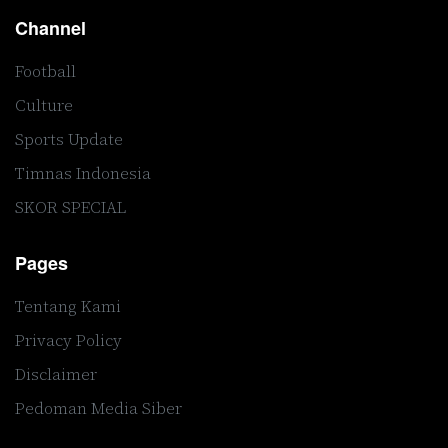
Channel
Football
Culture
Sports Update
Timnas Indonesia
SKOR SPECIAL
Pages
Tentang Kami
Privacy Policy
Disclaimer
Pedoman Media Siber