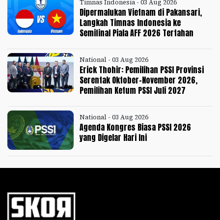
Timnas Indonesia - 03 Aug 2026
Dipermalukan Vietnam di Pakansari,
Langkah Timnas Indonesia ke
Semifinal Piala AFF 2026 Tertahan
National - 03 Aug 2026
Erick Thohir: Pemilihan PSSI Provinsi
Serentak Oktober-November 2026,
Pemilihan Ketum PSSI Juli 2027
National - 03 Aug 2026
Agenda Kongres Biasa PSSI 2026
yang Digelar Hari Ini