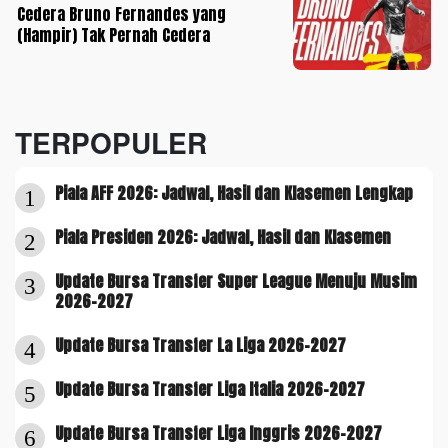
Cedera Bruno Fernandes yang
(Hampir) Tak Pernah Cedera
TERPOPULER
Piala AFF 2026: Jadwal, Hasil dan Klasemen Lengkap
1
Piala Presiden 2026: Jadwal, Hasil dan Klasemen
2
Update Bursa Transfer Super League Menuju Musim
3
2026-2027
Update Bursa Transfer La Liga 2026-2027
4
Update Bursa Transfer Liga Italia 2026-2027
5
Update Bursa Transfer Liga Inggris 2026-2027
6