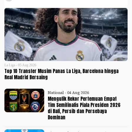
La Liga - 05 Aug 2026
Top 10 Transfer Musim Panas La Liga, Barcelona hingga
Real Madrid Bersaing
National - 04 Aug 2026
Mengulik Rekor Pertemuan Empat
Tim Semifinalis Piala Presiden 2026
di Bali, Persib dan Persebaya
Dominan