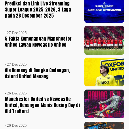
Prediksi dan Link Live Streaming
Super League 2025-2026, 3 Laga
pada 28 Desember 2025
- 27 Dec 2025
5 Fakta Kemenangan Manchester
United Lawan Newcastle United
- 27 Dec 2025
Ole Romeny di Bangku Cadangan,
Oxford United Menang
- 26 Dec 2025
Manchester United vs Newcastle
United, Kenangan Manis Boxing Day di
Old Trafford
- 26 Dec 2025