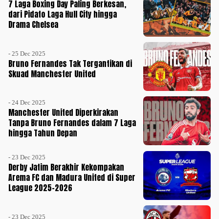
7 Laga Boxing Day Paling Berkesan,
dari Pidato Laga Hull City hingga
Drama Chelsea
- 25 Dec 2025
Bruno Fernandes Tak Tergantikan di
Skuad Manchester United
- 24 Dec 2025
Manchester United Diperkirakan
Tanpa Bruno Fernandes dalam 7 Laga
hingga Tahun Depan
- 23 Dec 2025
Derby Jatim Berakhir Kekompakan
Arema FC dan Madura United di Super
League 2025-2026
- 23 Dec 2025