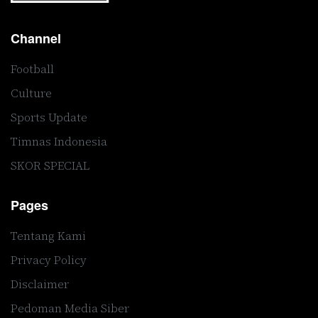
Channel
Football
Culture
Sports Update
Timnas Indonesia
SKOR SPECIAL
Pages
Tentang Kami
Privacy Policy
Disclaimer
Pedoman Media Siber