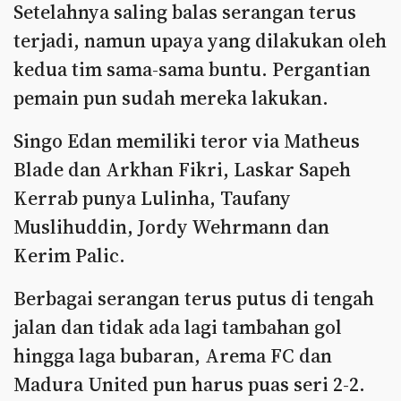
Setelahnya saling balas serangan terus
terjadi, namun upaya yang dilakukan oleh
kedua tim sama-sama buntu. Pergantian
pemain pun sudah mereka lakukan.
Singo Edan memiliki teror via Matheus
Blade dan Arkhan Fikri, Laskar Sapeh
Kerrab punya Lulinha, Taufany
Muslihuddin, Jordy Wehrmann dan
Kerim Palic.
Berbagai serangan terus putus di tengah
jalan dan tidak ada lagi tambahan gol
hingga laga bubaran, Arema FC dan
Madura United pun harus puas seri 2-2.