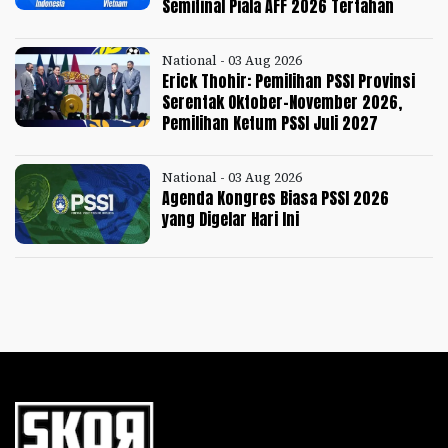
Semifinal Piala AFF 2026 Tertahan
National - 03 Aug 2026
Erick Thohir: Pemilihan PSSI Provinsi
Serentak Oktober-November 2026,
Pemilihan Ketum PSSI Juli 2027
National - 03 Aug 2026
Agenda Kongres Biasa PSSI 2026
yang Digelar Hari Ini