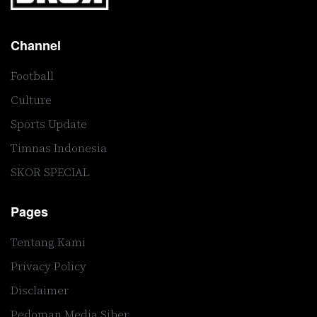
Channel
Football
Culture
Sports Update
Timnas Indonesia
SKOR SPECIAL
Pages
Tentang Kami
Privacy Policy
Disclaimer
Pedoman Media Siber