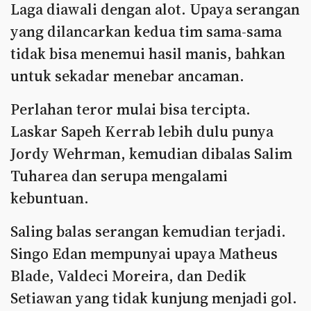
Laga diawali dengan alot. Upaya serangan
yang dilancarkan kedua tim sama-sama
tidak bisa menemui hasil manis, bahkan
untuk sekadar menebar ancaman.
Perlahan teror mulai bisa tercipta.
Laskar Sapeh Kerrab lebih dulu punya
Jordy Wehrman, kemudian dibalas Salim
Tuharea dan serupa mengalami
kebuntuan.
Saling balas serangan kemudian terjadi.
Singo Edan mempunyai upaya Matheus
Blade, Valdeci Moreira, dan Dedik
Setiawan yang tidak kunjung menjadi gol.