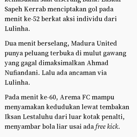
Sapeh Kerrab menciptakan gol pada
menit ke-52 berkat aksi individu dari
Lulinha.
Dua menit berselang, Madura United
punya peluang terbuka di mulut gawang
yang gagal dimaksimalkan Ahmad
Nufiandani. Lalu ada ancaman via
Lulinha.
Pada menit ke-60, Arema FC mampu
menyamakan kedudukan lewat tembakan
Iksan Lestaluhu dari luar kotak penalti,
menyambar bola liar usai ada
free kick
.