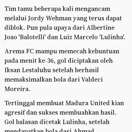
Tim tamu beberapa kali mengancam
melalui Jordy Wehman yang terus dapat
diblok. Pun pula upaya dari Albertine
Joao 'Balotelli' dan Luiz Marcelo 'Lulinha'.
Arema FC mampu memecah kebuntuan
pada menit ke-36, gol diciptakan oleh
Iksan Lestaluhu setelah berhasil
memaksimalkan bola dari Valdeci
Moreira.
Tertinggal membuat Madura United kian
agresif dan sukses membuahkan hasil.
Gol balasan dicetak Lulinha, setelah
mendapatkan bola dari Ahmad