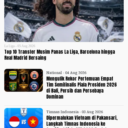
La Liga - 05 Aug 2026
Top 10 Transfer Musim Panas La Liga, Barcelona hingga
Real Madrid Bersaing
National - 04 Aug 2026
Mengulik Rekor Pertemuan Empat
Tim Semifinalis Piala Presiden 2026
di Bali, Persib dan Persebaya
Dominan
Timnas Indonesia - 03 Aug 2026
Dipermalukan Vietnam di Pakansari,
Langkah Timnas Indonesia ke