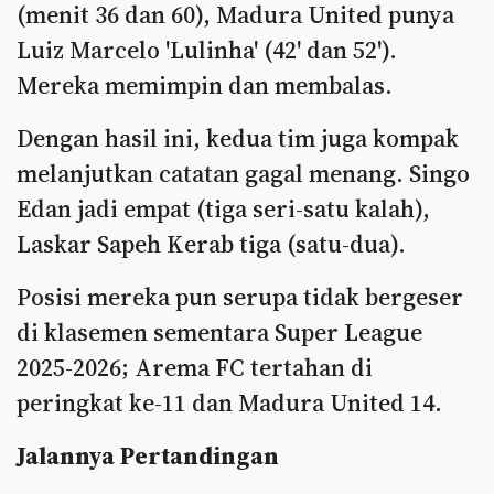
(menit 36 dan 60), Madura United punya
Luiz Marcelo 'Lulinha' (42' dan 52').
Mereka memimpin dan membalas.
Dengan hasil ini, kedua tim juga kompak
melanjutkan catatan gagal menang. Singo
Edan jadi empat (tiga seri-satu kalah),
Laskar Sapeh Kerab tiga (satu-dua).
Posisi mereka pun serupa tidak bergeser
di klasemen sementara Super League
2025-2026; Arema FC tertahan di
peringkat ke-11 dan Madura United 14.
Jalannya Pertandingan