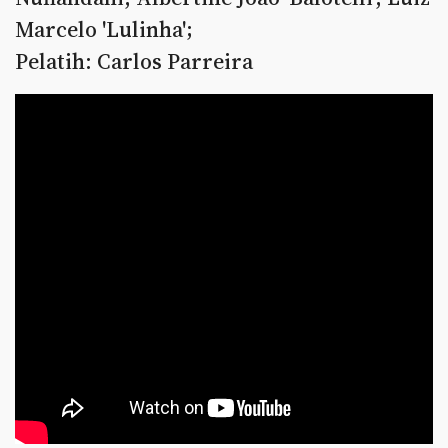
Marcelo 'Lulinha';
Pelatih: Carlos Parreira