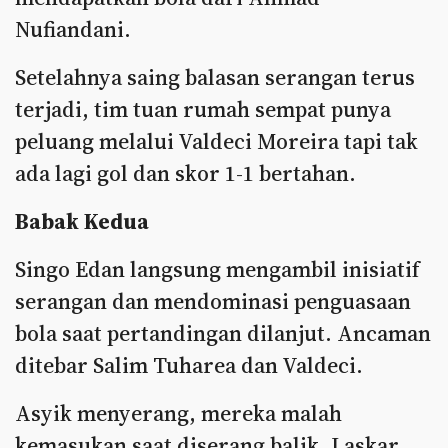
Nufiandani.
Setelahnya saing balasan serangan terus
terjadi, tim tuan rumah sempat punya
peluang melalui Valdeci Moreira tapi tak
ada lagi gol dan skor 1-1 bertahan.
Babak Kedua
Singo Edan langsung mengambil inisiatif
serangan dan mendominasi penguasaan
bola saat pertandingan dilanjut. Ancaman
ditebar Salim Tuharea dan Valdeci.
Asyik menyerang, mereka malah
kemasukan saat diserang balik. Laskar