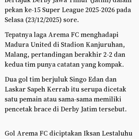
pekan ke-15 Super League 2025-2026 pada
Selasa (23/12/2025) sore.
Tepatnya laga Arema FC menghadapi
Madura United di Stadion Kanjuruhan,
Malang, pertandingan berakhir 2-2 dan
kedua tim punya catatan yang kompak.
Dua gol tim berjuluk Singo Edan dan
Laskar Sapeh Kerrab itu serupa dicetak
satu pemain atau sama-sama memiliki
pencetak brace di Derby Jatim tersebut.
Gol Arema FC diciptakan Iksan Lestaluhu