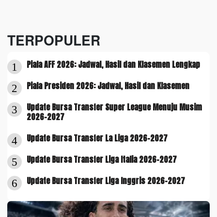
TERPOPULER
Piala AFF 2026: Jadwal, Hasil dan Klasemen Lengkap
1
Piala Presiden 2026: Jadwal, Hasil dan Klasemen
2
Update Bursa Transfer Super League Menuju Musim
3
2026-2027
Update Bursa Transfer La Liga 2026-2027
4
Update Bursa Transfer Liga Italia 2026-2027
5
Update Bursa Transfer Liga Inggris 2026-2027
6