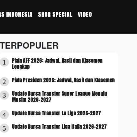
S INDONESIA
SKOR SPECIAL
VIDEO
TERPOPULER
Piala AFF 2026: Jadwal, Hasil dan Klasemen
1
Lengkap
Piala Presiden 2026: Jadwal, Hasil dan Klasemen
2
Update Bursa Transfer Super League Menuju
3
Musim 2026-2027
Update Bursa Transfer La Liga 2026-2027
4
Update Bursa Transfer Liga Italia 2026-2027
5