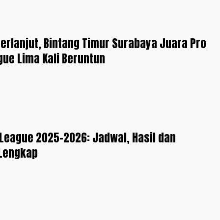
erlanjut, Bintang Timur Surabaya Juara Pro
gue Lima Kali Beruntun
 League 2025-2026: Jadwal, Hasil dan
Lengkap