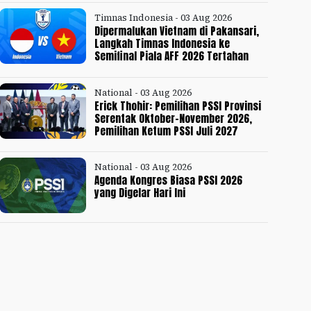
Timnas Indonesia - 03 Aug 2026
Dipermalukan Vietnam di Pakansari,
Langkah Timnas Indonesia ke
Semifinal Piala AFF 2026 Tertahan
National - 03 Aug 2026
Erick Thohir: Pemilihan PSSI Provinsi
Serentak Oktober-November 2026,
Pemilihan Ketum PSSI Juli 2027
National - 03 Aug 2026
Agenda Kongres Biasa PSSI 2026
yang Digelar Hari Ini