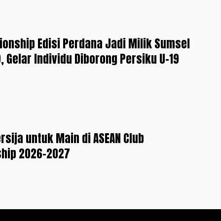
onship Edisi Perdana Jadi Milik Sumsel
, Gelar Individu Diborong Persiku U-19
rsija untuk Main di ASEAN Club
hip 2026-2027