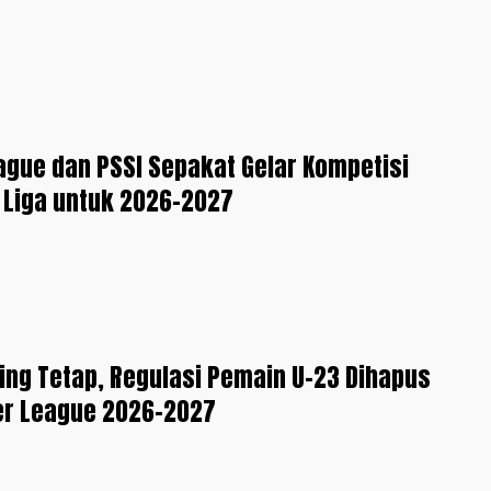
ague dan PSSI Sepakat Gelar Kompetisi
a Liga untuk 2026-2027
sing Tetap, Regulasi Pemain U-23 Dihapus
er League 2026-2027