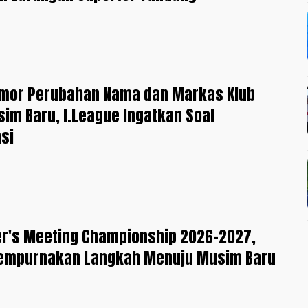
mor Perubahan Nama dan Markas Klub
im Baru, I.League Ingatkan Soal
si
er's Meeting Championship 2026-2027,
Sempurnakan Langkah Menuju Musim Baru