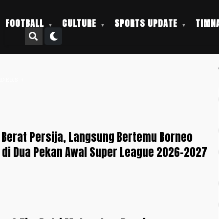
FOOTBALL
CULTURE
SPORTS UPDATE
TIMNA
NDEKS +
Berat Persija, Langsung Bertemu Borneo
 di Dua Pekan Awal Super League 2026-2027