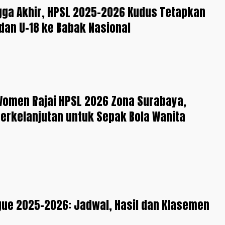
gga Akhir, HPSL 2025-2026 Kudus Tetapkan
 dan U-18 ke Babak Nasional
Women Rajai HPSL 2026 Zona Surabaya,
erkelanjutan untuk Sepak Bola Wanita
ue 2025-2026: Jadwal, Hasil dan Klasemen