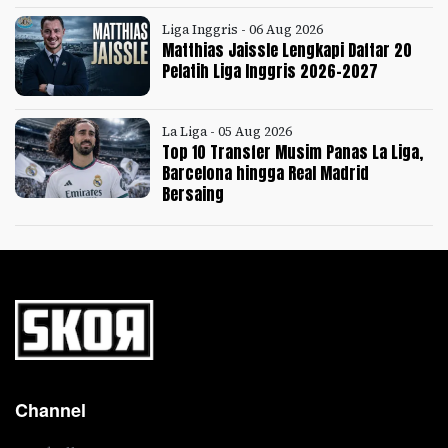
Liga Inggris - 06 Aug 2026
Matthias Jaissle Lengkapi Daftar 20
Pelatih Liga Inggris 2026-2027
La Liga - 05 Aug 2026
Top 10 Transfer Musim Panas La Liga,
Barcelona hingga Real Madrid
Bersaing
Channel