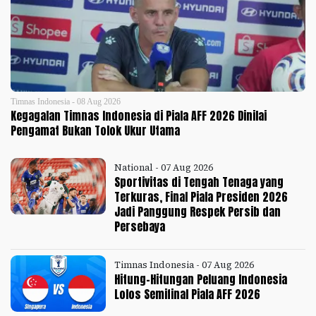
Timnas Indonesia - 08 Aug 2026
Kegagalan Timnas Indonesia di Piala AFF 2026 Dinilai
Pengamat Bukan Tolok Ukur Utama
National - 07 Aug 2026
Sportivitas di Tengah Tenaga yang
Terkuras, Final Piala Presiden 2026
Jadi Panggung Respek Persib dan
Persebaya
Timnas Indonesia - 07 Aug 2026
Hitung-Hitungan Peluang Indonesia
Lolos Semifinal Piala AFF 2026