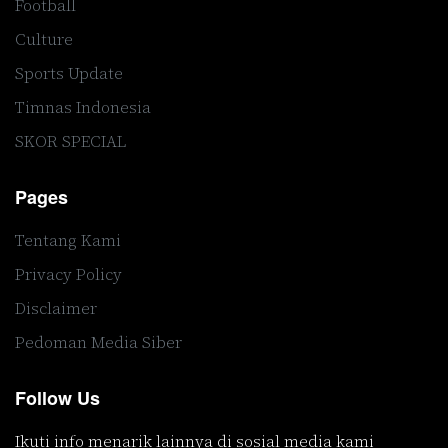
Football
Culture
Sports Update
Timnas Indonesia
SKOR SPECIAL
Pages
Tentang Kami
Privacy Policy
Disclaimer
Pedoman Media Siber
Follow Us
Ikuti info menarik lainnya di sosial media kami