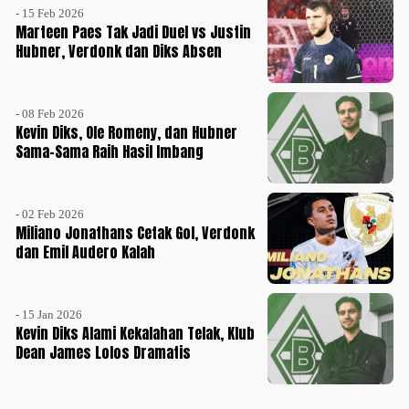
- 15 Feb 2026
Marteen Paes Tak Jadi Duel vs Justin
Hubner, Verdonk dan Diks Absen
- 08 Feb 2026
Kevin Diks, Ole Romeny, dan Hubner
Sama-Sama Raih Hasil Imbang
- 02 Feb 2026
Miliano Jonathans Cetak Gol, Verdonk
dan Emil Audero Kalah
- 15 Jan 2026
Kevin Diks Alami Kekalahan Telak, Klub
Dean James Lolos Dramatis