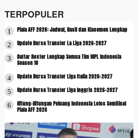
TERPOPULER
Piala AFF 2026: Jadwal, Hasil dan Klasemen Lengkap
1
Update Bursa Transfer La Liga 2026-2027
2
Daftar Roster Lengkap Semua Tim MPL Indonesia
3
Season 18
Update Bursa Transfer Liga Italia 2026-2027
4
Update Bursa Transfer Liga Inggris 2026-2027
5
Hitung-Hitungan Peluang Indonesia Lolos Semifinal
6
Piala AFF 2026