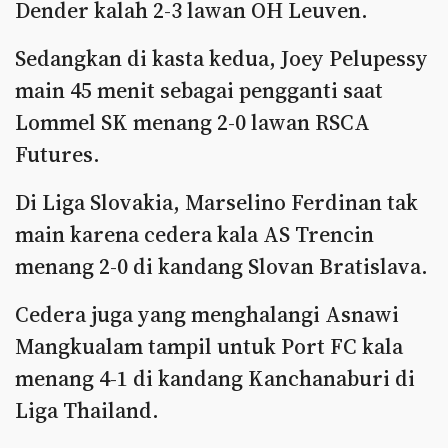
Dender kalah 2-3 lawan OH Leuven.
Sedangkan di kasta kedua, Joey Pelupessy
main 45 menit sebagai pengganti saat
Lommel SK menang 2-0 lawan RSCA
Futures.
Di Liga Slovakia, Marselino Ferdinan tak
main karena cedera kala AS Trencin
menang 2-0 di kandang Slovan Bratislava.
Cedera juga yang menghalangi Asnawi
Mangkualam tampil untuk Port FC kala
menang 4-1 di kandang Kanchanaburi di
Liga Thailand.