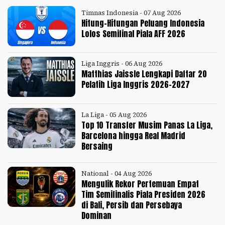
Timnas Indonesia - 07 Aug 2026
Hitung-Hitungan Peluang Indonesia
Lolos Semifinal Piala AFF 2026
Liga Inggris - 06 Aug 2026
Matthias Jaissle Lengkapi Daftar 20
Pelatih Liga Inggris 2026-2027
La Liga - 05 Aug 2026
Top 10 Transfer Musim Panas La Liga,
Barcelona hingga Real Madrid
Bersaing
National - 04 Aug 2026
Mengulik Rekor Pertemuan Empat
Tim Semifinalis Piala Presiden 2026
di Bali, Persib dan Persebaya
Dominan