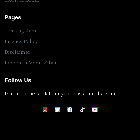
Pages
Tentang Kami
Privacy Policy
Disclaimer
Pedoman Media Siber
Follow Us
Ikuti info menarik lainnya di sosial media kami