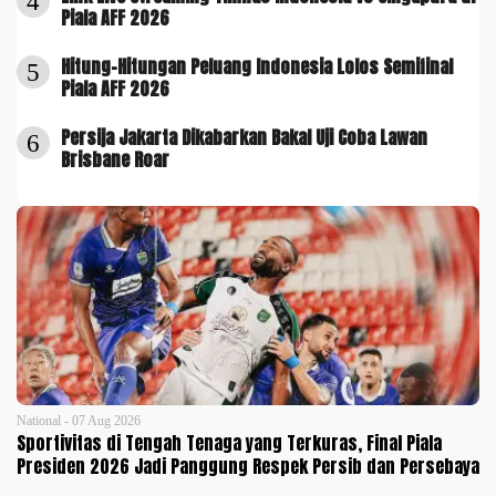
4
Piala AFF 2026
Hitung-Hitungan Peluang Indonesia Lolos Semifinal
5
Piala AFF 2026
Persija Jakarta Dikabarkan Bakal Uji Coba Lawan
6
Brisbane Roar
National - 07 Aug 2026
Sportivitas di Tengah Tenaga yang Terkuras, Final Piala
Presiden 2026 Jadi Panggung Respek Persib dan Persebaya