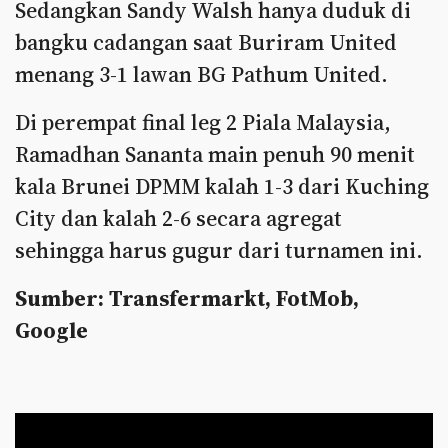
Sedangkan Sandy Walsh hanya duduk di
bangku cadangan saat Buriram United
menang 3-1 lawan BG Pathum United.
Di perempat final leg 2 Piala Malaysia,
Ramadhan Sananta main penuh 90 menit
kala Brunei DPMM kalah 1-3 dari Kuching
City dan kalah 2-6 secara agregat
sehingga harus gugur dari turnamen ini.
Sumber: Transfermarkt, FotMob,
Google