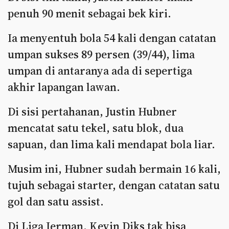
penuh 90 menit sebagai bek kiri.
Ia menyentuh bola 54 kali dengan catatan
umpan sukses 89 persen (39/44), lima
umpan di antaranya ada di sepertiga
akhir lapangan lawan.
Di sisi pertahanan, Justin Hubner
mencatat satu tekel, satu blok, dua
sapuan, dan lima kali mendapat bola liar.
Musim ini, Hubner sudah bermain 16 kali,
tujuh sebagai starter, dengan catatan satu
gol dan satu assist.
Di Liga Jerman, Kevin Diks tak bisa