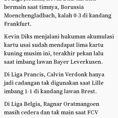
bermain saat timnya, Borussia
Moenchengladbach, kalah 0-3 di kandang
Frankfurt.
Kevin Diks menjalani hukuman akumulasi
kartu usai sudah mendapat lima kartu
kuning musim ini, terakhir pekan lalu
saat imbang lawan Bayer Leverkusen.
Di Liga Prancis, Calvin Verdonk hanya
jadi cadangan tak digunakan saat Lille
imbang 1-1 di kandang lawan Brest.
Di Liga Belgia, Ragnar Oratmangoen
masih cedera dan tak main saat FCV