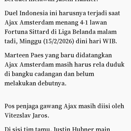
Duel Indonesia ini harusnya terjadi saat
Ajax Amsterdam menang 4-1 lawan
Fortuna Sittard di Liga Belanda malam
tadi, Minggu (15/2/2026) dini hari WIB.
Marteen Paes yang baru didatangkan
Ajax Amsterdam masih harus rela duduk
di bangku cadangan dan belum
melakukan debutnya.
Pos penjaga gawang Ajax masih diisi oleh
Vitezslav Jaros.
Di sisi tim tamu, Justin Hubner main