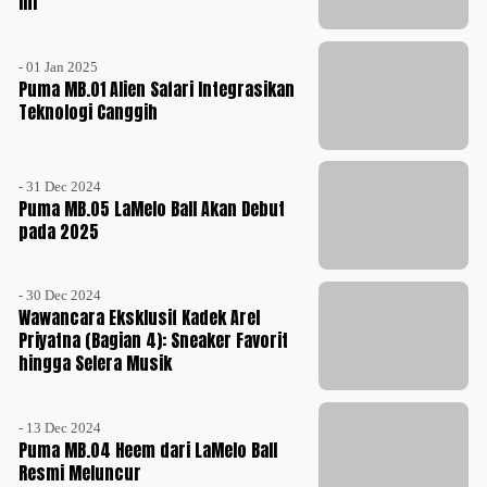
Ini
- 01 Jan 2025
Puma MB.01 Alien Safari Integrasikan
Teknologi Canggih
- 31 Dec 2024
Puma MB.05 LaMelo Ball Akan Debut
pada 2025
- 30 Dec 2024
Wawancara Eksklusif Kadek Arel
Priyatna (Bagian 4): Sneaker Favorit
hingga Selera Musik
- 13 Dec 2024
Puma MB.04 Heem dari LaMelo Ball
Resmi Meluncur