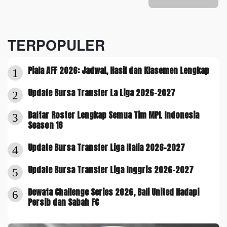
TERPOPULER
Piala AFF 2026: Jadwal, Hasil dan Klasemen Lengkap
1
Update Bursa Transfer La Liga 2026-2027
2
Daftar Roster Lengkap Semua Tim MPL Indonesia
3
Season 18
Update Bursa Transfer Liga Italia 2026-2027
4
Update Bursa Transfer Liga Inggris 2026-2027
5
Dewata Challenge Series 2026, Bali United Hadapi
6
Persib dan Sabah FC