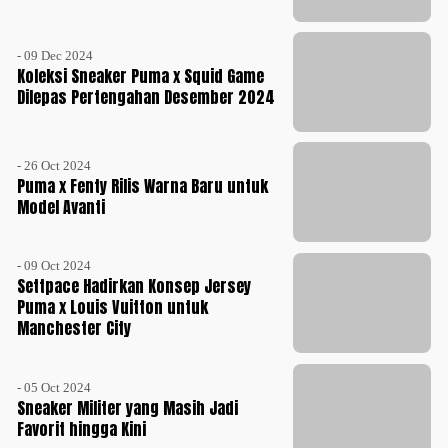
- 09 Dec 2024
Koleksi Sneaker Puma x Squid Game
Dilepas Pertengahan Desember 2024
- 26 Oct 2024
Puma x Fenty Rilis Warna Baru untuk
Model Avanti
- 09 Oct 2024
Settpace Hadirkan Konsep Jersey
Puma x Louis Vuitton untuk
Manchester City
- 05 Oct 2024
Sneaker Militer yang Masih Jadi
Favorit hingga Kini