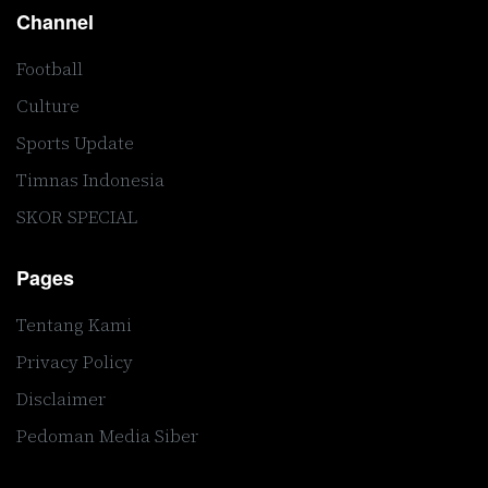
Channel
Football
Culture
Sports Update
Timnas Indonesia
SKOR SPECIAL
Pages
Tentang Kami
Privacy Policy
Disclaimer
Pedoman Media Siber