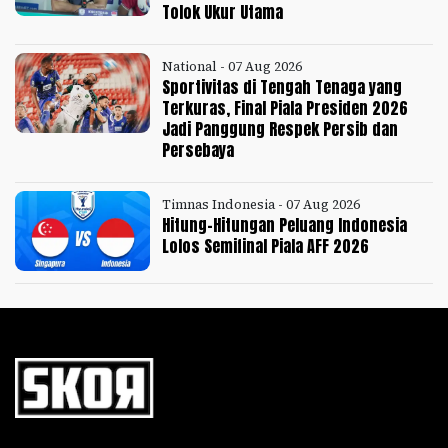
Tolok Ukur Utama
National - 07 Aug 2026
Sportivitas di Tengah Tenaga yang
Terkuras, Final Piala Presiden 2026
Jadi Panggung Respek Persib dan
Persebaya
Timnas Indonesia - 07 Aug 2026
Hitung-Hitungan Peluang Indonesia
Lolos Semifinal Piala AFF 2026