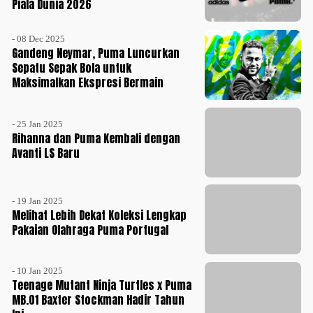
Piala Dunia 2026
- 08 Dec 2025
Gandeng Neymar, Puma Luncurkan
Sepatu Sepak Bola untuk
Maksimalkan Ekspresi Bermain
- 25 Jan 2025
Rihanna dan Puma Kembali dengan
Avanti LS Baru
- 19 Jan 2025
Melihat Lebih Dekat Koleksi Lengkap
Pakaian Olahraga Puma Portugal
- 10 Jan 2025
Teenage Mutant Ninja Turtles x Puma
MB.01 Baxter Stockman Hadir Tahun