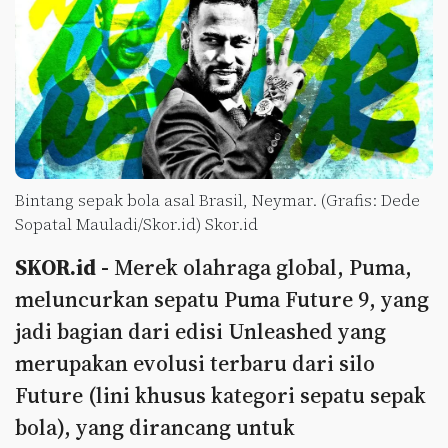
Bintang sepak bola asal Brasil, Neymar. (Grafis: Dede
Sopatal Mauladi/Skor.id) Skor.id
SKOR.id -
Merek olahraga global, Puma,
meluncurkan sepatu Puma Future 9, yang
jadi bagian dari edisi Unleashed yang
merupakan evolusi terbaru dari silo
Future (lini khusus kategori sepatu sepak
bola), yang dirancang untuk