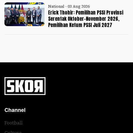
National - 03 Aug 2026
Erick Thohir: Pemilihan PSSI Provinsi
Serentak Oktober-November 2026,
Pemilihan Ketum PSSI Juli 2027
Channel
Football
Culture