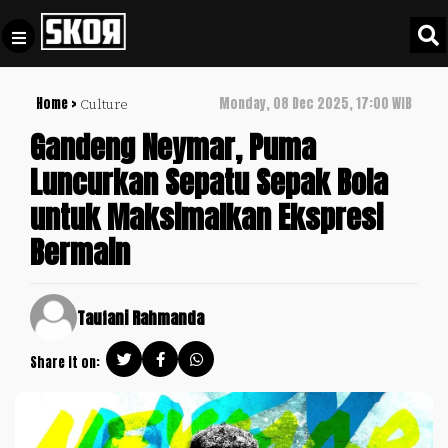
Home >
Monday, 08 Dec 2025, 17:00 WIB
Culture
+
Football
Privacy
Gandeng Neymar, Puma
Policy
Luncurkan Sepatu Sepak Bola
+
Pedoman
Culture
untuk Maksimalkan Ekspresi
Pemberitaan
Media
Bermain
Sports
+
Siber
Update
Disclaimer
Timnas
Taufani Rahmanda
Tentang
Indonesia
Kami
Share it on:
SKOR
SPECIAL
Video