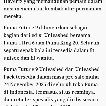
Havertz yang memandukan pemain dalam
misi menemukan kembali alur permainan
mereka.
Puma Future 9 diluncurkan sebagai
bagian dari edisi Unleashed bersama
Puma Ultra 6 dan Puma King 20. Seluruh
sepatu sepak bola ini tersedia dalam fit
unisex dan fit wanita.
Puma Future 9 Unleashed dan Unleashed
Pack tersedia dalam masa pre-sale mulai
24 November 2025 di seluruh toko Puma
di Indonesia, termasuk situs resminya,
dan retailer spesialis yang dirilis secara