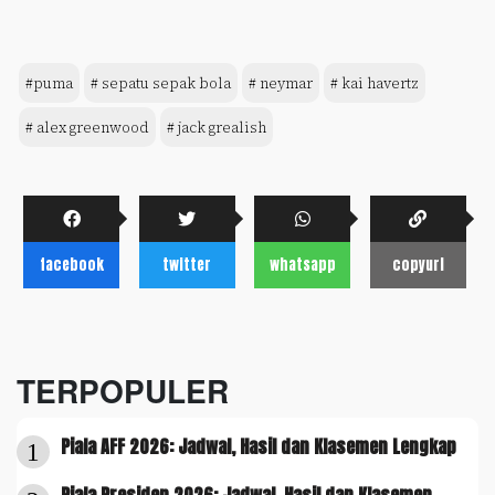
#puma
# sepatu sepak bola
# neymar
# kai havertz
# alex greenwood
# jack grealish
facebook
twitter
whatsapp
copyurl
TERPOPULER
Piala AFF 2026: Jadwal, Hasil dan Klasemen Lengkap
1