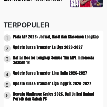
TERPOPULER
Piala AFF 2026: Jadwal, Hasil dan Klasemen Lengkap
1
Update Bursa Transfer La Liga 2026-2027
2
Daftar Roster Lengkap Semua Tim MPL Indonesia
3
Season 18
Update Bursa Transfer Liga Italia 2026-2027
4
Update Bursa Transfer Liga Inggris 2026-2027
5
Dewata Challenge Series 2026, Bali United Hadapi
6
Persib dan Sabah FC