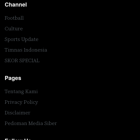
Channel
Football
Culture
Sports Update
Timnas Indonesia
SKOR SPECIAL
Pages
Tentang Kami
Privacy Policy
Disclaimer
Pedoman Media Siber