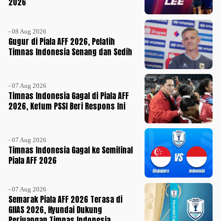
2026
- 08 Aug 2026
Gugur di Piala AFF 2026, Pelatih
Timnas Indonesia Senang dan Sedih
- 07 Aug 2026
Timnas Indonesia Gagal di Piala AFF
2026, Ketum PSSI Beri Respons Ini
- 07 Aug 2026
Timnas Indonesia Gagal ke Semifinal
Piala AFF 2026
- 07 Aug 2026
Semarak Piala AFF 2026 Terasa di
GIIAS 2026, Hyundai Dukung
Perjuangan Timnas Indonesia