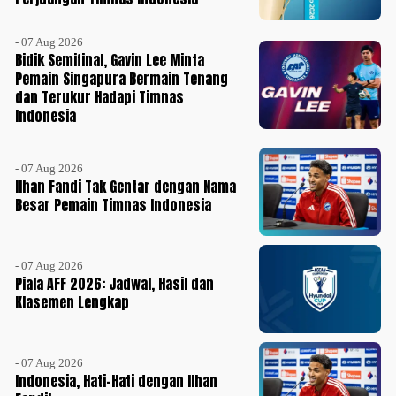
- 07 Aug 2026
Bidik Semifinal, Gavin Lee Minta
Pemain Singapura Bermain Tenang
dan Terukur Hadapi Timnas
Indonesia
- 07 Aug 2026
Ilhan Fandi Tak Gentar dengan Nama
Besar Pemain Timnas Indonesia
- 07 Aug 2026
Piala AFF 2026: Jadwal, Hasil dan
Klasemen Lengkap
- 07 Aug 2026
Indonesia, Hati-Hati dengan Ilhan