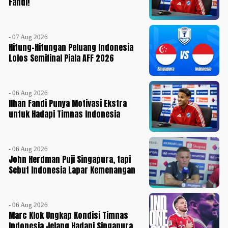
Fandi!
- 07 Aug 2026
Hitung-Hitungan Peluang Indonesia
Lolos Semifinal Piala AFF 2026
- 06 Aug 2026
Ilhan Fandi Punya Motivasi Ekstra
untuk Hadapi Timnas Indonesia
- 06 Aug 2026
John Herdman Puji Singapura, tapi
Sebut Indonesia Lapar Kemenangan
- 06 Aug 2026
Marc Klok Ungkap Kondisi Timnas
Indonesia Jelang Hadapi Singapura