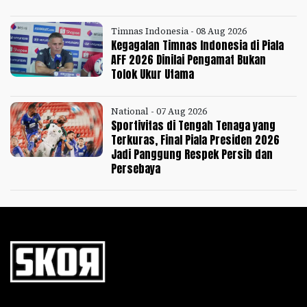
Timnas Indonesia - 08 Aug 2026
Kegagalan Timnas Indonesia di Piala
AFF 2026 Dinilai Pengamat Bukan
Tolok Ukur Utama
National - 07 Aug 2026
Sportivitas di Tengah Tenaga yang
Terkuras, Final Piala Presiden 2026
Jadi Panggung Respek Persib dan
Persebaya