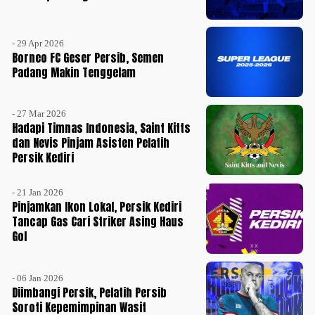
- 29 Apr 2026
Borneo FC Geser Persib, Semen
Padang Makin Tenggelam
- 27 Mar 2026
Hadapi Timnas Indonesia, Saint Kitts
dan Nevis Pinjam Asisten Pelatih
Persik Kediri
- 21 Jan 2026
Pinjamkan Ikon Lokal, Persik Kediri
Tancap Gas Cari Striker Asing Haus
Gol
- 06 Jan 2026
Diimbangi Persik, Pelatih Persib
Soroti Kepemimpinan Wasit