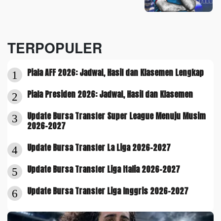
TERPOPULER
Piala AFF 2026: Jadwal, Hasil dan Klasemen Lengkap
1
Piala Presiden 2026: Jadwal, Hasil dan Klasemen
2
Update Bursa Transfer Super League Menuju Musim
3
2026-2027
Update Bursa Transfer La Liga 2026-2027
4
Update Bursa Transfer Liga Italia 2026-2027
5
Update Bursa Transfer Liga Inggris 2026-2027
6