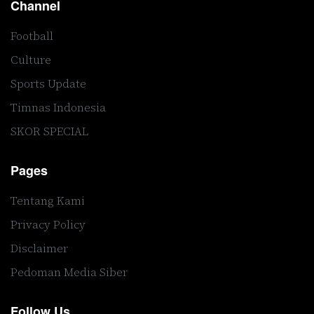
Channel
Football
Culture
Sports Update
Timnas Indonesia
SKOR SPECIAL
Pages
Tentang Kami
Privacy Policy
Disclaimer
Pedoman Media Siber
Follow Us