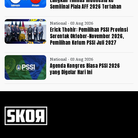
Semifinal Piala AFF 2026 Tertahan
National - 03 Aug 2026
Erick Thohir: Pemilihan PSSI Provinsi
Serentak Oktober-November 2026,
Pemilihan Ketum PSSI Juli 2027
National - 03 Aug 2026
Agenda Kongres Biasa PSSI 2026
yang Digelar Hari Ini