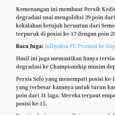
Kemenangan ini membuat Persik Kedir
degradasi usai mengoleksi 39 poin dari 
kekalahan ketujuh beruntun dari Se
terpuruk di posisi ke-17 dengan poin 2
Baca Juga:
Adhyaksa FC Promosi ke Supe
Hasil ini juga memastikan hanya tersi
degradasi ke Championship musim de
Persis Solo yang menempati posisi ke-1
yang terbesar kansnya untuk turun ka
poin dari 31 laga. Mereka terpaut empa
posisi ke-15.