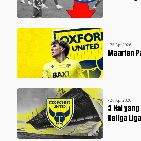
- 26 Apr 2026
Maarten P
- 26 Apr 2026
3 Hal yang
Ketiga Liga