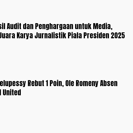
sil Audit dan Penghargaan untuk Media,
Juara Karya Jurnalistik Piala Presiden 2025
elupessy Rebut 1 Poin, Ole Romeny Absen
d United