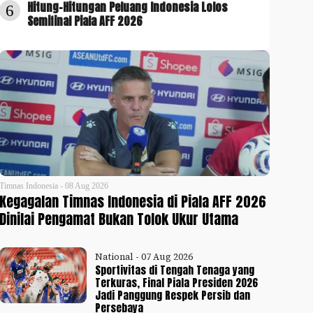
Hitung-Hitungan Peluang Indonesia Lolos
6
Semifinal Piala AFF 2026
Timnas Indonesia - 08 Aug 2026
Kegagalan Timnas Indonesia di Piala AFF 2026
Dinilai Pengamat Bukan Tolok Ukur Utama
National - 07 Aug 2026
Sportivitas di Tengah Tenaga yang
Terkuras, Final Piala Presiden 2026
Jadi Panggung Respek Persib dan
Persebaya