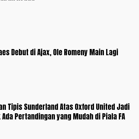
es Debut di Ajax, Ole Romeny Main Lagi
 Tipis Sunderland Atas Oxford United Jadi
k Ada Pertandingan yang Mudah di Piala FA