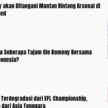
 akan Ditangani Mantan Bintang Arsenal di
ted
a Seberapa Tajam Ole Romeny Bersama
donesia?
 Terdegradasi dari EFL Championship,
 dari Asia Tenggara