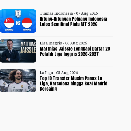
Timnas Indonesia - 07 Aug 2026
Hitung-Hitungan Peluang Indonesia
Lolos Semifinal Piala AFF 2026
Liga Inggris - 06 Aug 2026
Matthias Jaissle Lengkapi Daftar 20
Pelatih Liga Inggris 2026-2027
La Liga - 05 Aug 2026
Top 10 Transfer Musim Panas La
Liga, Barcelona hingga Real Madrid
Bersaing