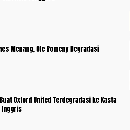
aes Menang, Ole Romeny Degradasi
 Buat Oxford United Terdegradasi ke Kasta
 Inggris