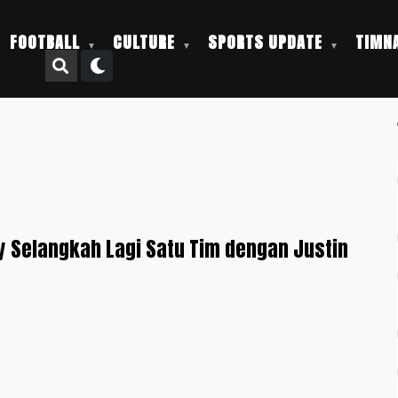
FOOTBALL
CULTURE
SPORTS UPDATE
TIMNA
 Selangkah Lagi Satu Tim dengan Justin