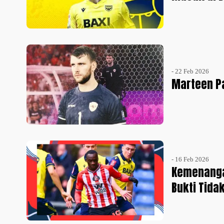
- 22 Feb 2026
Marteen Pa
- 16 Feb 2026
Kemenangan
Bukti Tida