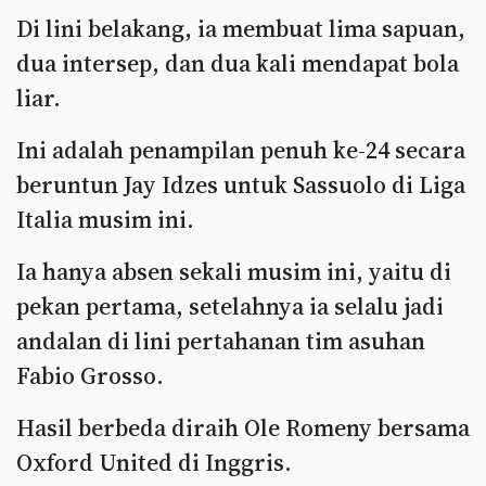
Di lini belakang, ia membuat lima sapuan,
dua intersep, dan dua kali mendapat bola
liar.
Ini adalah penampilan penuh ke-24 secara
beruntun Jay Idzes untuk Sassuolo di Liga
Italia musim ini.
Ia hanya absen sekali musim ini, yaitu di
pekan pertama, setelahnya ia selalu jadi
andalan di lini pertahanan tim asuhan
Fabio Grosso.
Hasil berbeda diraih Ole Romeny bersama
Oxford United di Inggris.