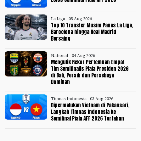
La Liga - 05 Aug 2026
Top 10 Transfer Musim Panas La Liga,
Barcelona hingga Real Madrid
Bersaing
National - 04 Aug 2026
Mengulik Rekor Pertemuan Empat
Tim Semifinalis Piala Presiden 2026
di Bali, Persib dan Persebaya
Dominan
Timnas Indonesia - 03 Aug 2026
Dipermalukan Vietnam di Pakansari,
Langkah Timnas Indonesia ke
Semifinal Piala AFF 2026 Tertahan