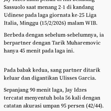
Sassuolo saat menang 2-1 di kandang
Udinese pada laga giornata ke-25 Liga
Italia, Minggu (15/2/2026) malam WIB.
Berbeda dengan sebelum-sebelumnya, ia
berpartner dengan Tarik Muharemovic
hanya 45 menit pada laga ini.
Pada babak kedua, sang partner ditarik
keluar dan digantikan Ulisses Garcia.
Sepanjang 90 menit laga, Jay Idzes
tercatat menyentuh bola 56 kali dengan
catatan akurasi umpan 95 persen (42/44).