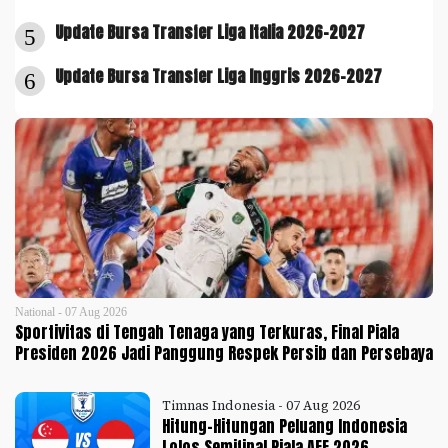
Update Bursa Transfer Liga Italia 2026-2027
5
Update Bursa Transfer Liga Inggris 2026-2027
6
National - 07 Aug 2026
Sportivitas di Tengah Tenaga yang Terkuras, Final Piala
Presiden 2026 Jadi Panggung Respek Persib dan Persebaya
Timnas Indonesia - 07 Aug 2026
Hitung-Hitungan Peluang Indonesia
Lolos Semifinal Piala AFF 2026