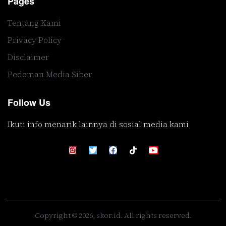
Pages
Tentang Kami
Privacy Policy
Disclaimer
Pedoman Media Siber
Follow Us
Ikuti info menarik lainnya di sosial media kami
Copyright © 2026, skor.id. All rights reserved.