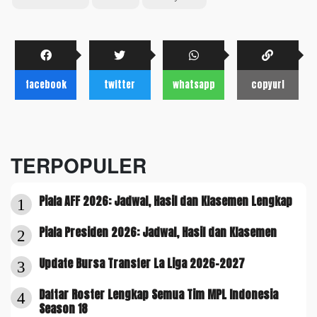
facebook
twitter
whatsapp
copyurl
TERPOPULER
Piala AFF 2026: Jadwal, Hasil dan Klasemen Lengkap
1
Piala Presiden 2026: Jadwal, Hasil dan Klasemen
2
Update Bursa Transfer La Liga 2026-2027
3
Daftar Roster Lengkap Semua Tim MPL Indonesia
4
Season 18