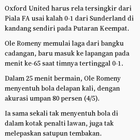
Oxford United harus rela tersingkir dari
Piala FA usai kalah 0-1 dari Sunderland di
kandang sendiri pada Putaran Keempat.
Ole Romeny memulai laga dari bangku
cadangan, baru masuk ke lapangan pada
menit ke-65 saat timnya tertinggal 0-1.
Dalam 25 menit bermain, Ole Romeny
menyentuh bola delapan kali, dengan
akurasi umpan 80 persen (4/5).
Ia sama sekali tak menyentuh bola di
dalam kotak penalti lawan, juga tak
melepaskan satupun tembakan.