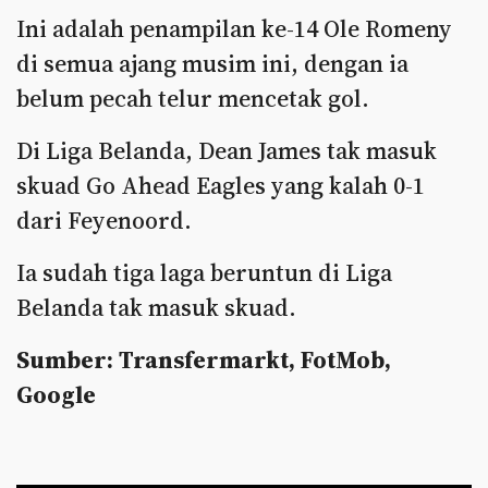
Ini adalah penampilan ke-14 Ole Romeny
di semua ajang musim ini, dengan ia
belum pecah telur mencetak gol.
Di Liga Belanda, Dean James tak masuk
skuad Go Ahead Eagles yang kalah 0-1
dari Feyenoord.
Ia sudah tiga laga beruntun di Liga
Belanda tak masuk skuad.
Sumber: Transfermarkt, FotMob,
Google