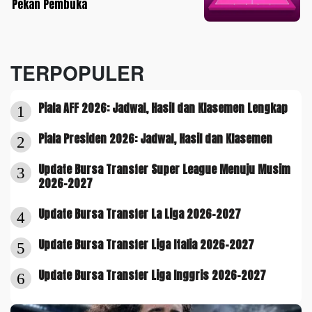
Pekan Pembuka
TERPOPULER
Piala AFF 2026: Jadwal, Hasil dan Klasemen Lengkap
1
Piala Presiden 2026: Jadwal, Hasil dan Klasemen
2
Update Bursa Transfer Super League Menuju Musim
3
2026-2027
Update Bursa Transfer La Liga 2026-2027
4
Update Bursa Transfer Liga Italia 2026-2027
5
Update Bursa Transfer Liga Inggris 2026-2027
6