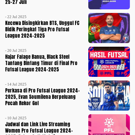
25-27 Juli
- 22 Jul 2025
Kecewa Disingkirkan BTS, Unggul FC
Bidik Peringkat Tiga Pro Futsal
League 2024-2025
- 20 Jul 2025
Hajar Fafage Banua, Black Steel
Tantang Bintang Timur di Final Pro
Futsal League 2024-2025
- 14 Jul 2025
Perkasa di Pro Futsal League 2024-
2025, Evan Soumilena Berpeluang
Pecah Rekor Gol
- 10 Jul 2025
Jadwal dan Link Live Streaming
Women Pro Futsal League 2024-