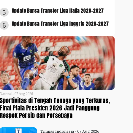
Update Bursa Transfer Liga Italia 2026-2027
5
Update Bursa Transfer Liga Inggris 2026-2027
6
National - 07 Aug 2026
Sportivitas di Tengah Tenaga yang Terkuras,
Final Piala Presiden 2026 Jadi Panggung
Respek Persib dan Persebaya
Timnas Indonesia - 07 Aug 2026