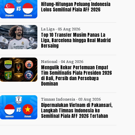
Hitung-Hitungan Peluang Indonesia
Lolos Semifinal Piala AFF 2026
La Liga - 05 Aug 2026
Top 10 Transfer Musim Panas La
Liga, Barcelona hingga Real Madrid
Bersaing
National - 04 Aug 2026
Mengulik Rekor Pertemuan Empat
Tim Semifinalis Piala Presiden 2026
di Bali, Persib dan Persebaya
Dominan
Timnas Indonesia - 03 Aug 2026
Dipermalukan Vietnam di Pakansari,
Langkah Timnas Indonesia ke
Semifinal Piala AFF 2026 Tertahan