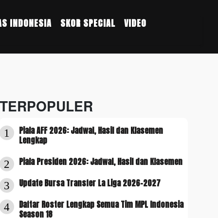
S INDONESIA
SKOR SPECIAL
VIDEO
TERPOPULER
Piala AFF 2026: Jadwal, Hasil dan Klasemen
1
Lengkap
Piala Presiden 2026: Jadwal, Hasil dan Klasemen
2
Update Bursa Transfer La Liga 2026-2027
3
Daftar Roster Lengkap Semua Tim MPL Indonesia
4
Season 18