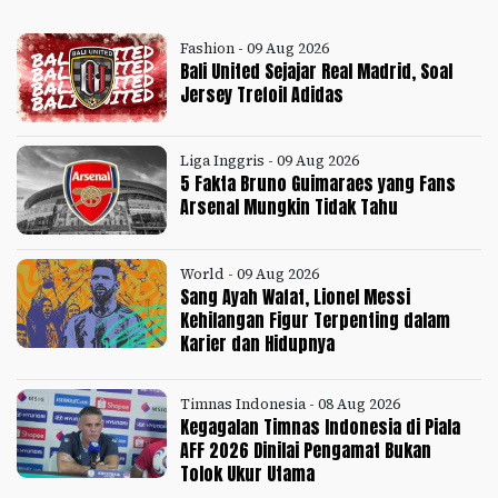
Fashion - 09 Aug 2026
Bali United Sejajar Real Madrid, Soal
Jersey Trefoil Adidas
Liga Inggris - 09 Aug 2026
5 Fakta Bruno Guimaraes yang Fans
Arsenal Mungkin Tidak Tahu
World - 09 Aug 2026
Sang Ayah Wafat, Lionel Messi
Kehilangan Figur Terpenting dalam
Karier dan Hidupnya
Timnas Indonesia - 08 Aug 2026
Kegagalan Timnas Indonesia di Piala
AFF 2026 Dinilai Pengamat Bukan
Tolok Ukur Utama