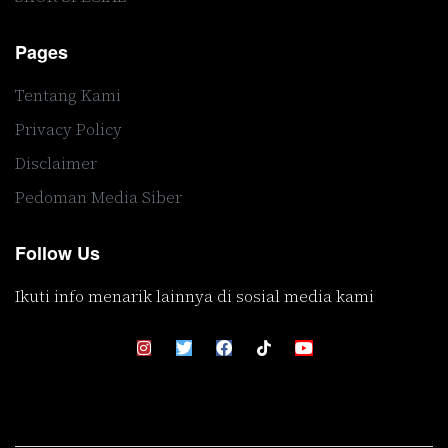
Pages
Tentang Kami
Privacy Policy
Disclaimer
Pedoman Media Siber
Follow Us
Ikuti info menarik lainnya di sosial media kami