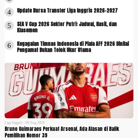
Update Bursa Transfer Liga Inggris 2026-2027
4
SEA V Cup 2026 Sektor Putri: Jadwal, Hasil, dan
5
Klasemen
Kegagalan Timnas Indonesia di Piala AFF 2026 Dinilai
6
Pengamat Bukan Tolok Ukur Utama
Liga Inggris - 09 Aug 2026
Bruno Guimaraes Perkuat Arsenal, Ada Alasan di Balik
Pemilihan Nomor 39