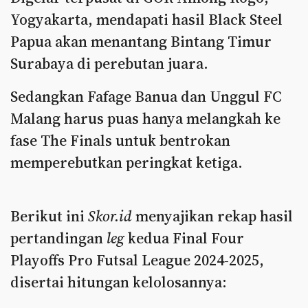
Yogyakarta, mendapati hasil Black Steel
Papua akan menantang Bintang Timur
Surabaya di perebutan juara.
Sedangkan Fafage Banua dan Unggul FC
Malang harus puas hanya melangkah ke
fase The Finals untuk bentrokan
memperebutkan peringkat ketiga.
Berikut ini
Skor.id
menyajikan rekap hasil
pertandingan
leg
kedua Final Four
Playoffs Pro Futsal League 2024-2025,
disertai hitungan kelolosannya: