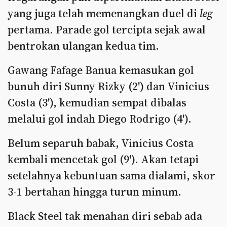
yang juga telah memenangkan duel di
leg
pertama. Parade gol tercipta sejak awal
bentrokan ulangan kedua tim.
Gawang Fafage Banua kemasukan gol
bunuh diri Sunny Rizky (2') dan Vinicius
Costa (3'), kemudian sempat dibalas
melalui gol indah Diego Rodrigo (4').
Belum separuh babak, Vinicius Costa
kembali mencetak gol (9'). Akan tetapi
setelahnya kebuntuan sama dialami, skor
3-1 bertahan hingga turun minum.
Black Steel tak menahan diri sebab ada