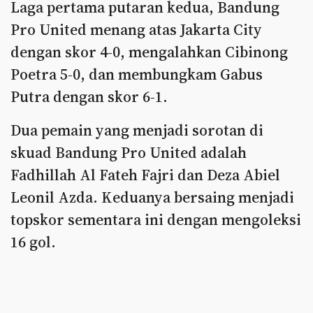
Laga pertama putaran kedua, Bandung
Pro United menang atas Jakarta City
dengan skor 4-0, mengalahkan Cibinong
Poetra 5-0, dan membungkam Gabus
Putra dengan skor 6-1.
Dua pemain yang menjadi sorotan di
skuad Bandung Pro United adalah
Fadhillah Al Fateh Fajri dan Deza Abiel
Leonil Azda. Keduanya bersaing menjadi
topskor sementara ini dengan mengoleksi
16 gol.