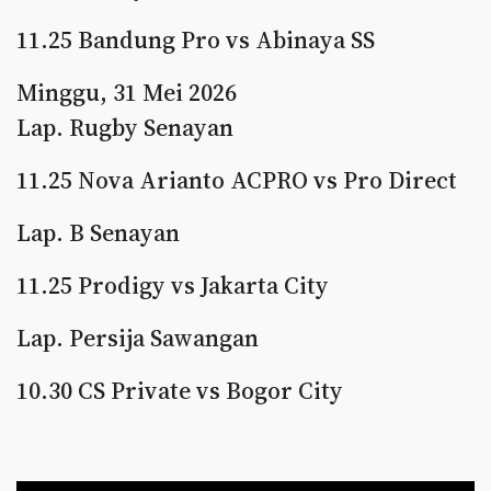
11.25 Bandung Pro vs Abinaya SS
Minggu, 31 Mei 2026
Lap. Rugby Senayan
11.25 Nova Arianto ACPRO vs Pro Direct
Lap. B Senayan
11.25 Prodigy vs Jakarta City
Lap. Persija Sawangan
10.30 CS Private vs Bogor City