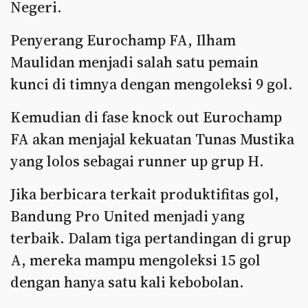
Negeri.
Penyerang Eurochamp FA, Ilham
Maulidan menjadi salah satu pemain
kunci di timnya dengan mengoleksi 9 gol.
Kemudian di fase knock out Eurochamp
FA akan menjajal kekuatan Tunas Mustika
yang lolos sebagai runner up grup H.
Jika berbicara terkait produktifitas gol,
Bandung Pro United menjadi yang
terbaik. Dalam tiga pertandingan di grup
A, mereka mampu mengoleksi 15 gol
dengan hanya satu kali kebobolan.