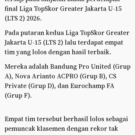
final Liga TopSkor Greater Jakarta U-15
(LTS 2) 2026.
Pada putaran kedua Liga TopSkor Greater
Jakarta U-15 (LTS 2) lalu terdapat empat
tim yang lolos dengan hasil terbaik.
Mereka adalah Bandung Pro United (Grup
A), Nova Arianto ACPRO (Grup B), CS
Private (Grup D), dan Eurochamp FA
(Grup F).
Empat tim tersebut berhasil lolos sebagai
pemuncak klasemen dengan rekor tak