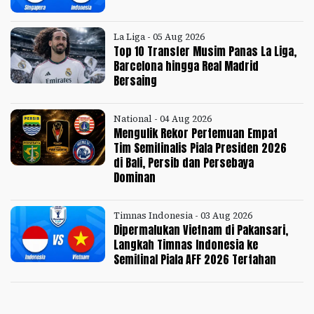
La Liga - 05 Aug 2026
Top 10 Transfer Musim Panas La Liga,
Barcelona hingga Real Madrid
Bersaing
National - 04 Aug 2026
Mengulik Rekor Pertemuan Empat
Tim Semifinalis Piala Presiden 2026
di Bali, Persib dan Persebaya
Dominan
Timnas Indonesia - 03 Aug 2026
Dipermalukan Vietnam di Pakansari,
Langkah Timnas Indonesia ke
Semifinal Piala AFF 2026 Tertahan