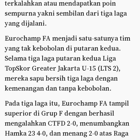
terkalahkan atau mendapatkan poin
sempurna yakni sembilan dari tiga laga
yang dijalani.
Eurochamp FA menjadi satu-satunya tim
yang tak kebobolan di putaran kedua.
Selama tiga laga putaran kedua Liga
TopSkor Greater Jakarta U-15 (LTS 2),
mereka sapu bersih tiga laga dengan
kemenangan dan tanpa kebobolan.
Pada tiga laga itu, Eurochamp FA tampil
superior di Grup F dengan berhasil
mengalahkan CTFD 2-0, menumbangkan
Hamka 23 4-0, dan menang 2-0 atas Raga