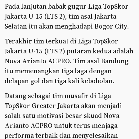
Pada lanjutan babak gugur Liga TopSkor
Jakarta U-15 (LTS 2), tim asal Jakarta
Selatan itu akan menghadapi Bogor City.
Terakhir tim terkuat di Liga TopSkor
Jakarta U-15 (LTS 2) putaran kedua adalah
Nova Arianto ACPRO. Tim asal Bandung
itu memenangkan tiga laga dengan
delapan gol dan tiga kali kebobolan.
Datang sebagai tim musafir di Liga
TopSkor Greater Jakarta akan menjadi
salah satu motivasi besar skuad Nova
Arianto ACPRO untuk terus menjaga
performa terbaik dan menyelesaikan