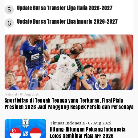
Update Bursa Transfer Liga Italia 2026-2027
5
Update Bursa Transfer Liga Inggris 2026-2027
6
National - 07 Aug 2026
Sportivitas di Tengah Tenaga yang Terkuras, Final Piala
Presiden 2026 Jadi Panggung Respek Persib dan Persebaya
Timnas Indonesia - 07 Aug 2026
Hitung-Hitungan Peluang Indonesia
Lolos Semifinal Piala AFF 2026