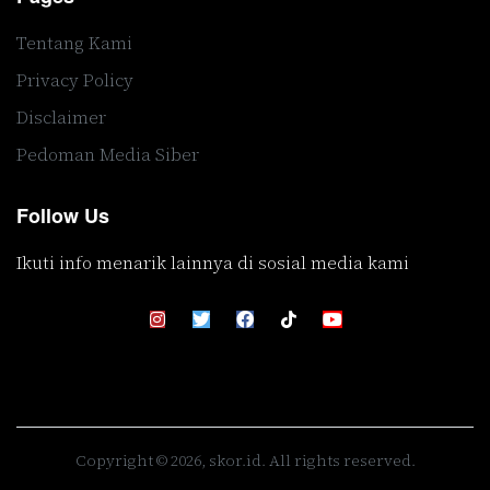
Tentang Kami
Privacy Policy
Disclaimer
Pedoman Media Siber
Follow Us
Ikuti info menarik lainnya di sosial media kami
Copyright © 2026, skor.id. All rights reserved.