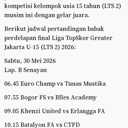
kompetisi kelompok usia 15 tahun (LTS 2)
musim ini dengan gelar juara.
Berikut jadwal pertandingan babak
perdelapan final Liga TopSkor Greater
Jakarta U-15 (LTS 2) 2026:
Sabtu, 30 Mei 2026
Lap. B Senayan
06.45 Euro Champ vs Tunas Mustika
07.55 Bogor FS vs Blles Academy
09.05 Khenzi United vs Erlangga FA
10.15 Batalyon FA vs CTFD