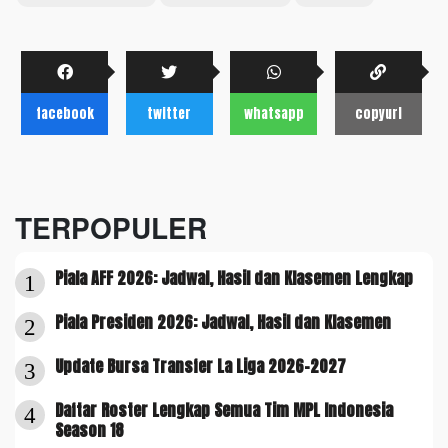
facebook
twitter
whatsapp
copyurl
TERPOPULER
Piala AFF 2026: Jadwal, Hasil dan Klasemen Lengkap
1
Piala Presiden 2026: Jadwal, Hasil dan Klasemen
2
Update Bursa Transfer La Liga 2026-2027
3
Daftar Roster Lengkap Semua Tim MPL Indonesia
4
Season 18