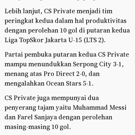
Lebih lanjut, CS Private menjadi tim
peringkat kedua dalam hal produktivitas
dengan perolehan 10 gol di putaran kedua
Liga TopSkor Jakarta U-15 (LTS 2).
Partai pembuka putaran kedua CS Private
mampu menundukkan Serpong City 3-1,
menang atas Pro Direct 2-0, dan
mengalahkan Ocean Stars 5-1.
CS Private juga mempunyai dua
penyerang tajam yaitu Muhammad Messi
dan Farel Sanjaya dengan perolehan
masing-masing 10 gol.