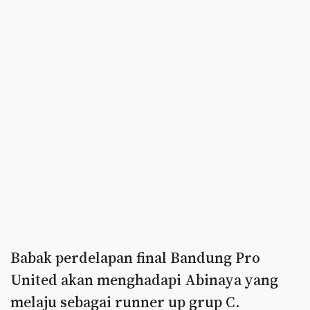
Babak perdelapan final Bandung Pro
United akan menghadapi Abinaya yang
melaju sebagai runner up grup C.