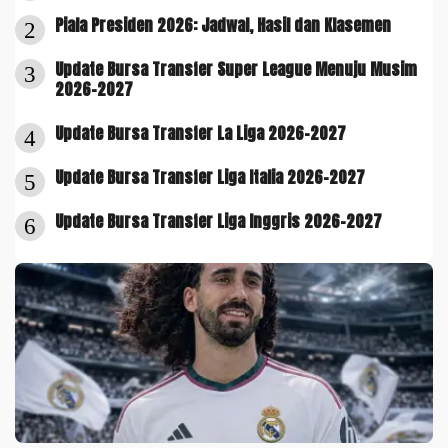
Piala Presiden 2026: Jadwal, Hasil dan Klasemen
2
Update Bursa Transfer Super League Menuju Musim
3
2026-2027
Update Bursa Transfer La Liga 2026-2027
4
Update Bursa Transfer Liga Italia 2026-2027
5
Update Bursa Transfer Liga Inggris 2026-2027
6