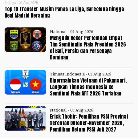
La Liga - 05 Aug 2026
Top 10 Transfer Musim Panas La Liga, Barcelona hingga
Real Madrid Bersaing
National - 04 Aug 2026
Mengulik Rekor Pertemuan Empat
Tim Semifinalis Piala Presiden 2026
di Bali, Persib dan Persebaya
Dominan
Timnas Indonesia - 03 Aug 2026
Dipermalukan Vietnam di Pakansari,
Langkah Timnas Indonesia ke
Semifinal Piala AFF 2026 Tertahan
National - 03 Aug 2026
Erick Thohir: Pemilihan PSSI Provinsi
Serentak Oktober-November 2026,
Pemilihan Ketum PSSI Juli 2027