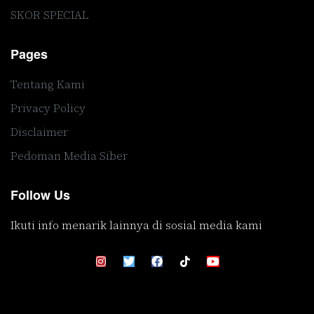
SKOR SPECIAL
Pages
Tentang Kami
Privacy Policy
Disclaimer
Pedoman Media Siber
Follow Us
Ikuti info menarik lainnya di sosial media kami