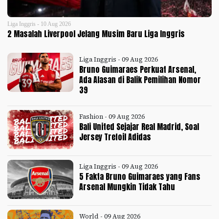
Liga Inggris - 10 Aug 2026
2 Masalah Liverpool Jelang Musim Baru Liga Inggris
Liga Inggris - 09 Aug 2026
Bruno Guimaraes Perkuat Arsenal,
Ada Alasan di Balik Pemilihan Nomor
39
Fashion - 09 Aug 2026
Bali United Sejajar Real Madrid, Soal
Jersey Trefoil Adidas
Liga Inggris - 09 Aug 2026
5 Fakta Bruno Guimaraes yang Fans
Arsenal Mungkin Tidak Tahu
World - 09 Aug 2026