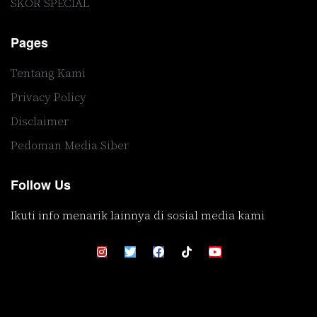
SKOR SPECIAL
Pages
Tentang Kami
Privacy Policy
Disclaimer
Pedoman Media Siber
Follow Us
Ikuti info menarik lainnya di sosial media kami