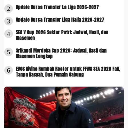
Update Bursa Transfer La Liga 2026-2027
2
Update Bursa Transfer Liga Italia 2026-2027
3
SEA V Cup 2026 Sektor Putri: Jadwal, Hasil, dan
4
Klasemen
Srikandi Merdeka Cup 2026: Jadwal, Hasil dan
5
Klasemen Lengkap
EVOS Divine Rombak Roster untuk FFWS SEA 2026 Fall,
6
Tanpa Rasyah, Dua Pemain Gabung