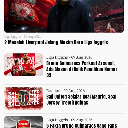
Liga Inggris - 10 Aug 2026
2 Masalah Liverpool Jelang Musim Baru Liga Inggris
Liga Inggris - 09 Aug 2026
Bruno Guimaraes Perkuat Arsenal,
Ada Alasan di Balik Pemilihan Nomor
39
Fashion - 09 Aug 2026
Bali United Sejajar Real Madrid, Soal
Jersey Trefoil Adidas
Liga Inggris - 09 Aug 2026
5 Fakta Bruno Guimaraes yang Fans