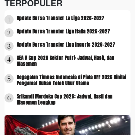
TERPOPULER
Update Bursa Transfer La Liga 2026-2027
1
Update Bursa Transfer Liga Italia 2026-2027
2
Update Bursa Transfer Liga Inggris 2026-2027
3
SEA V Cup 2026 Sektor Putri: Jadwal, Hasil, dan
4
Klasemen
Kegagalan Timnas Indonesia di Piala AFF 2026 Dinilai
5
Pengamat Bukan Tolok Ukur Utama
Srikandi Merdeka Cup 2026: Jadwal, Hasil dan
6
Klasemen Lengkap