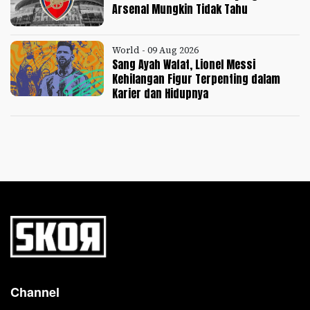
Arsenal Mungkin Tidak Tahu
World - 09 Aug 2026
Sang Ayah Wafat, Lionel Messi
Kehilangan Figur Terpenting dalam
Karier dan Hidupnya
Channel