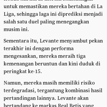
untuk memastikan mereka bertahan di La
Liga, sehingga laga ini diprediksi menjadi
salah satu duel paling menegangkan
musim ini.
Sementara itu, Levante menyambut pekan
terakhir ini dengan performa
mengesankan, mereka meraih tiga
kemenangan beruntun dan kini duduk di
peringkat ke-15.
Namun, mereka masih memiliki risiko
terdegradasi, tergantung kombinasi hasil
pertandingan lainnya. Levante akan
bertandang ke markas Real Betis yang