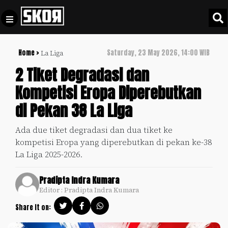
Home >
Saturday, 23 May 2026, 14:00 WIB
La Liga
+
Football
Privacy
2 Tiket Degradasi dan
Policy
Kompetisi Eropa Diperebutkan
+
Pedoman
Culture
di Pekan 38 La Liga
Pemberitaan
Media
Sports
+
Ada due tiket degradasi dan dua tiket ke
Siber
Update
kompetisi Eropa yang diperebutkan di pekan ke-38
Disclaimer
La Liga 2025-2026.
Timnas
Tentang
Indonesia
Pradipta Indra Kumara
Kami
Editor : Pradipta Indra Kumara
SKOR
SPECIAL
Share it on:
Video