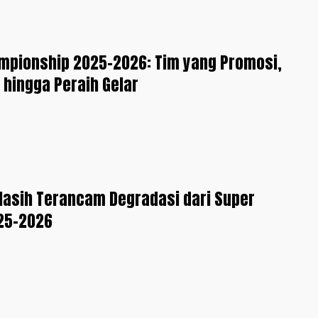
mpionship 2025-2026: Tim yang Promosi,
 hingga Peraih Gelar
Masih Terancam Degradasi dari Super
25-2026