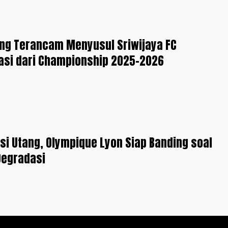
ng Terancam Menyusul Sriwijaya FC
asi dari Championship 2025-2026
si Utang, Olympique Lyon Siap Banding soal
egradasi