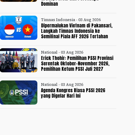
Dominan
Timnas Indonesia - 03 Aug 2026
Dipermalukan Vietnam di Pakansari,
Langkah Timnas Indonesia ke
Semifinal Piala AFF 2026 Tertahan
National - 03 Aug 2026
Erick Thohir: Pemilihan PSSI Provinsi
Serentak Oktober-November 2026,
Pemilihan Ketum PSSI Juli 2027
National - 03 Aug 2026
Agenda Kongres Biasa PSSI 2026
yang Digelar Hari Ini