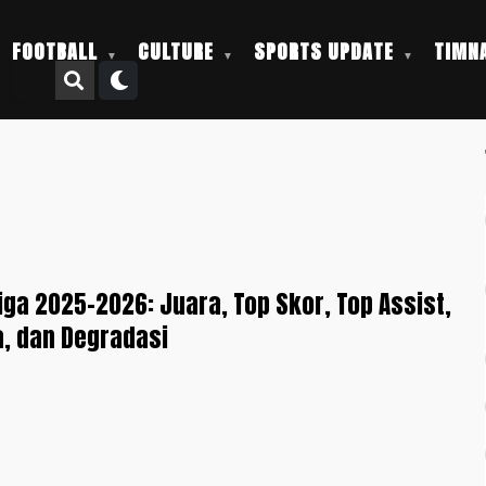
FOOTBALL
CULTURE
SPORTS UPDATE
TIMNA
iga 2025-2026: Juara, Top Skor, Top Assist,
a, dan Degradasi