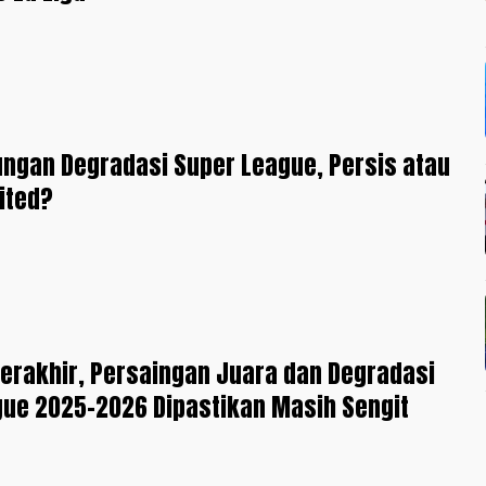
ungan Degradasi Super League, Persis atau
ited?
erakhir, Persaingan Juara dan Degradasi
ue 2025-2026 Dipastikan Masih Sengit