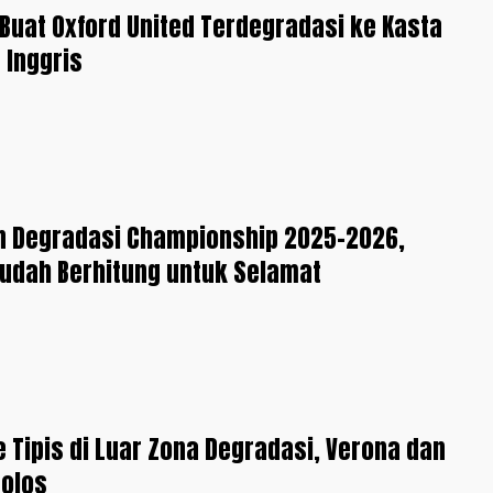
 Buat Oxford United Terdegradasi ke Kasta
 Inggris
n Degradasi Championship 2025-2026,
udah Berhitung untuk Selamat
Tipis di Luar Zona Degradasi, Verona dan
Lolos