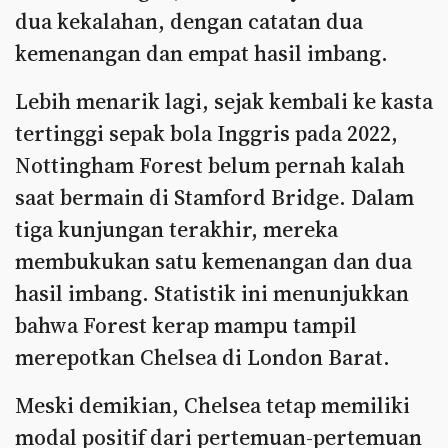
dua kekalahan, dengan catatan dua
kemenangan dan empat hasil imbang.
Lebih menarik lagi, sejak kembali ke kasta
tertinggi sepak bola Inggris pada 2022,
Nottingham Forest belum pernah kalah
saat bermain di Stamford Bridge. Dalam
tiga kunjungan terakhir, mereka
membukukan satu kemenangan dan dua
hasil imbang. Statistik ini menunjukkan
bahwa Forest kerap mampu tampil
merepotkan Chelsea di London Barat.
Meski demikian, Chelsea tetap memiliki
modal positif dari pertemuan-pertemuan