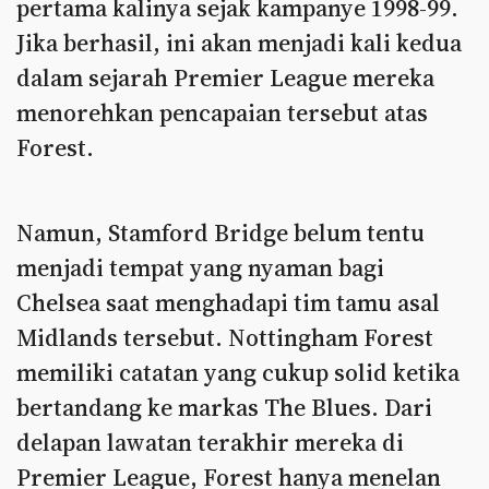
pertama kalinya sejak kampanye 1998-99.
Jika berhasil, ini akan menjadi kali kedua
dalam sejarah Premier League mereka
menorehkan pencapaian tersebut atas
Forest.
Namun, Stamford Bridge belum tentu
menjadi tempat yang nyaman bagi
Chelsea saat menghadapi tim tamu asal
Midlands tersebut. Nottingham Forest
memiliki catatan yang cukup solid ketika
bertandang ke markas The Blues. Dari
delapan lawatan terakhir mereka di
Premier League, Forest hanya menelan