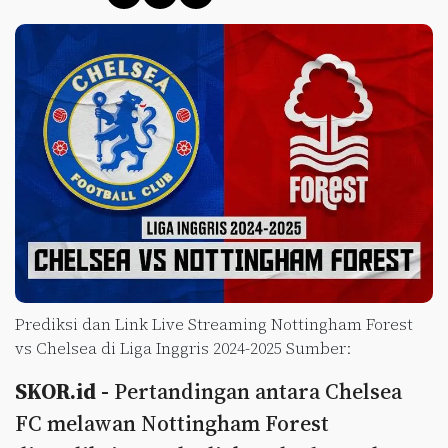
Prediksi dan Link Live Streaming Nottingham Forest
vs Chelsea di Liga Inggris 2024-2025 Sumber:
SKOR.id -
Pertandingan antara Chelsea
FC melawan Nottingham Forest