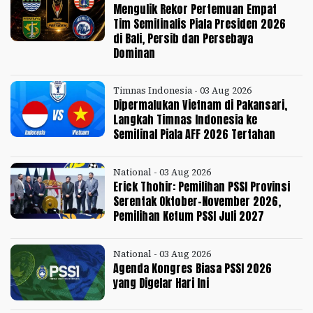
Mengulik Rekor Pertemuan Empat
Tim Semifinalis Piala Presiden 2026
di Bali, Persib dan Persebaya
Dominan
Timnas Indonesia - 03 Aug 2026
Dipermalukan Vietnam di Pakansari,
Langkah Timnas Indonesia ke
Semifinal Piala AFF 2026 Tertahan
National - 03 Aug 2026
Erick Thohir: Pemilihan PSSI Provinsi
Serentak Oktober-November 2026,
Pemilihan Ketum PSSI Juli 2027
National - 03 Aug 2026
Agenda Kongres Biasa PSSI 2026
yang Digelar Hari Ini