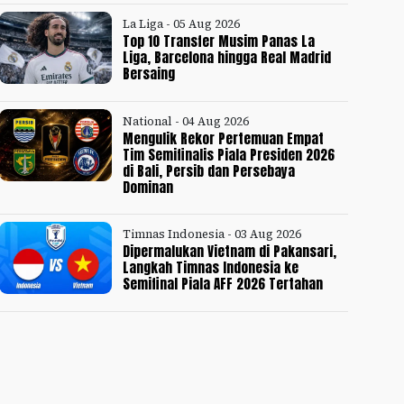
La Liga - 05 Aug 2026
Top 10 Transfer Musim Panas La
Liga, Barcelona hingga Real Madrid
Bersaing
National - 04 Aug 2026
Mengulik Rekor Pertemuan Empat
Tim Semifinalis Piala Presiden 2026
di Bali, Persib dan Persebaya
Dominan
Timnas Indonesia - 03 Aug 2026
Dipermalukan Vietnam di Pakansari,
Langkah Timnas Indonesia ke
Semifinal Piala AFF 2026 Tertahan