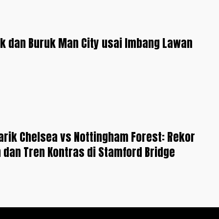
ik dan Buruk Man City usai Imbang Lawan
rik Chelsea vs Nottingham Forest: Rekor
 dan Tren Kontras di Stamford Bridge