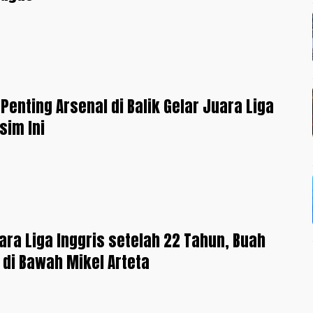
 Penting Arsenal di Balik Gelar Juara Liga
sim Ini
ara Liga Inggris setelah 22 Tahun, Buah
di Bawah Mikel Arteta