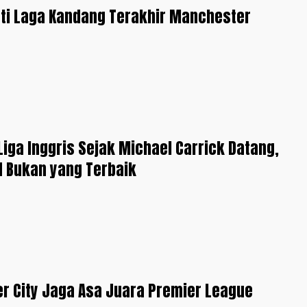
ti Laga Kandang Terakhir Manchester
iga Inggris Sejak Michael Carrick Datang,
 Bukan yang Terbaik
r City Jaga Asa Juara Premier League