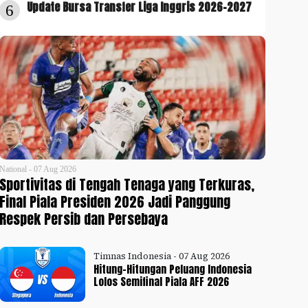
Update Bursa Transfer Liga Inggris 2026-2027
6
National - 07 Aug 2026
Sportivitas di Tengah Tenaga yang Terkuras,
Final Piala Presiden 2026 Jadi Panggung
Respek Persib dan Persebaya
Timnas Indonesia - 07 Aug 2026
Hitung-Hitungan Peluang Indonesia
Lolos Semifinal Piala AFF 2026