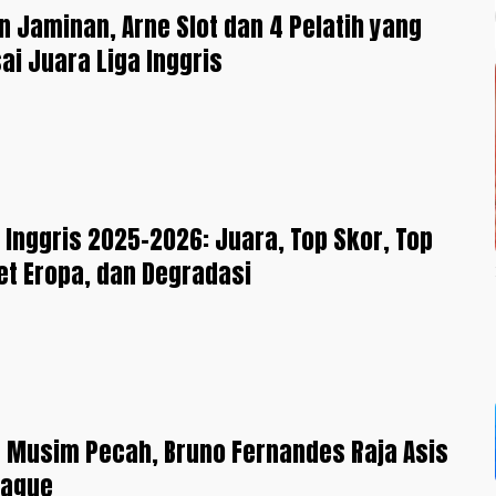
n Jaminan, Arne Slot dan 4 Pelatih yang
ai Juara Liga Inggris
 Inggris 2025-2026: Juara, Top Skor, Top
ket Eropa, dan Degradasi
 Musim Pecah, Bruno Fernandes Raja Asis
eague