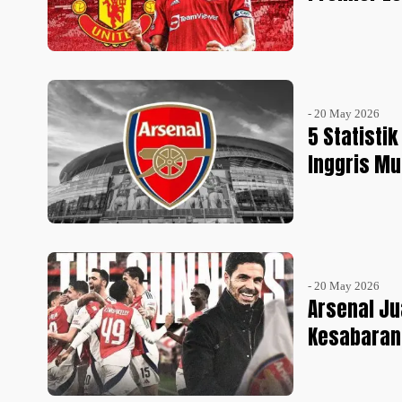
- 20 May 2026
5 Statistik
Inggris Mu
- 20 May 2026
Arsenal Ju
Kesabaran 